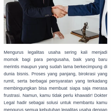
Mengurus legalitas usaha sering kali menjadi
momok bagi para pengusaha, baik yang baru
merintis maupun yang sudah lama berkecimpung di
dunia bisnis. Proses yang panjang, birokrasi yang
rumit, serta berbagai persyaratan yang terkadang
membingungkan bisa membuat siapa saja merasa
frustrasi. Namun, kamu tidak perlu khawatir! Dokter
Legal hadir sebagai solusi untuk membantu kamu
mengurus semua kebutuhan legalitas usaha dengan