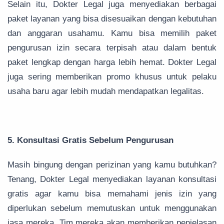
Selain itu, Dokter Legal juga menyediakan berbagai
paket layanan yang bisa disesuaikan dengan kebutuhan
dan anggaran usahamu. Kamu bisa memilih paket
pengurusan izin secara terpisah atau dalam bentuk
paket lengkap dengan harga lebih hemat. Dokter Legal
juga sering memberikan promo khusus untuk pelaku
usaha baru agar lebih mudah mendapatkan legalitas.
5. Konsultasi Gratis Sebelum Pengurusan
Masih bingung dengan perizinan yang kamu butuhkan?
Tenang, Dokter Legal menyediakan layanan konsultasi
gratis agar kamu bisa memahami jenis izin yang
diperlukan sebelum memutuskan untuk menggunakan
jasa mereka. Tim mereka akan memberikan penjelasan