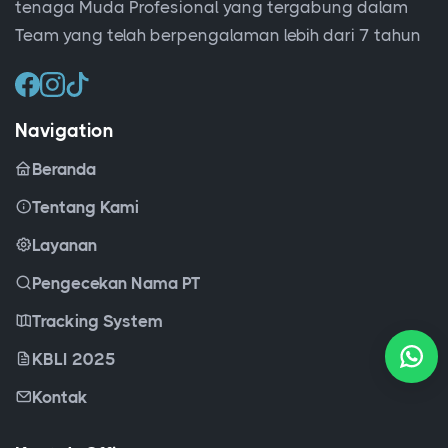
tenaga Muda Profesional yang tergabung dalam
Team yang telah berpengalaman lebih dari 7 tahun
Navigation
Beranda
Tentang Kami
Layanan
Pengecekan Nama PT
Tracking System
KBLI 2025
Kontak