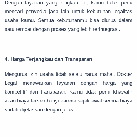
Dengan layanan yang lengkap ini, kamu tidak perlu
mencari penyedia jasa lain untuk kebutuhan legalitas
usaha kamu. Semua kebutuhanmu bisa diurus dalam
satu tempat dengan proses yang lebih terintegrasi.
4. Harga Terjangkau dan Transparan
Mengurus izin usaha tidak selalu harus mahal. Dokter
Legal menawarkan layanan dengan harga yang
kompetitif dan transparan. Kamu tidak perlu khawatir
akan biaya tersembunyi karena sejak awal semua biaya
sudah dijelaskan dengan jelas.