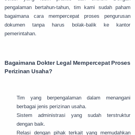
pengalaman bertahun-tahun, tim kami sudah paham
bagaimana cara mempercepat proses pengurusan
dokumen tanpa harus bolak-balik ke kantor
pemerintahan.
Bagaimana Dokter Legal Mempercepat Proses
Perizinan Usaha?
Tim yang berpengalaman dalam menangani
berbagai jenis perizinan usaha.
Sistem administrasi yang sudah terstruktur
dengan baik.
Relasi dengan pihak terkait yang memudahkan