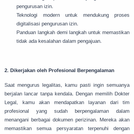
pengurusan izin.
Teknologi modern untuk mendukung proses
digitalisasi pengurusan izin.
Panduan langkah demi langkah untuk memastikan
tidak ada kesalahan dalam pengajuan.
2. Dikerjakan oleh Profesional Berpengalaman
Saat mengurus legalitas, kamu pasti ingin semuanya
berjalan lancar tanpa kendala. Dengan memilih Dokter
Legal, kamu akan mendapatkan layanan dari tim
profesional yang sudah berpengalaman dalam
menangani berbagai dokumen perizinan. Mereka akan
memastikan semua persyaratan terpenuhi dengan