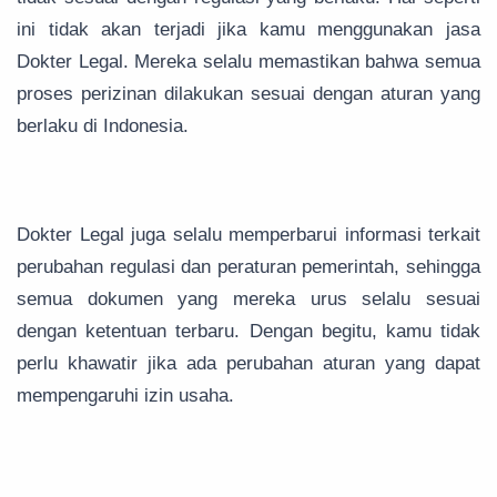
ini tidak akan terjadi jika kamu menggunakan jasa
Dokter Legal. Mereka selalu memastikan bahwa semua
proses perizinan dilakukan sesuai dengan aturan yang
berlaku di Indonesia.
Dokter Legal juga selalu memperbarui informasi terkait
perubahan regulasi dan peraturan pemerintah, sehingga
semua dokumen yang mereka urus selalu sesuai
dengan ketentuan terbaru. Dengan begitu, kamu tidak
perlu khawatir jika ada perubahan aturan yang dapat
mempengaruhi izin usaha.