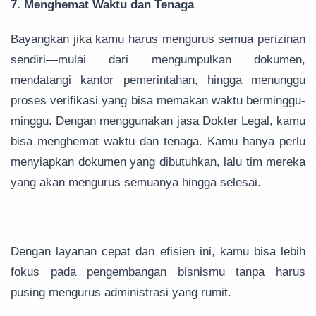
7. Menghemat Waktu dan Tenaga
Bayangkan jika kamu harus mengurus semua perizinan
sendiri—mulai dari mengumpulkan dokumen,
mendatangi kantor pemerintahan, hingga menunggu
proses verifikasi yang bisa memakan waktu berminggu-
minggu. Dengan menggunakan jasa Dokter Legal, kamu
bisa menghemat waktu dan tenaga. Kamu hanya perlu
menyiapkan dokumen yang dibutuhkan, lalu tim mereka
yang akan mengurus semuanya hingga selesai.
Dengan layanan cepat dan efisien ini, kamu bisa lebih
fokus pada pengembangan bisnismu tanpa harus
pusing mengurus administrasi yang rumit.