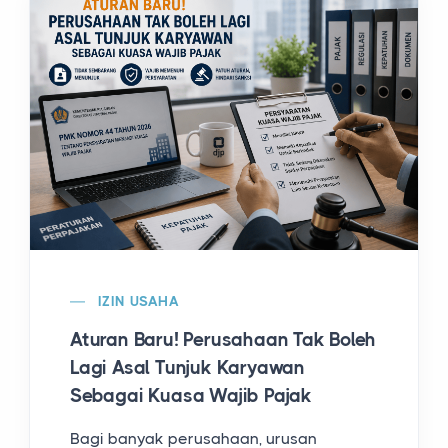
IZIN USAHA
Aturan Baru! Perusahaan Tak Boleh
Lagi Asal Tunjuk Karyawan
Sebagai Kuasa Wajib Pajak
Bagi banyak perusahaan, urusan