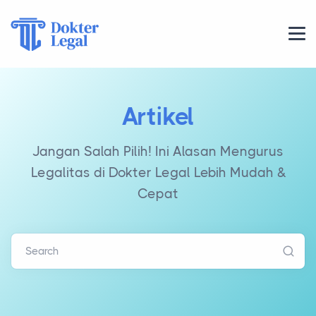
Artikel
Jangan Salah Pilih! Ini Alasan Mengurus
Legalitas di Dokter Legal Lebih Mudah &
Cepat
Search