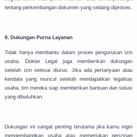
tentang perkembangan dokumen yang sedang diproses.
9. Dukungan Purna Layanan
Tidak hanya membantu dalam proses pengurusan izin
usaha, Dokter Legal juga memberikan dukungan
setelah izin selesai diurus. Jika ada pertanyaan atau
kendala yang muncul setelah mendapatkan legalitas
usaha, tim mereka siap memberikan bantuan dan solusi
yang dibutuhkan.
Dukungan ini sangat penting terutama jika kamu ingin
mengembangkan usaha atau memerlukan perizinan