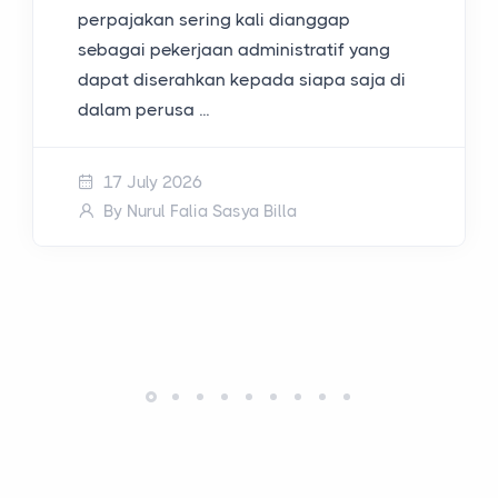
perpajakan sering kali dianggap
sebagai pekerjaan administratif yang
dapat diserahkan kepada siapa saja di
dalam perusa ...
17 July 2026
By Nurul Falia Sasya Billa