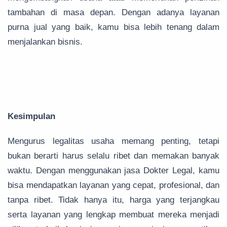
tambahan di masa depan. Dengan adanya layanan
purna jual yang baik, kamu bisa lebih tenang dalam
menjalankan bisnis.
Kesimpulan
Mengurus legalitas usaha memang penting, tetapi
bukan berarti harus selalu ribet dan memakan banyak
waktu. Dengan menggunakan jasa Dokter Legal, kamu
bisa mendapatkan layanan yang cepat, profesional, dan
tanpa ribet. Tidak hanya itu, harga yang terjangkau
serta layanan yang lengkap membuat mereka menjadi