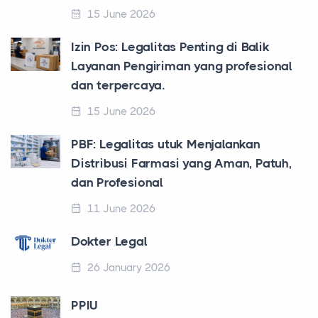
15 June 2026
Izin Pos: Legalitas Penting di Balik
Layanan Pengiriman yang profesional
dan terpercaya.
15 June 2026
PBF: Legalitas utuk Menjalankan
Distribusi Farmasi yang Aman, Patuh,
dan Profesional
11 June 2026
Dokter Legal
26 January 2026
PPIU