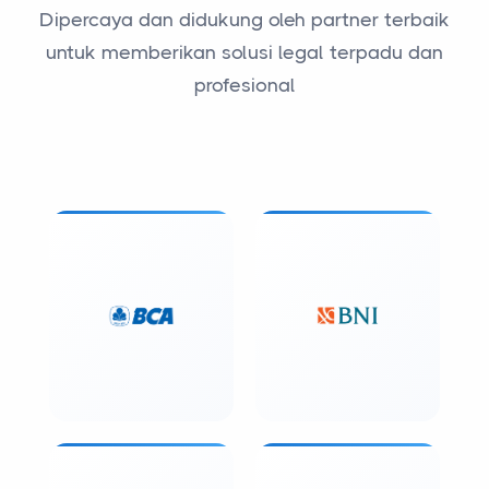
Dipercaya dan didukung oleh partner terbaik
untuk memberikan solusi legal terpadu dan
profesional