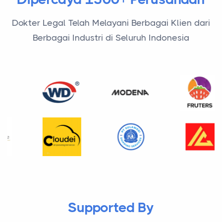
Dokter Legal Telah Melayani Berbagai Klien dari
Berbagai Industri di Seluruh Indonesia
Supported By