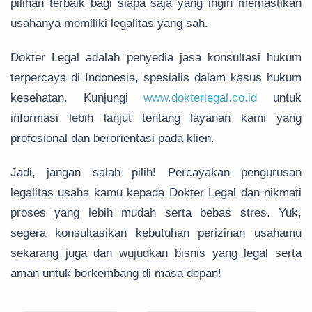
pilihan terbaik bagi siapa saja yang ingin memastikan
usahanya memiliki legalitas yang sah.
Dokter Legal adalah penyedia jasa konsultasi hukum
terpercaya di Indonesia, spesialis dalam kasus hukum
kesehatan. Kunjungi
www.dokterlegal.co.id
untuk
informasi lebih lanjut tentang layanan kami yang
profesional dan berorientasi pada klien.
Jadi, jangan salah pilih! Percayakan pengurusan
legalitas usaha kamu kepada Dokter Legal dan nikmati
proses yang lebih mudah serta bebas stres. Yuk,
segera konsultasikan kebutuhan perizinan usahamu
sekarang juga dan wujudkan bisnis yang legal serta
aman untuk berkembang di masa depan!