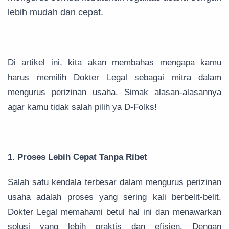
lebih mudah dan cepat.
Di artikel ini, kita akan membahas mengapa kamu
harus memilih Dokter Legal sebagai mitra dalam
mengurus perizinan usaha. Simak alasan-alasannya
agar kamu tidak salah pilih ya D-Folks!
1. Proses Lebih Cepat Tanpa Ribet
Salah satu kendala terbesar dalam mengurus perizinan
usaha adalah proses yang sering kali berbelit-belit.
Dokter Legal memahami betul hal ini dan menawarkan
solusi yang lebih praktis dan efisien. Dengan