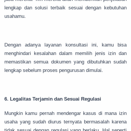
lengkap dan solusi terbaik sesuai dengan kebutuhan
usahamu.
Dengan adanya layanan konsultasi ini, kamu bisa
menghindari kesalahan dalam memilih jenis izin dan
memastikan semua dokumen yang dibutuhkan sudah
lengkap sebelum proses pengurusan dimulai.
6. Legalitas Terjamin dan Sesuai Regulasi
Mungkin kamu pernah mendengar kasus di mana izin
usaha yang sudah diurus ternyata bermasalah karena
tidak sesuai dengan regulasi yang berlaku. Hal seperti