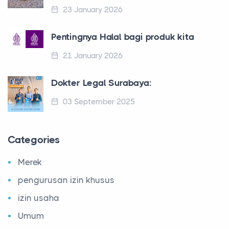
23 January 2026
Pentingnya Halal bagi produk kita
21 January 2026
Dokter Legal Surabaya:
03 September 2025
Categories
Merek
pengurusan izin khusus
izin usaha
Umum