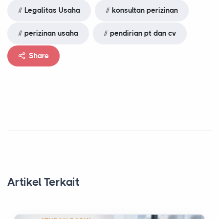
Legalitas Usaha
konsultan perizinan
perizinan usaha
pendirian pt dan cv
Share
Artikel Terkait