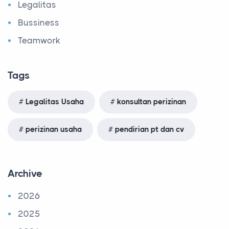
Legalitas
Bussiness
Teamwork
Tags
Legalitas Usaha
konsultan perizinan
perizinan usaha
pendirian pt dan cv
Archive
2026
2025