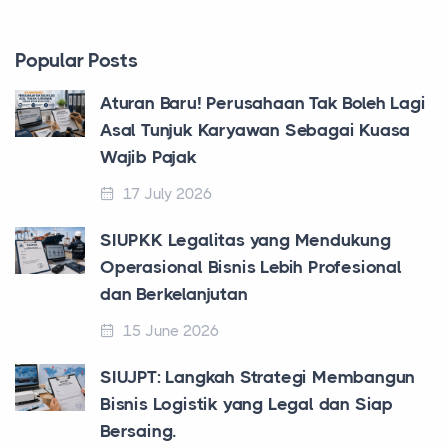
Popular Posts
Aturan Baru! Perusahaan Tak Boleh Lagi
Asal Tunjuk Karyawan Sebagai Kuasa
Wajib Pajak
17 July 2026
SIUPKK Legalitas yang Mendukung
Operasional Bisnis Lebih Profesional
dan Berkelanjutan
15 June 2026
SIUJPT: Langkah Strategi Membangun
Bisnis Logistik yang Legal dan Siap
Bersaing.