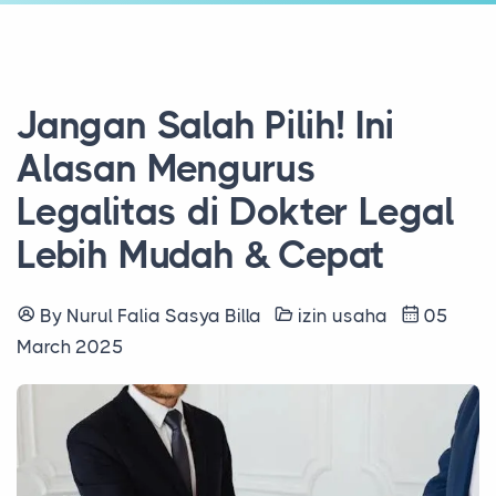
Jangan Salah Pilih! Ini
Alasan Mengurus
Legalitas di Dokter Legal
Lebih Mudah & Cepat
By Nurul Falia Sasya Billa
izin usaha
05
March 2025