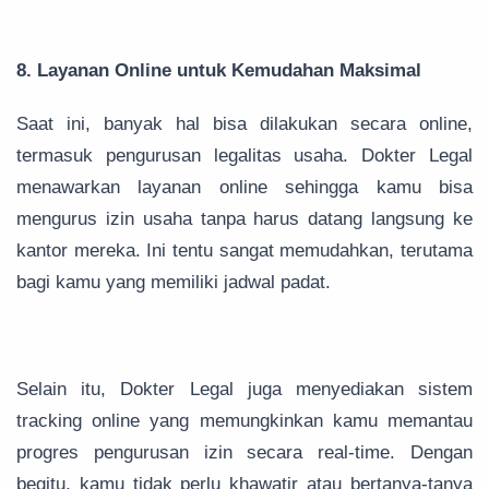
8. Layanan Online untuk Kemudahan Maksimal
Saat ini, banyak hal bisa dilakukan secara online,
termasuk pengurusan legalitas usaha. Dokter Legal
menawarkan layanan online sehingga kamu bisa
mengurus izin usaha tanpa harus datang langsung ke
kantor mereka. Ini tentu sangat memudahkan, terutama
bagi kamu yang memiliki jadwal padat.
Selain itu, Dokter Legal juga menyediakan sistem
tracking online yang memungkinkan kamu memantau
progres pengurusan izin secara real-time. Dengan
begitu, kamu tidak perlu khawatir atau bertanya-tanya