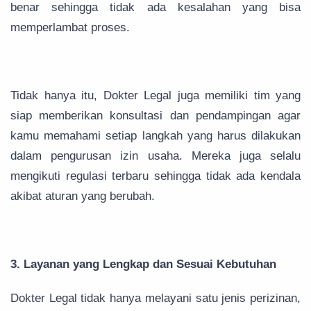
benar sehingga tidak ada kesalahan yang bisa
memperlambat proses.
Tidak hanya itu, Dokter Legal juga memiliki tim yang
siap memberikan konsultasi dan pendampingan agar
kamu memahami setiap langkah yang harus dilakukan
dalam pengurusan izin usaha. Mereka juga selalu
mengikuti regulasi terbaru sehingga tidak ada kendala
akibat aturan yang berubah.
3. Layanan yang Lengkap dan Sesuai Kebutuhan
Dokter Legal tidak hanya melayani satu jenis perizinan,