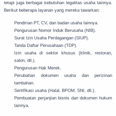
tetapi juga berbagai kebutuhan legalitas usaha lainnya.
Berikut beberapa layanan yang mereka tawarkan:
Pendirian PT, CV, dan badan usaha lainnya.
Pengurusan Nomor Induk Berusaha (NIB).
Surat Izin Usaha Perdagangan (SIUP).
Tanda Daftar Perusahaan (TDP).
Izin usaha di sektor khusus (klinik, restoran,
salon, dll.).
Pengurusan Hak Merek.
Perubahan dokumen usaha dan perizinan
tambahan.
Sertifikasi usaha (Halal, BPOM, SNI, dll.).
Pembuatan perjanjian bisnis dan dokumen hukum
lainnya.