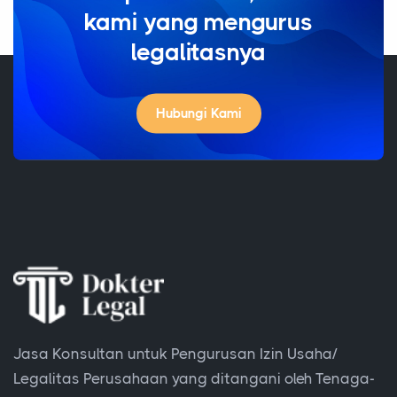
kami yang mengurus
legalitasnya
Hubungi Kami
Jasa Konsultan untuk Pengurusan Izin Usaha/
Legalitas Perusahaan yang ditangani oleh Tenaga-