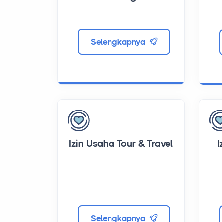
Selengkapnya
Izin Usaha Tour & Travel
I
Selengkapnya