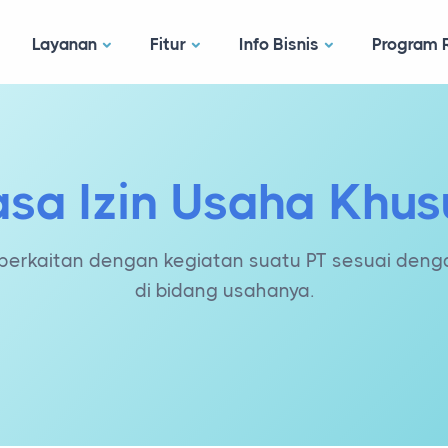
Layanan
Fitur
Info Bisnis
Program R
asa Izin Usaha Khus
 berkaitan dengan kegiatan suatu PT sesuai de
di bidang usahanya.