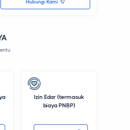
Hubungi Kami
YA
tentu
ya
Izin Edar (termasuk
biaya PNBP)