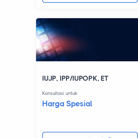
IUJP, IPP/IUPOPK, ET
Konsultasi untuk
Harga Spesial