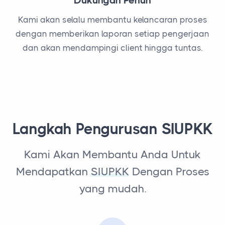
Dukungan Penuh
Kami akan selalu membantu kelancaran proses
dengan memberikan laporan setiap pengerjaan
dan akan mendampingi client hingga tuntas.
Langkah Pengurusan SIUPKK
Kami Akan Membantu Anda Untuk
Mendapatkan
SIUPKK
Dengan Proses
yang mudah.