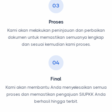
03
Proses
Kami akan melakukan peninjauan dan perbaikan
dokumen untuk memastikan semuanya lengkap
dan sesuai kemudian kami proses.
04
Final
Kami akan membantu Anda menyelesaikan semua
proses dan memastikan pengajuan SIUPKK Anda
berhasil hingga terbit.