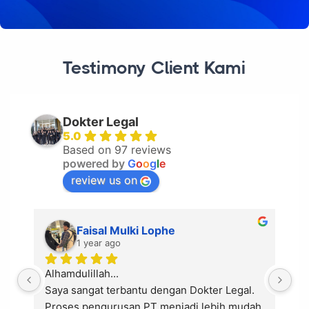
Testimony Client Kami