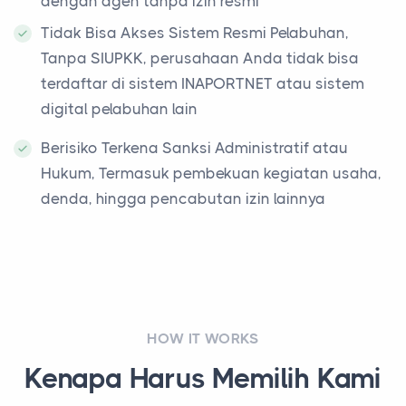
dengan agen tanpa izin resmi
Tidak Bisa Akses Sistem Resmi Pelabuhan,
Tanpa SIUPKK, perusahaan Anda tidak bisa
terdaftar di sistem INAPORTNET atau sistem
digital pelabuhan lain
Berisiko Terkena Sanksi Administratif atau
Hukum, Termasuk pembekuan kegiatan usaha,
denda, hingga pencabutan izin lainnya
HOW IT WORKS
Kenapa Harus Memilih Kami