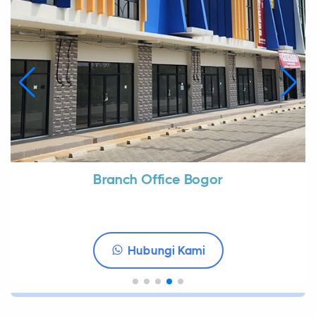
Branch Office Bogor
Hubungi Kami