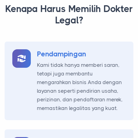
Kenapa Harus Memilih Dokter
Legal?
Pendampingan
Kami tidak hanya memberi saran,
tetapi juga membantu
mengarahkan bisnis Anda dengan
layanan seperti pendirian usaha,
perizinan, dan pendaftaran merek,
memastikan legalitas yang kuat.