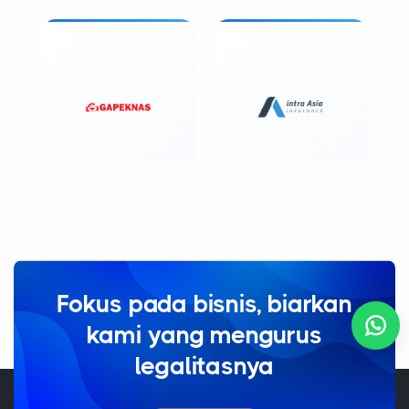
Fokus pada bisnis, biarkan
kami yang mengurus
legalitasnya