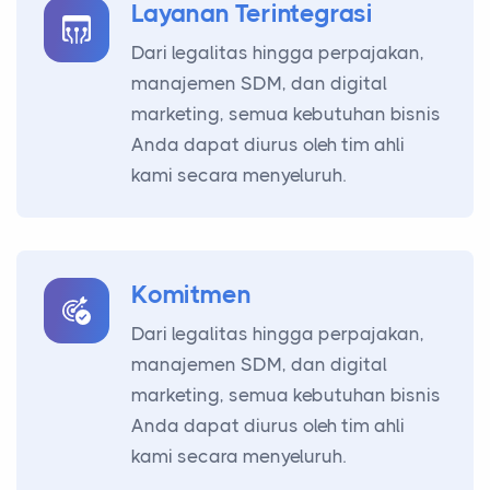
Layanan Terintegrasi
Dari legalitas hingga perpajakan,
manajemen SDM, dan digital
marketing, semua kebutuhan bisnis
Anda dapat diurus oleh tim ahli
kami secara menyeluruh.
Komitmen
Dari legalitas hingga perpajakan,
manajemen SDM, dan digital
marketing, semua kebutuhan bisnis
Anda dapat diurus oleh tim ahli
kami secara menyeluruh.