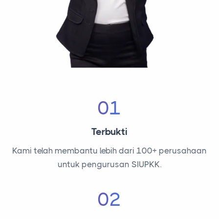
01
Terbukti
Kami telah membantu lebih dari 100+ perusahaan
untuk pengurusan SIUPKK.
02