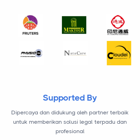
Berbagai Industri di Seluruh Indonesia
Supported By
Dipercaya dan didukung oleh partner terbaik
untuk memberikan solusi legal terpadu dan