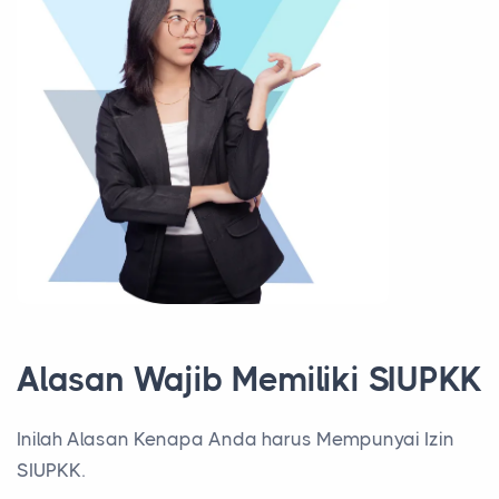
Alasan Wajib Memiliki SIUPKK
Inilah Alasan Kenapa Anda harus Mempunyai Izin
SIUPKK.