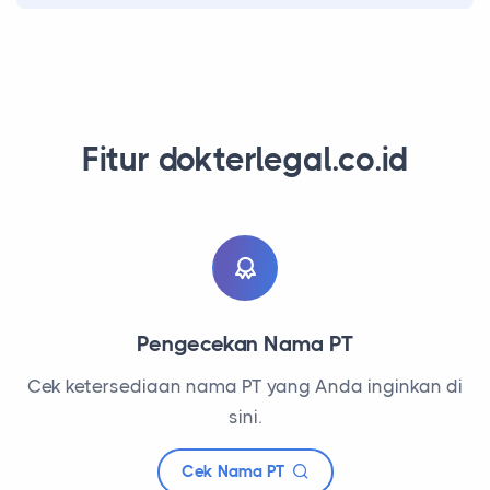
Fitur dokterlegal.co.id
Pengecekan Nama PT
Cek ketersediaan nama PT yang Anda inginkan di
sini.
Cek Nama PT