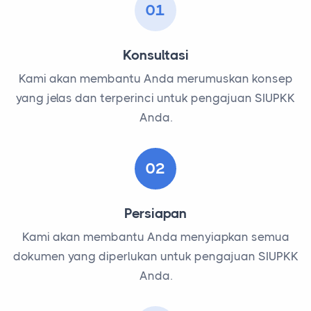
01
Konsultasi
Kami akan membantu Anda merumuskan konsep
yang jelas dan terperinci untuk pengajuan SIUPKK
Anda.
02
Persiapan
Kami akan membantu Anda menyiapkan semua
dokumen yang diperlukan untuk pengajuan SIUPKK
Anda.