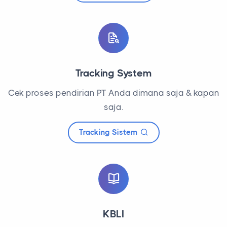
Tracking System
Cek proses pendirian PT Anda dimana saja & kapan
saja.
Tracking Sistem
KBLI