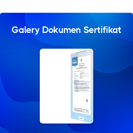
Galery Dokumen Sertifikat