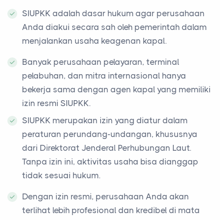
SIUPKK adalah dasar hukum agar perusahaan
Anda diakui secara sah oleh pemerintah dalam
menjalankan usaha keagenan kapal.
Banyak perusahaan pelayaran, terminal
pelabuhan, dan mitra internasional hanya
bekerja sama dengan agen kapal yang memiliki
izin resmi SIUPKK.
SIUPKK merupakan izin yang diatur dalam
peraturan perundang-undangan, khususnya
dari Direktorat Jenderal Perhubungan Laut.
Tanpa izin ini, aktivitas usaha bisa dianggap
tidak sesuai hukum.
Dengan izin resmi, perusahaan Anda akan
terlihat lebih profesional dan kredibel di mata