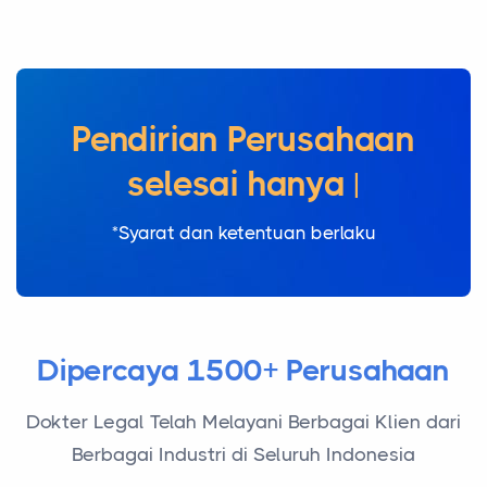
Pendirian Perusahaan
selesai hanya dalam
1 hari k
|
*Syarat dan ketentuan berlaku
Dipercaya 1500+ Perusahaan
Dokter Legal Telah Melayani Berbagai Klien dari