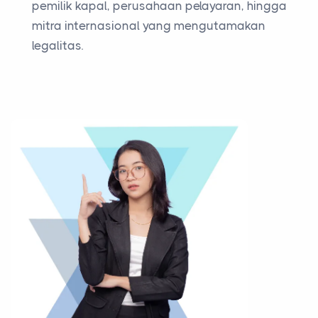
pemilik kapal, perusahaan pelayaran, hingga
mitra internasional yang mengutamakan
legalitas.