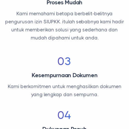
Proses Mudah
Kami memahami betapa berbelit-belitnya
pengurusan izin SIUPKK. itulah sebabnya kami hadir
untuk memberikan solusi yang sederhana dan
mudah dipahami untuk anda.
03
Kesempurnaan Dokumen
Kami berkomitmen untuk menghasilkan dokumen
yang lengkap dan sempurna.
04