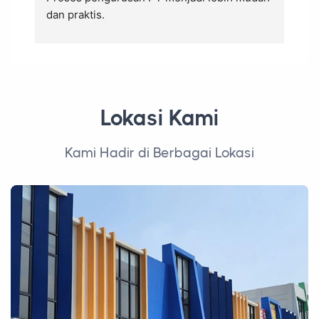
Lokasi Kami
Kami Hadir di Berbagai Lokasi