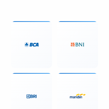
profesional