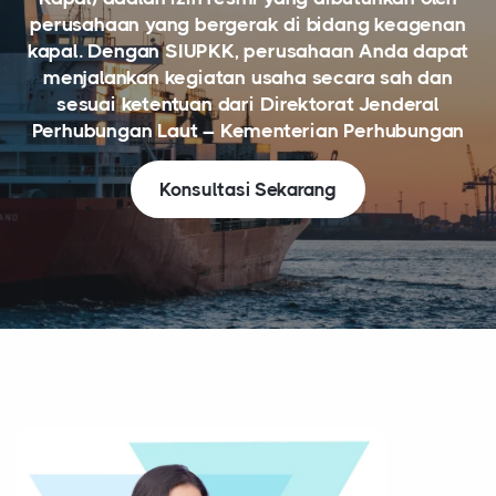
perusahaan yang bergerak di bidang keagenan
kapal. Dengan SIUPKK, perusahaan Anda dapat
menjalankan kegiatan usaha secara sah dan
sesuai ketentuan dari Direktorat Jenderal
Perhubungan Laut – Kementerian Perhubungan
Konsultasi Sekarang