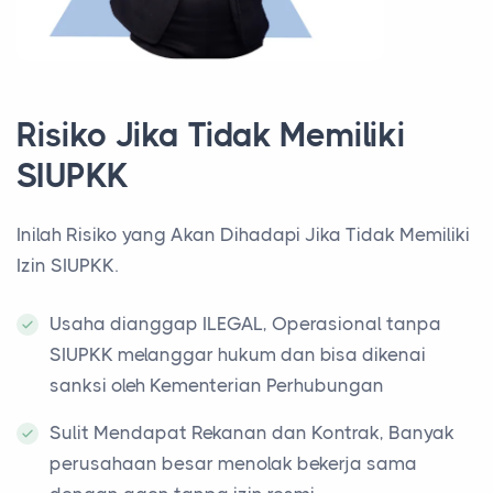
Risiko Jika Tidak Memiliki
SIUPKK
Inilah Risiko yang Akan Dihadapi Jika Tidak Memiliki
Izin SIUPKK.
Usaha dianggap ILEGAL, Operasional tanpa
SIUPKK melanggar hukum dan bisa dikenai
sanksi oleh Kementerian Perhubungan
Sulit Mendapat Rekanan dan Kontrak, Banyak
perusahaan besar menolak bekerja sama