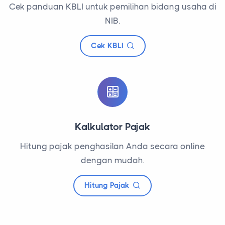
Cek panduan KBLI untuk pemilihan bidang usaha di
NIB.
Cek KBLI
Kalkulator Pajak
Hitung pajak penghasilan Anda secara online
dengan mudah.
Hitung Pajak