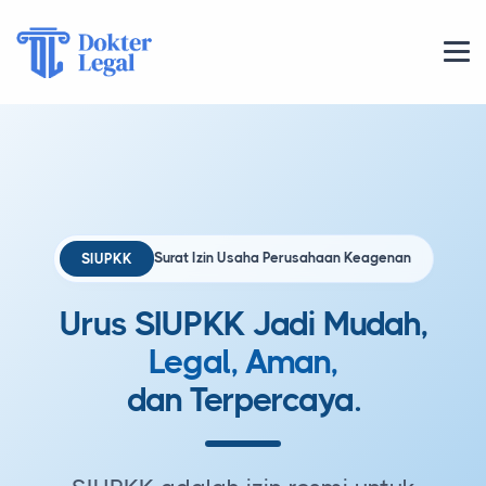
Surat Izin Usaha Perusahaan Keagenan
SIUPKK
Urus SIUPKK Jadi Mudah,
Legal, Aman,
dan Terpercaya.