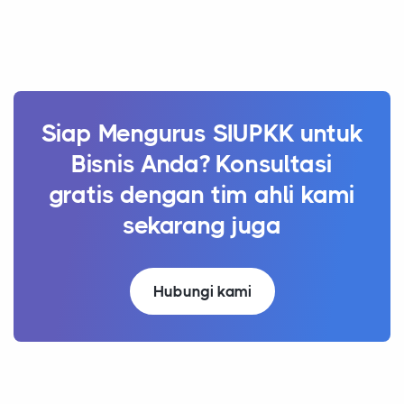
Siap Mengurus SIUPKK untuk
Bisnis Anda? Konsultasi
gratis dengan tim ahli kami
sekarang juga
Hubungi kami