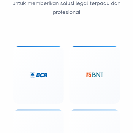
profesional