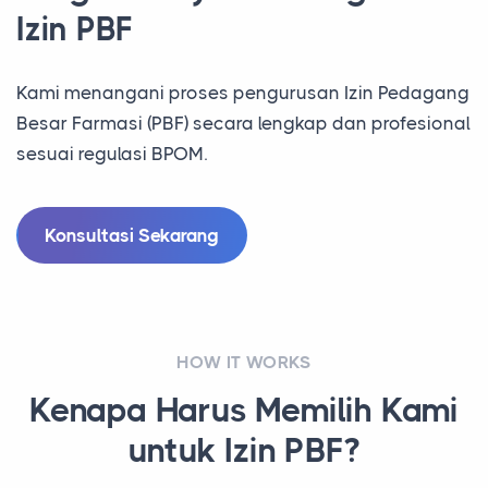
Izin PBF
Kami menangani proses pengurusan Izin Pedagang
Besar Farmasi (PBF) secara lengkap dan profesional
sesuai regulasi BPOM.
Konsultasi Sekarang
HOW IT WORKS
Kenapa Harus Memilih Kami
untuk Izin PBF?