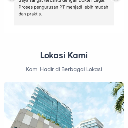
Lokasi Kami
Kami Hadir di Berbagai Lokasi