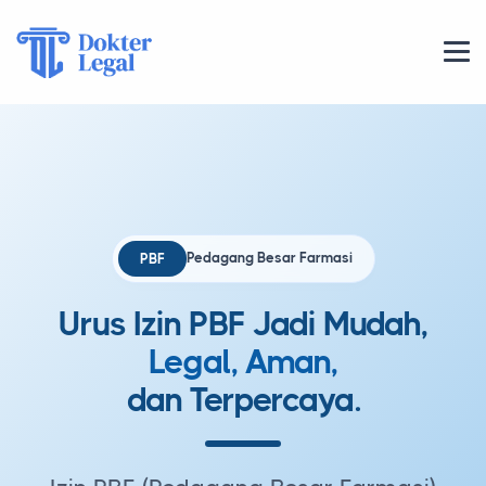
Pedagang Besar Farmasi
PBF
Urus Izin PBF Jadi Mudah,
Legal, Aman,
dan Terpercaya.