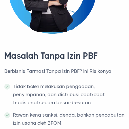
Masalah Tanpa Izin PBF
Berbisnis Farmasi Tanpa Izin PBF? Ini Risikonya!
Tidak boleh melakukan pengadaan,
penyimpanan, dan distribusi obat/obat
tradisional secara besar-besaran.
Rawan kena sanksi, denda, bahkan pencabutan
izin usaha oleh BPOM.