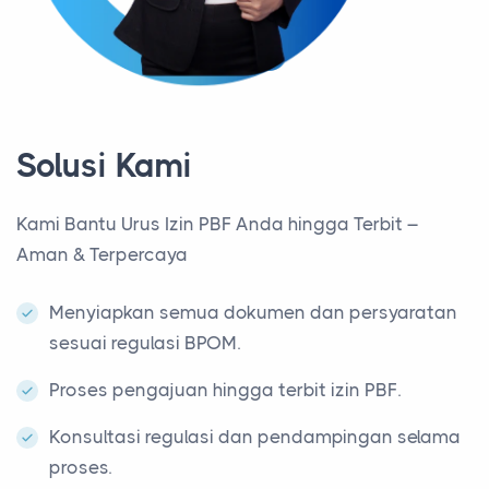
Solusi Kami
Kami Bantu Urus Izin PBF Anda hingga Terbit –
Aman & Terpercaya
Menyiapkan semua dokumen dan persyaratan
sesuai regulasi BPOM.
Proses pengajuan hingga terbit izin PBF.
Konsultasi regulasi dan pendampingan selama
proses.