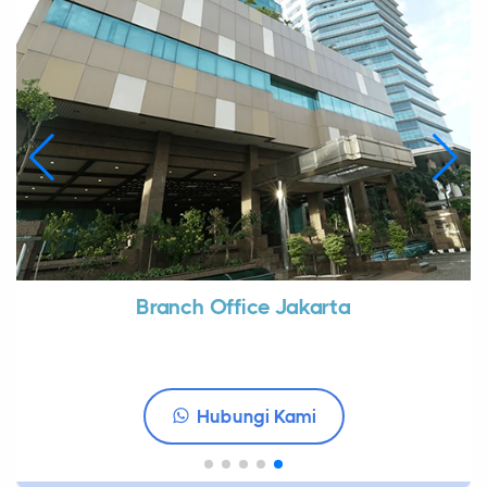
Branch Office Jakarta
Hubungi Kami