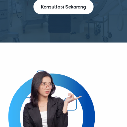
Konsultasi Sekarang