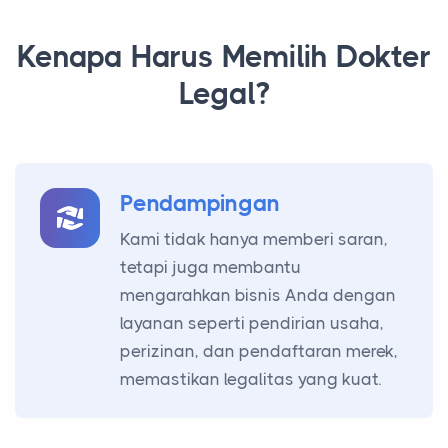
Kenapa Harus Memilih Dokter
Legal?
Pendampingan
Kami tidak hanya memberi saran,
tetapi juga membantu
mengarahkan bisnis Anda dengan
layanan seperti pendirian usaha,
perizinan, dan pendaftaran merek,
memastikan legalitas yang kuat.