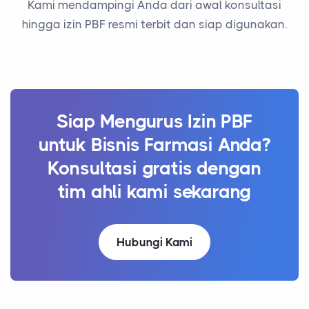
Kami mendampingi Anda dari awal konsultasi
hingga izin PBF resmi terbit dan siap digunakan.
Siap Mengurus Izin PBF
untuk Bisnis Farmasi Anda?
Konsultasi gratis dengan
tim ahli kami sekarang
Hubungi Kami