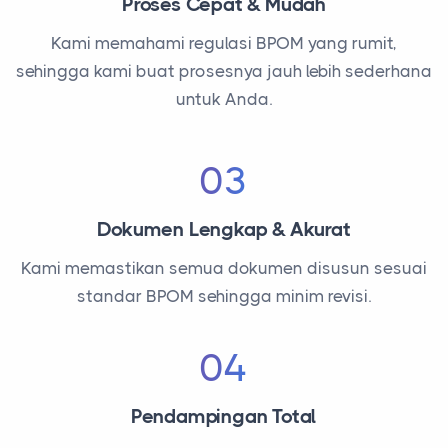
Proses Cepat & Mudah
Kami memahami regulasi BPOM yang rumit,
sehingga kami buat prosesnya jauh lebih sederhana
untuk Anda.
03
Dokumen Lengkap & Akurat
Kami memastikan semua dokumen disusun sesuai
standar BPOM sehingga minim revisi.
04
Pendampingan Total