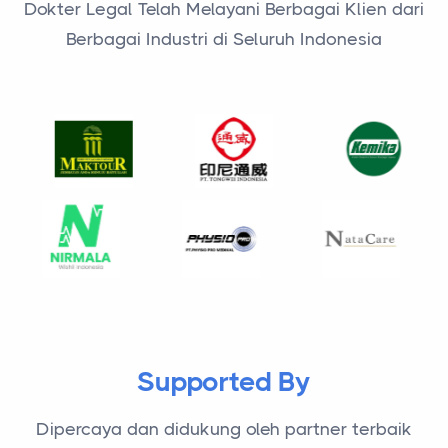
Supported By
Dipercaya dan didukung oleh partner terbaik
untuk memberikan solusi legal terpadu dan