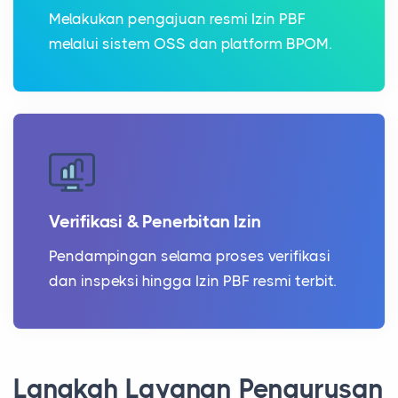
Melakukan pengajuan resmi Izin PBF
melalui sistem OSS dan platform BPOM.
Verifikasi & Penerbitan Izin
Pendampingan selama proses verifikasi
dan inspeksi hingga Izin PBF resmi terbit.
Langkah Layanan Pengurusan