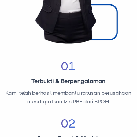
01
Terbukti & Berpengalaman
Kami telah berhasil membantu ratusan perusahaan
mendapatkan Izin PBF dari BPOM.
02