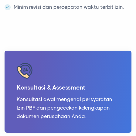
Minim revisi dan percepatan waktu terbit izin.
Konsultasi & Assessment
Konsultasi awal mengenai persyaratan
Izin PBF dan pengecekan kelengkapan
dokumen perusahaan Anda.