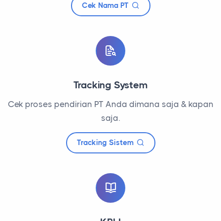
Cek Nama PT
Tracking System
Cek proses pendirian PT Anda dimana saja & kapan
saja.
Tracking Sistem