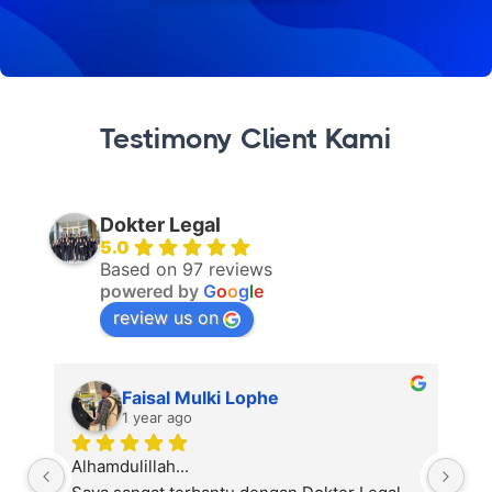
Testimony Client Kami