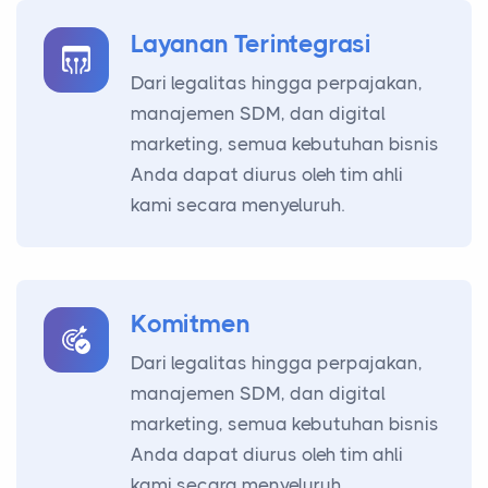
Layanan Terintegrasi
Dari legalitas hingga perpajakan,
manajemen SDM, dan digital
marketing, semua kebutuhan bisnis
Anda dapat diurus oleh tim ahli
kami secara menyeluruh.
Komitmen
Dari legalitas hingga perpajakan,
manajemen SDM, dan digital
marketing, semua kebutuhan bisnis
Anda dapat diurus oleh tim ahli
kami secara menyeluruh.