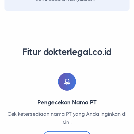
Fitur dokterlegal.co.id
Pengecekan Nama PT
Cek ketersediaan nama PT yang Anda inginkan di
sini.