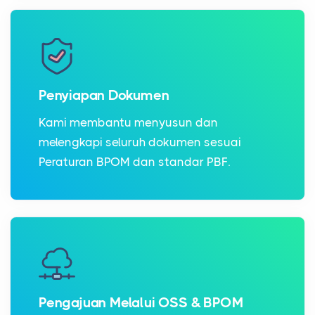
Penyiapan Dokumen
Kami membantu menyusun dan
melengkapi seluruh dokumen sesuai
Peraturan BPOM dan standar PBF.
Pengajuan Melalui OSS & BPOM