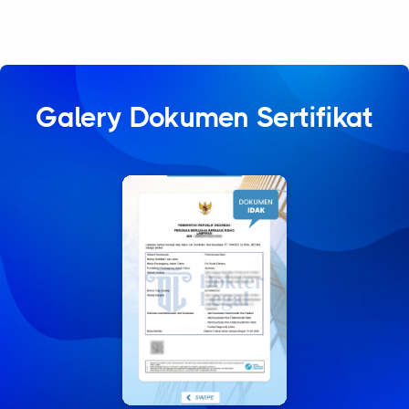
Galery Dokumen Sertifikat