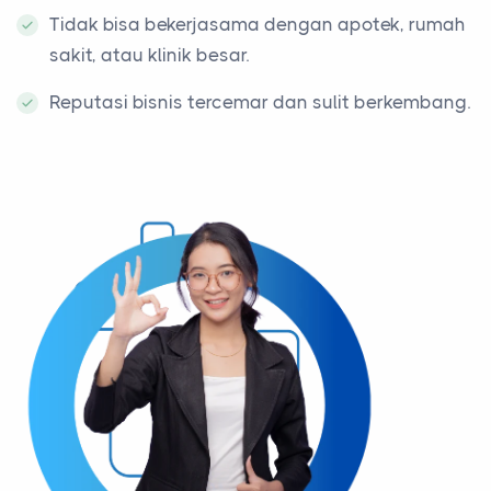
Tidak bisa bekerjasama dengan apotek, rumah
sakit, atau klinik besar.
Reputasi bisnis tercemar dan sulit berkembang.