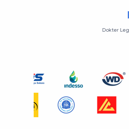
Dokter Lega