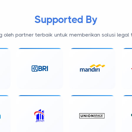
Supported By
 oleh partner terbaik untuk memberikan solusi legal 