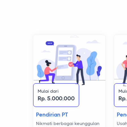
Mula
Mulai dari
Rp
Rp. 5.000.000
Pen
Pendirian PT
Usah
Nikmati berbagai keunggulan