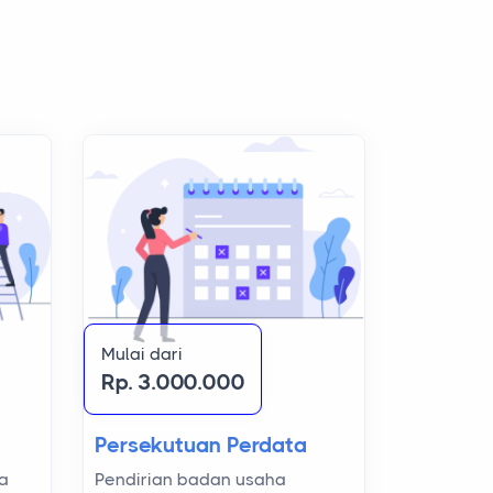
Mulai dari
Rp. 3.000.000
Persekutuan Perdata
Pendirian badan usaha
da