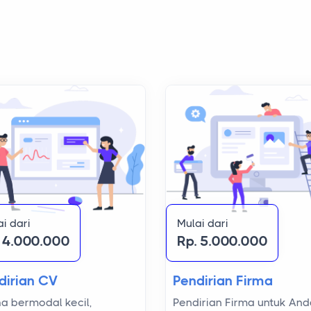
i dari
Mulai dari
. 4.000.000
Rp. 5.000.000
dirian CV
Pendirian Firma
a bermodal kecil,
Pendirian Firma untuk An