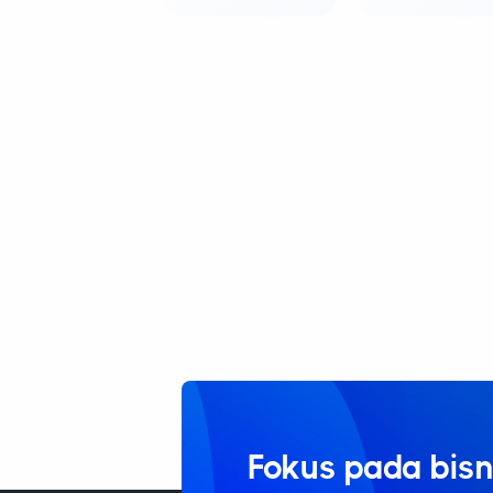
Fokus pada bisn