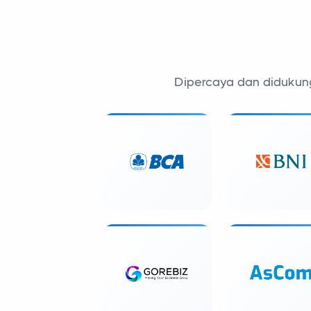
Dipercaya dan didukung