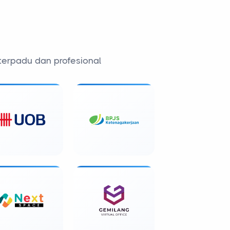
terpadu dan profesional