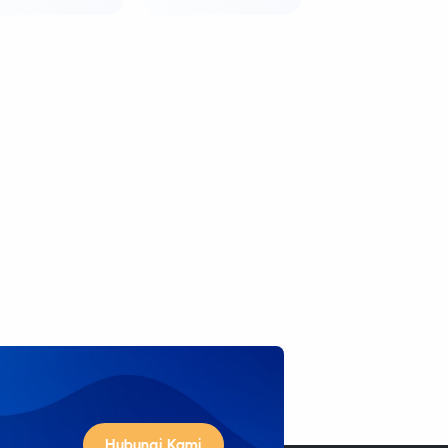
Hubungi Kami