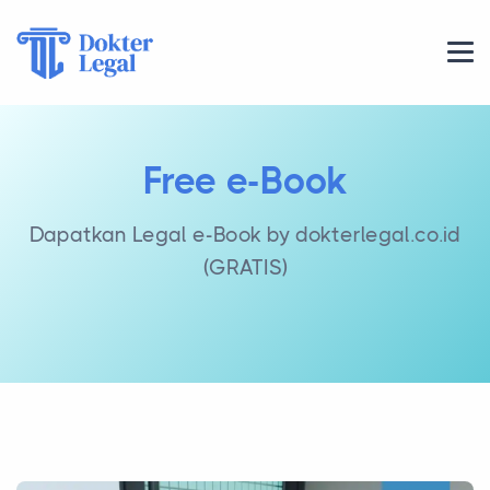
Free e-Book
Dapatkan Legal e-Book by dokterlegal.co.id
(GRATIS)