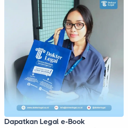
Dapatkan Legal e-Book