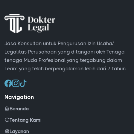
Jasa Konsultan untuk Pengurusan Izin Usaha/
Legalitas Perusahaan yang ditangani oleh Tenaga-
tenaga Muda Profesional yang tergabung dalam
Team yang telah berpengalaman lebih dari 7 tahun
Navigation
Beranda
Tentang Kami
Layanan