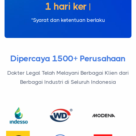
1 ha
|
*Syarat dan ketentuan berlaku
Dipercaya 1500+ Perusahaan
Dokter Legal Telah Melayani Berbagai Klien dari
Berbagai Industri di Seluruh Indonesia