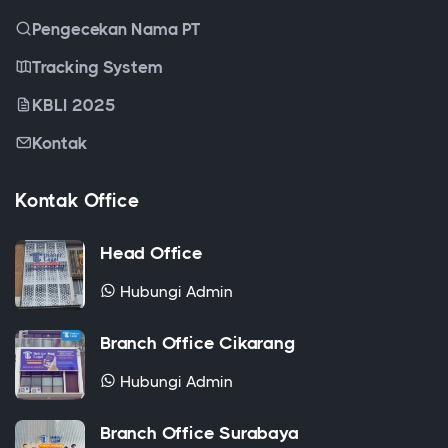
Pengecekan Nama PT
Tracking System
KBLI 2025
Kontak
Kontak Office
Head Office
Hubungi Admin
Branch Office Cikarang
Hubungi Admin
Branch Office Surabaya