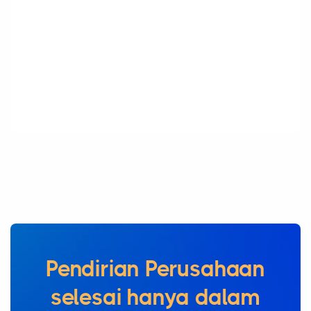
Pendirian Perusahaan
selesai hanya dalam