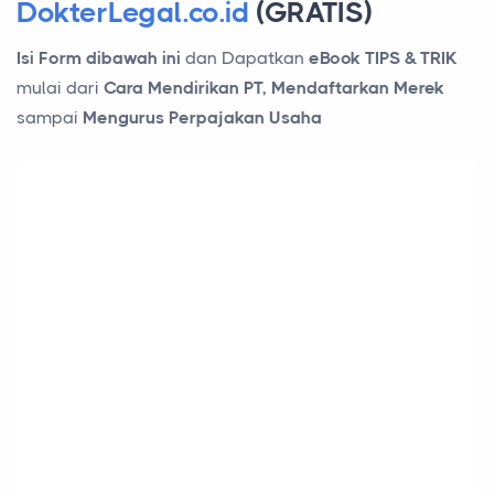
DokterLegal.co.id
(GRATIS)
Isi Form dibawah ini
dan Dapatkan
eBook TIPS & TRIK
mulai dari
Cara Mendirikan PT, Mendaftarkan Merek
sampai
Mengurus Perpajakan Usaha