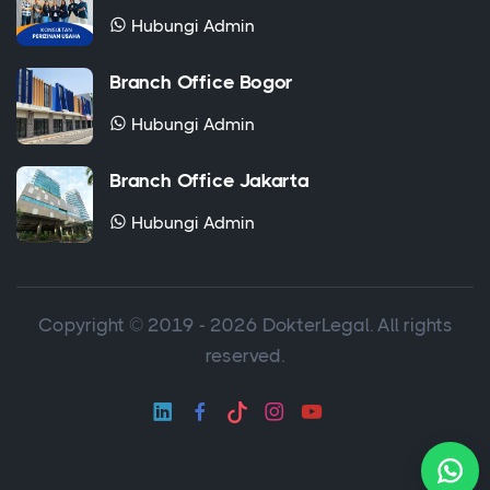
Hubungi Admin
Branch Office Bogor
Hubungi Admin
Branch Office Jakarta
Hubungi Admin
Copyright © 2019 - 2026 DokterLegal. All rights
reserved.