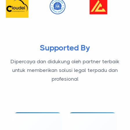
Supported By
Dipercaya dan didukung oleh partner terbaik
untuk memberikan solusi legal terpadu dan
profesional