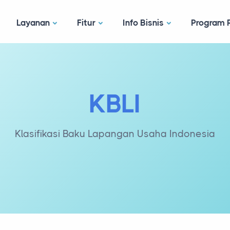
Layanan
Fitur
Info Bisnis
Program R
KBLI
Klasifikasi Baku Lapangan Usaha Indonesia