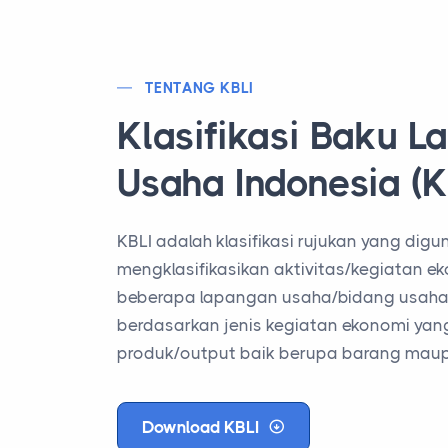
TENTANG KBLI
Klasifikasi Baku 
Usaha Indonesia (
KBLI adalah klasifikasi rujukan yang dig
mengklasifikasikan aktivitas/kegiatan e
beberapa lapangan usaha/bidang usaha
berdasarkan jenis kegiatan ekonomi ya
produk/output baik berupa barang maup
Download KBLI