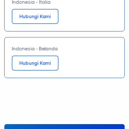
Indonesia - Italia
Hubungi Kami
Indonesia - Belanda
Hubungi Kami