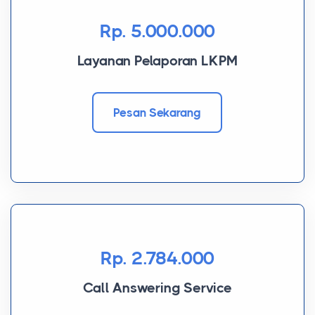
Rp. 5.000.000
Layanan Pelaporan LKPM
Pesan Sekarang
Rp. 2.784.000
Call Answering Service