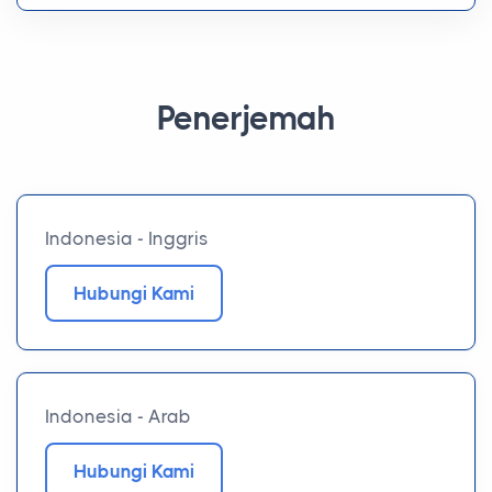
Penerjemah
Indonesia - Inggris
Hubungi Kami
Indonesia - Arab
Hubungi Kami