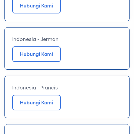
Hubungi Kami
Indonesia - Jerman
Hubungi Kami
Indonesia - Prancis
Hubungi Kami