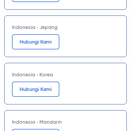
Indonesia - Jepang
Hubungi Kami
Indonesia - Korea
Hubungi Kami
Indonesia - Mandarin