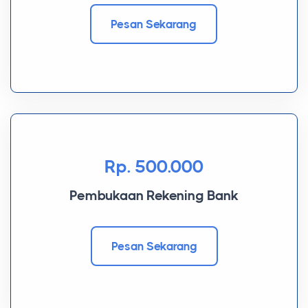
Pesan Sekarang
Rp. 500.000
Pembukaan Rekening Bank
Pesan Sekarang