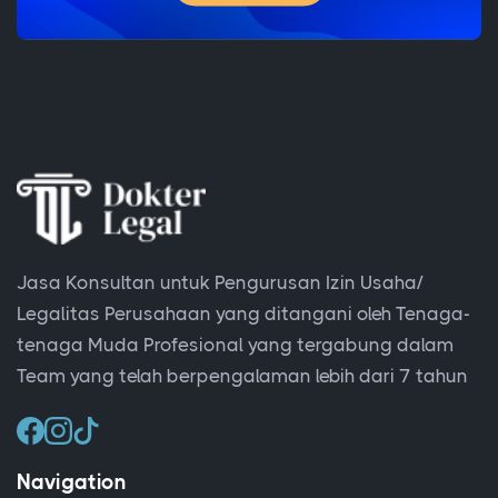
Jasa Konsultan untuk Pengurusan Izin Usaha/
Legalitas Perusahaan yang ditangani oleh Tenaga-
tenaga Muda Profesional yang tergabung dalam
Team yang telah berpengalaman lebih dari 7 tahun
Navigation
Beranda