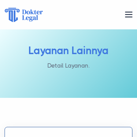
Layanan Lainnya
Detail Layanan.