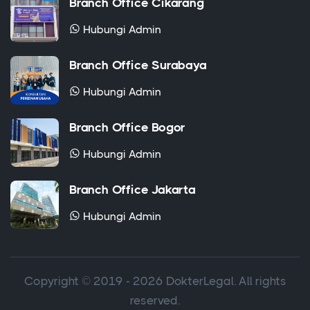
Hubungi Admin
Branch Office Surabaya
Hubungi Admin
Branch Office Bogor
Hubungi Admin
Branch Office Jakarta
Hubungi Admin
Copyright © 2019 - 2026 DokterLegal. All rights
reserved.