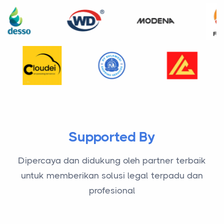
Supported By
Dipercaya dan didukung oleh partner terbaik
untuk memberikan solusi legal terpadu dan
profesional