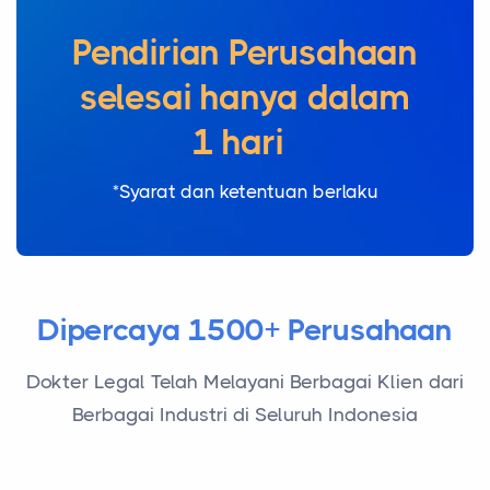
Pendirian Perusahaan
selesai hanya dalam
|
*Syarat dan ketentuan berlaku
Dipercaya 1500+ Perusahaan
Dokter Legal Telah Melayani Berbagai Klien dari
Berbagai Industri di Seluruh Indonesia