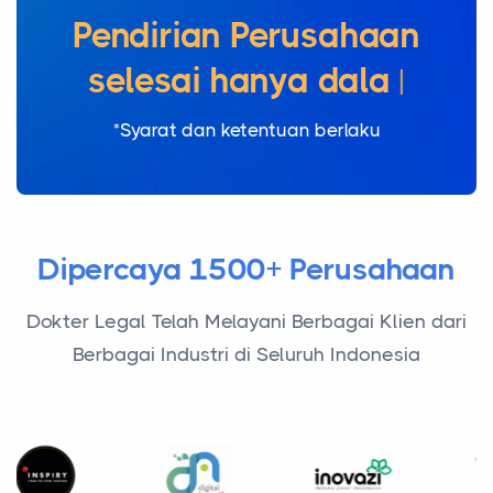
Pendirian Perusahaan
selesai hanya dalam
1 hari
|
*Syarat dan ketentuan berlaku
Dipercaya 1500+ Perusahaan
Dokter Legal Telah Melayani Berbagai Klien dari
Berbagai Industri di Seluruh Indonesia