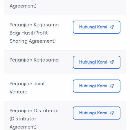
Agreement)
Perjanjian Kerjasama
Hubungi Kami
Bagi Hasil (Profit
Sharing Agreement)
Perjanjian Kerjasama
Hubungi Kami
Perjanjian Joint
Hubungi Kami
Venture
Perjanjian Distributor
Hubungi Kami
(Distributor
Agreement)