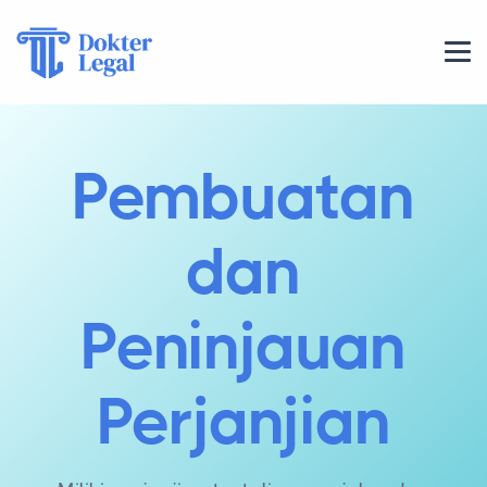
Pembuatan
dan
Peninjauan
Perjanjian