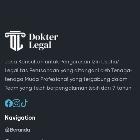
Jasa Konsultan untuk Pengurusan Izin Usaha/
Legalitas Perusahaan yang ditangani oleh Tenaga-
tenaga Muda Profesional yang tergabung dalam
Team yang telah berpengalaman lebih dari 7 tahun
Navigation