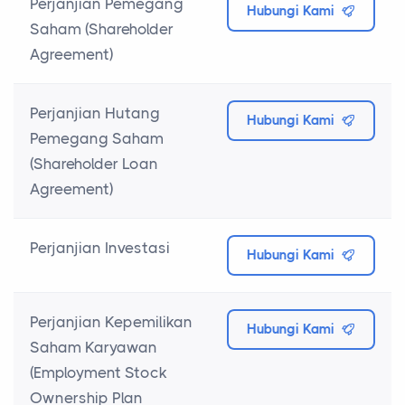
Perjanjian Pemegang
Hubungi Kami
Saham (Shareholder
Agreement)
Perjanjian Hutang
Hubungi Kami
Pemegang Saham
(Shareholder Loan
Agreement)
Perjanjian Investasi
Hubungi Kami
Perjanjian Kepemilikan
Hubungi Kami
Saham Karyawan
(Employment Stock
Ownership Plan