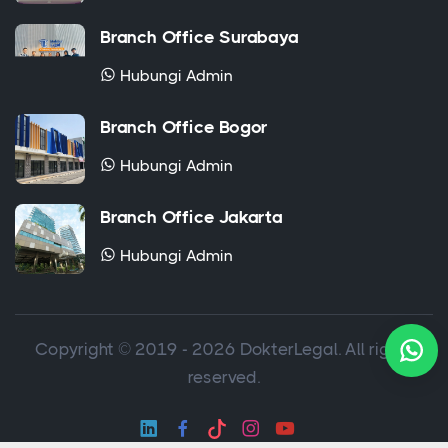
Hubungi Admin
Branch Office Surabaya
Hubungi Admin
Branch Office Bogor
Hubungi Admin
Branch Office Jakarta
Hubungi Admin
Copyright © 2019 - 2026 DokterLegal. All rights
reserved.