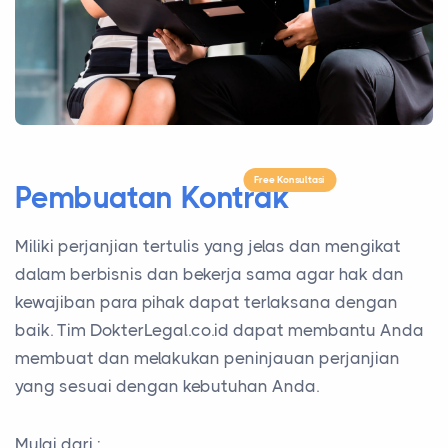
Free Konsultasi
Pembuatan Kontrak
Miliki perjanjian tertulis yang jelas dan mengikat
dalam berbisnis dan bekerja sama agar hak dan
kewajiban para pihak dapat terlaksana dengan
baik. Tim DokterLegal.co.id dapat membantu Anda
membuat dan melakukan peninjauan perjanjian
yang sesuai dengan kebutuhan Anda.
Mulai dari :