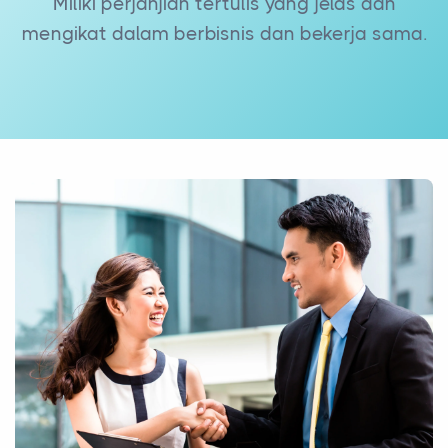
Miliki perjanjian tertulis yang jelas dan
mengikat dalam berbisnis dan bekerja sama.