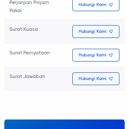
Perjanjian Pinjam
Hubungi Kami
Pakai
Surat Kuasa
Hubungi Kami
Surat Pernyataan
Hubungi Kami
Surat Jawaban
Hubungi Kami