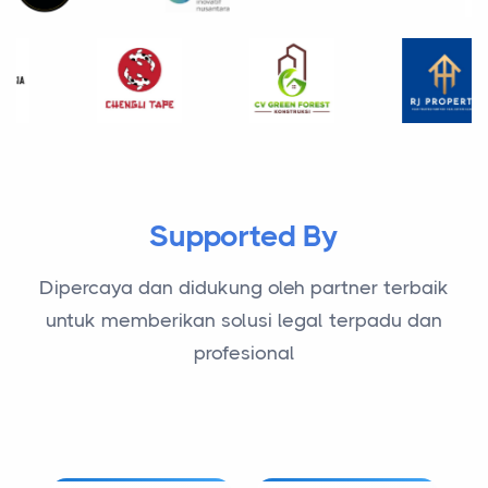
Supported By
Dipercaya dan didukung oleh partner terbaik
untuk memberikan solusi legal terpadu dan
profesional