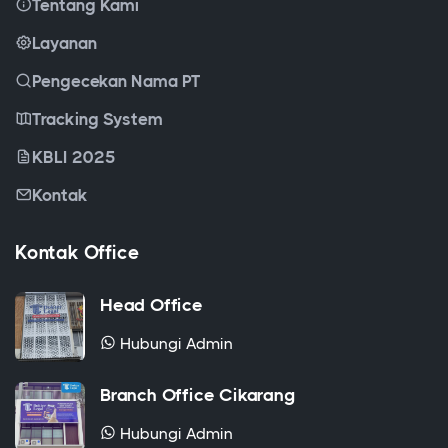
Beranda
Tentang Kami
Layanan
Pengecekan Nama PT
Tracking System
KBLI 2025
Kontak
Kontak Office
Head Office
Hubungi Admin
Branch Office Cikarang