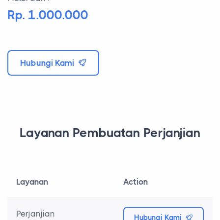
Rp. 1.000.000
Hubungi Kami
Layanan Pembuatan Perjanjian
Layanan
Action
Perjanjian
Hubungi Kami