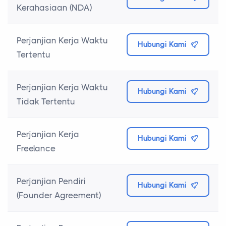
Kerahasiaan (NDA)
Perjanjian Kerja Waktu
Hubungi Kami
Tertentu
Perjanjian Kerja Waktu
Hubungi Kami
Tidak Tertentu
Perjanjian Kerja
Hubungi Kami
Freelance
Perjanjian Pendiri
Hubungi Kami
(Founder Agreement)