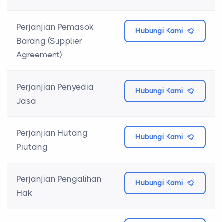
Perjanjian Pemasok
Hubungi Kami
Barang (Supplier
Agreement)
Perjanjian Penyedia
Hubungi Kami
Jasa
Perjanjian Hutang
Hubungi Kami
Piutang
Perjanjian Pengalihan
Hubungi Kami
Hak