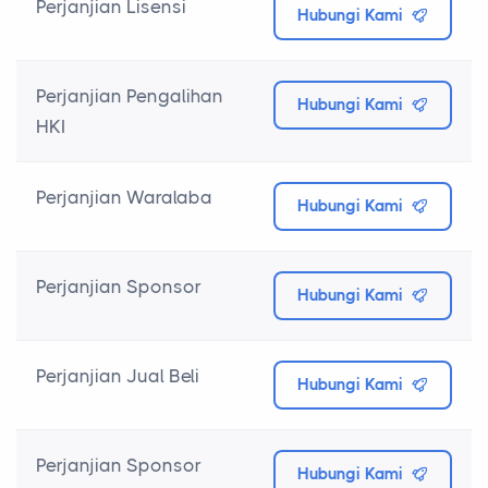
Perjanjian Lisensi
Hubungi Kami
Perjanjian Pengalihan
Hubungi Kami
HKI
Perjanjian Waralaba
Hubungi Kami
Perjanjian Sponsor
Hubungi Kami
Perjanjian Jual Beli
Hubungi Kami
Perjanjian Sponsor
Hubungi Kami