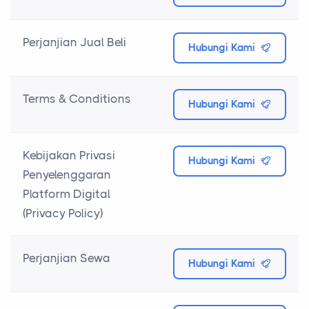
Perjanjian Jual Beli
Hubungi Kami
Terms & Conditions
Hubungi Kami
Kebijakan Privasi
Hubungi Kami
Penyelenggaran
Platform Digital
(Privacy Policy)
Perjanjian Sewa
Hubungi Kami