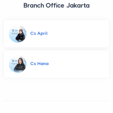
Branch Office Jakarta
Cs April
Cs Hana