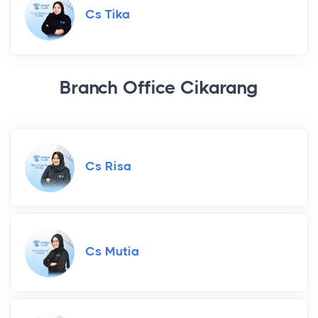
Cs Tika
Branch Office Cikarang
Cs Risa
Cs Mutia