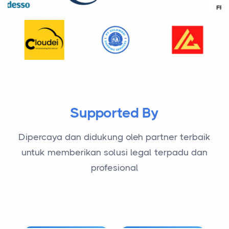
Supported By
Dipercaya dan didukung oleh partner terbaik
untuk memberikan solusi legal terpadu dan
profesional