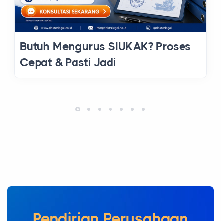
Butuh Mengurus SIUKAK? Proses
Cepat & Pasti Jadi
Pendirian Perusahaan