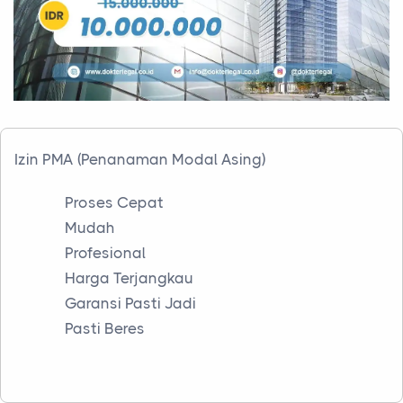
Izin PMA (Penanaman Modal Asing)
Proses Cepat
Mudah
Profesional
Harga Terjangkau
Garansi Pasti Jadi
Pasti Beres