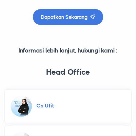
Dapatkan Sekarang
Informasi lebih lanjut, hubungi kami :
Head Office
Cs Ufit