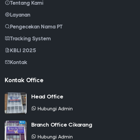
Layanan
Pengecekan Nama PT
Tracking System
KBLI 2025
Kontak
Kontak Office
Head Office
Hubungi Admin
Branch Office Cikarang
Hubungi Admin