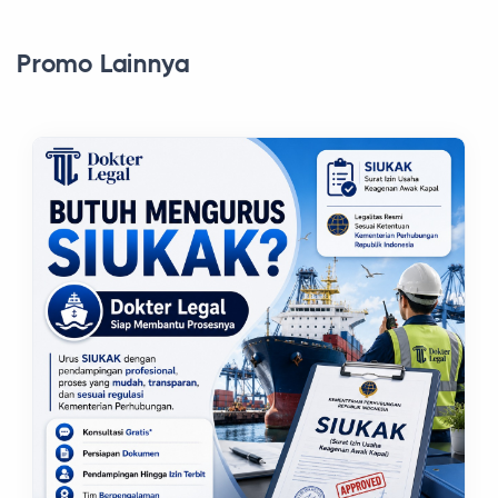
Promo Lainnya