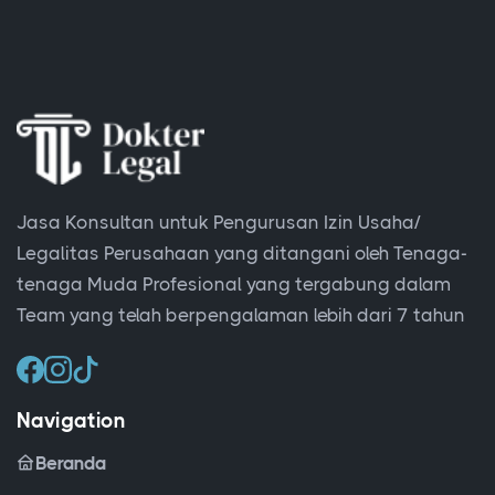
Jasa Konsultan untuk Pengurusan Izin Usaha/
Legalitas Perusahaan yang ditangani oleh Tenaga-
tenaga Muda Profesional yang tergabung dalam
Team yang telah berpengalaman lebih dari 7 tahun
Navigation
Beranda
Tentang Kami