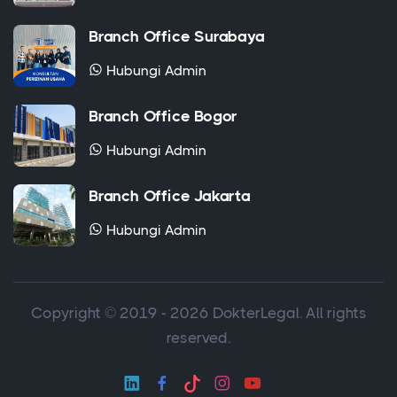
Branch Office Surabaya
Hubungi Admin
Branch Office Bogor
Hubungi Admin
Branch Office Jakarta
Hubungi Admin
Copyright © 2019 - 2026 DokterLegal. All rights
reserved.