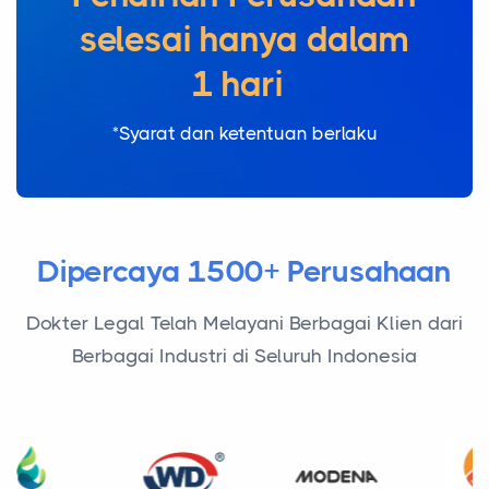
selesai hanya dala
*Syarat dan ketentuan berlaku
Dipercaya 1500+ Perusahaan
Dokter Legal Telah Melayani Berbagai Klien dari
Berbagai Industri di Seluruh Indonesia