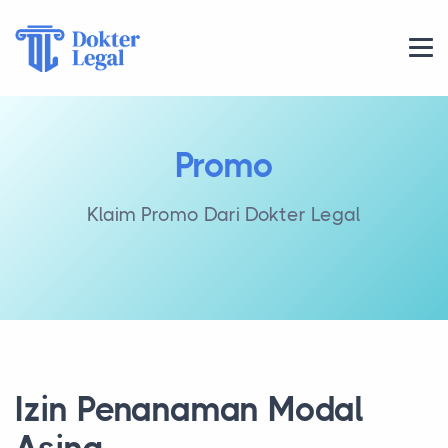
Promo
Klaim Promo Dari Dokter Legal
Izin Penanaman Modal