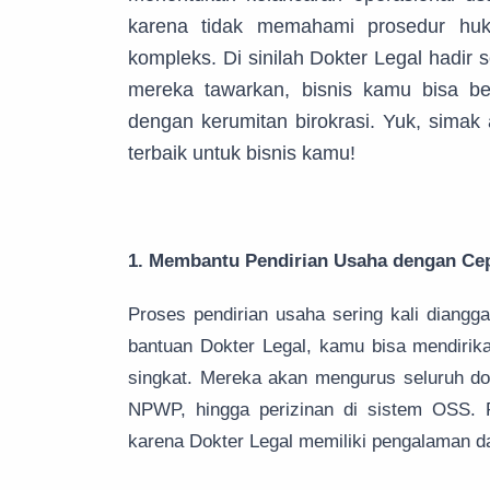
karena tidak memahami prosedur huk
kompleks. Di sinilah Dokter Legal hadir 
mereka tawarkan, bisnis kamu bisa be
dengan kerumitan birokrasi. Yuk, simak
terbaik untuk bisnis kamu!
1. Membantu Pendirian Usaha dengan Ce
Proses pendirian usaha sering kali diang
bantuan Dokter Legal, kamu bisa mendirik
singkat. Mereka akan mengurus seluruh dok
NPWP, hingga perizinan di sistem OSS. 
karena Dokter Legal memiliki pengalaman d