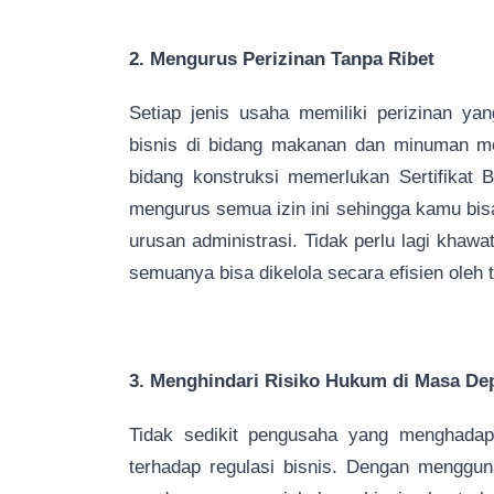
2. Mengurus Perizinan Tanpa Ribet
Setiap jenis usaha memiliki perizinan ya
bisnis di bidang makanan dan minuman m
bidang konstruksi memerlukan Sertifikat
mengurus semua izin ini sehingga kamu bis
urusan administrasi. Tidak perlu lagi khawa
semuanya bisa dikelola secara efisien oleh t
3. Menghindari Risiko Hukum di Masa De
Tidak sedikit pengusaha yang menghad
terhadap regulasi bisnis. Dengan menggu