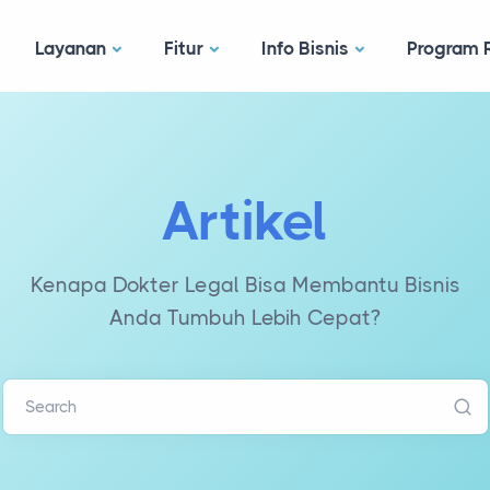
Layanan
Fitur
Info Bisnis
Program R
Artikel
Kenapa Dokter Legal Bisa Membantu Bisnis
Anda Tumbuh Lebih Cepat?
Search