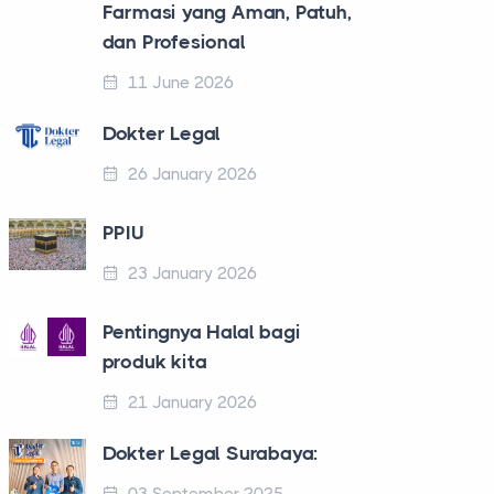
Farmasi yang Aman, Patuh,
dan Profesional
11 June 2026
Dokter Legal
26 January 2026
PPIU
23 January 2026
Pentingnya Halal bagi
produk kita
21 January 2026
Dokter Legal Surabaya: