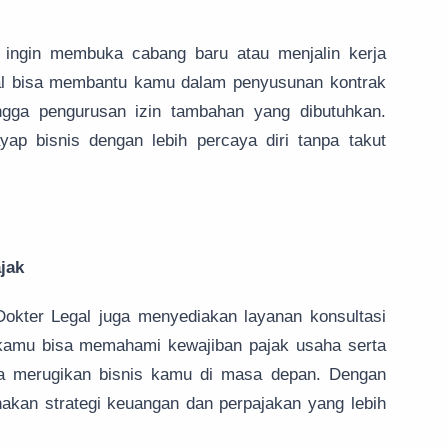
 ingin membuka cabang baru atau menjalin kerja
al bisa membantu kamu dalam penyusunan kontrak
ingga pengurusan izin tambahan yang dibutuhkan.
ap bisnis dengan lebih percaya diri tanpa takut
jak
okter Legal juga menyediakan layanan konsultasi
 kamu bisa memahami kewajiban pajak usaha serta
sa merugikan bisnis kamu di masa depan. Dengan
akan strategi keuangan dan perpajakan yang lebih