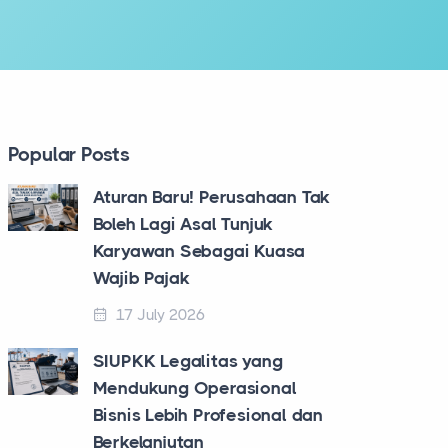
Popular Posts
Aturan Baru! Perusahaan Tak
Boleh Lagi Asal Tunjuk
Karyawan Sebagai Kuasa
Wajib Pajak
17 July 2026
SIUPKK Legalitas yang
Mendukung Operasional
Bisnis Lebih Profesional dan
Berkelanjutan