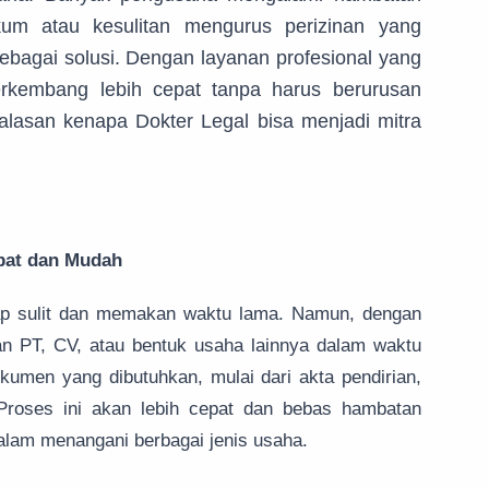
um atau kesulitan mengurus perizinan yang
sebagai solusi. Dengan layanan profesional yang
rkembang lebih cepat tanpa harus berurusan
 alasan kenapa Dokter Legal bisa menjadi mitra
pat dan Mudah
gap sulit dan memakan waktu lama. Namun, dengan
an PT, CV, atau bentuk usaha lainnya dalam waktu
umen yang dibutuhkan, mulai dari akta pendirian,
Proses ini akan lebih cepat dan bebas hambatan
alam menangani berbagai jenis usaha.