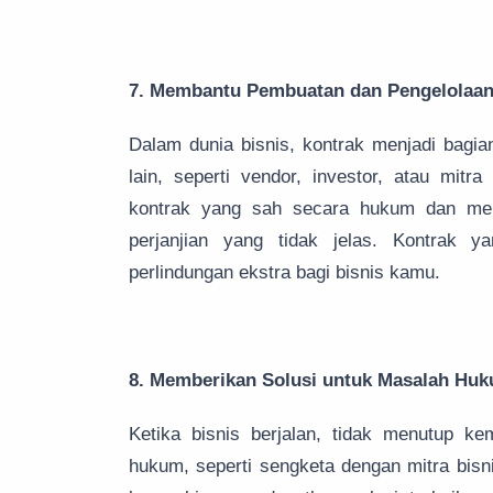
7. Membantu Pembuatan dan Pengelolaan
Dalam dunia bisnis, kontrak menjadi bagia
lain, seperti vendor, investor, atau mit
kontrak yang sah secara hukum dan meng
perjanjian yang tidak jelas. Kontrak
perlindungan ekstra bagi bisnis kamu.
8. Memberikan Solusi untuk Masalah Hu
Ketika bisnis berjalan, tidak menutup 
hukum, seperti sengketa dengan mitra bisn