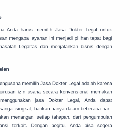
?
pa Anda harus memilih Jasa Dokter Legal untuk
an mengapa layanan ini menjadi pilihan tepat bagi
masalah Legaltas dan menjalankan bisnis dengan
sien
engusaha memilih Jasa Dokter Legal adalah karena
gurusan izin usaha secara konvensional memakan
 menggunakan jasa Dokter Legal, Anda dapat
angat singkat, bahkan hanya dalam beberapa hari.
akan menangani setiap tahapan, dari pengumpulan
ansi terkait. Dengan begitu, Anda bisa segera