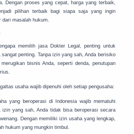
. Dengan proses yang cepat, harga yang terbaik,
jadi pilihan terbaik bagi siapa saja yang ingin
r dari masalah hukum.
?
ngapa memilih jasa Dokter Legal, penting untuk
angat penting. Tanpa izin yang sah, Anda berisiko
merugikan bisnis Anda, seperti denda, penutupan
rius.
altas usaha wajib dipenuhi oleh setiap pengusaha:
ha yang beroperasi di Indonesia wajib mematuhi
 izin yang sah, Anda tidak bisa beroperasi secara
erwenang. Dengan memiliki izin usaha yang lengkap,
lah hukum yang mungkin timbul.