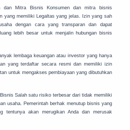
 dan Mitra Bisnis Konsumen dan mitra bisnis
 yang memiliki Legaltas yang jelas. Izin yang sah
saha dengan cara yang transparan dan dapat
uang lebih besar untuk menjalin hubungan bisnis
nyak lembaga keuangan atau investor yang hanya
 yang terdaftar secara resmi dan memiliki izin
litan untuk mengakses pembiayaan yang dibutuhkan
snis Salah satu risiko terbesar dari tidak memiliki
pan usaha. Pemerintah berhak menutup bisnis yang
ang tentunya akan merugikan Anda dan merusak