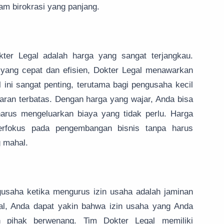
am birokrasi yang panjang.
kter Legal adalah harga yang sangat terjangkau.
yang cepat dan efisien, Dokter Legal menawarkan
 ini sangat penting, terutama bagi pengusaha kecil
ran terbatas. Dengan harga yang wajar, Anda bisa
arus mengeluarkan biaya yang tidak perlu. Harga
erfokus pada pengembangan bisnis tanpa harus
g mahal.
ngusaha ketika mengurus izin usaha adalah jaminan
al, Anda dapat yakin bahwa izin usaha yang Anda
eh pihak berwenang. Tim Dokter Legal memiliki