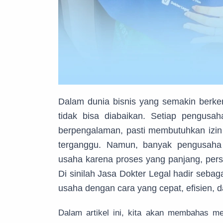
Dalam dunia bisnis yang semakin berke
tidak bisa diabaikan. Setiap pengusa
berpengalaman, pasti membutuhkan izin 
terganggu. Namun, banyak pengusaha 
usaha karena proses yang panjang, persy
Di sinilah Jasa Dokter Legal hadir seba
usaha dengan cara yang cepat, efisien, 
Dalam artikel ini, kita akan membahas 