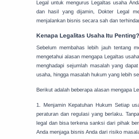
Legal untuk mengurus Legaltas usaha Anda
dan hasil yang dijamin, Dokter Legal men
menjalankan bisnis secara sah dan terhinda
Kenapa Legalitas Usaha Itu Penting
Sebelum membahas lebih jauh tentang me
mengetahui alasan mengapa Legaltas usaha s
menghadapi sejumlah masalah yang dapat 
usaha, hingga masalah hukum yang lebih se
Berikut adalah beberapa alasan mengapa Leg
1. Menjamin Kepatuhan Hukum Setiap usa
peraturan dan regulasi yang berlaku. Tanpa
legal dan bisa terkena sanksi dari pihak b
Anda menjaga bisnis Anda dari risiko masa