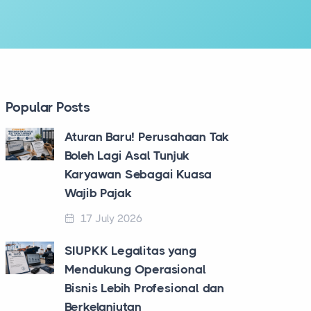
Popular Posts
Aturan Baru! Perusahaan Tak
Boleh Lagi Asal Tunjuk
Karyawan Sebagai Kuasa
Wajib Pajak
17 July 2026
SIUPKK Legalitas yang
Mendukung Operasional
Bisnis Lebih Profesional dan
Berkelanjutan