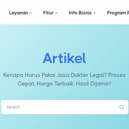
Layanan
Fitur
Info Bisnis
Program R
Artikel
Kenapa Harus Pakai Jasa Dokter Legal? Proses
Cepat, Harga Terbaik, Hasil Dijamin!
Search