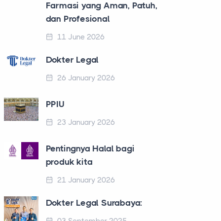
Farmasi yang Aman, Patuh,
dan Profesional
11 June 2026
Dokter Legal
26 January 2026
PPIU
23 January 2026
Pentingnya Halal bagi
produk kita
21 January 2026
Dokter Legal Surabaya: