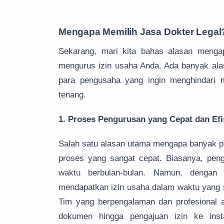
Mengapa Memilih Jasa Dokter Legal
Sekarang, mari kita bahas alasan menga
mengurus izin usaha Anda. Ada banyak alas
para pengusaha yang ingin menghindari 
tenang.
1. Proses Pengurusan yang Cepat dan Efi
Salah satu alasan utama mengapa banyak p
proses yang sangat cepat. Biasanya, pen
waktu berbulan-bulan. Namun, dengan
mendapatkan izin usaha dalam waktu yang s
Tim yang berpengalaman dan profesional 
dokumen hingga pengajuan izin ke inst