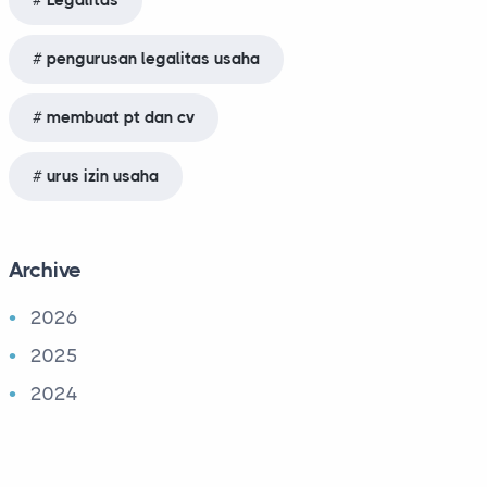
Legalitas
pengurusan legalitas usaha
membuat pt dan cv
urus izin usaha
Archive
2026
2025
2024