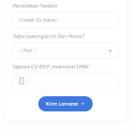
Pendidikan Terakhir
Tahu Lowongan Ini Dari Mana?
Upload CV (PDF, maksimal 1MB) *
Kirim Lamaran