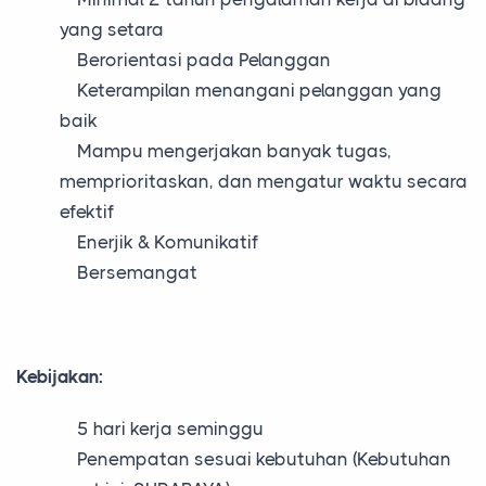
yang setara
Berorientasi pada Pelanggan
Keterampilan menangani pelanggan yang
baik
Mampu mengerjakan banyak tugas,
memprioritaskan, dan mengatur waktu secara
efektif
Enerjik & Komunikatif
Bersemangat
Kebijakan:
5 hari kerja seminggu
Penempatan sesuai kebutuhan (Kebutuhan