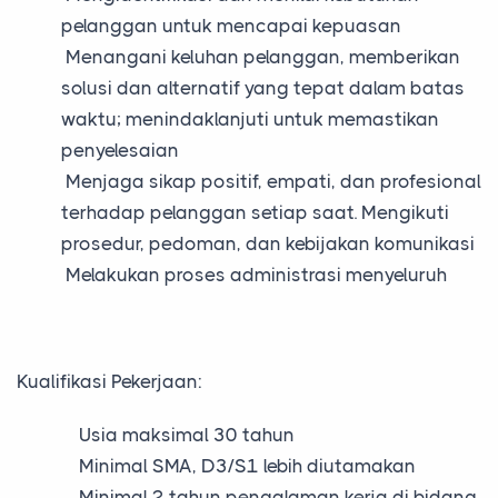
pelanggan untuk mencapai kepuasan
Menangani keluhan pelanggan, memberikan
solusi dan alternatif yang tepat dalam batas
waktu; menindaklanjuti untuk memastikan
penyelesaian
Menjaga sikap positif, empati, dan profesional
terhadap pelanggan setiap saat. Mengikuti
prosedur, pedoman, dan kebijakan komunikasi
Melakukan proses administrasi menyeluruh
Kualifikasi Pekerjaan:
Usia maksimal 30 tahun
Minimal SMA, D3/S1 lebih diutamakan
Minimal 2 tahun pengalaman kerja di bidang