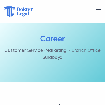
Career
Customer Service (Marketing) - Branch Office
Surabaya