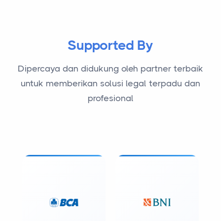
Supported By
Dipercaya dan didukung oleh partner terbaik
untuk memberikan solusi legal terpadu dan
profesional