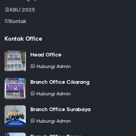
Kontak
Kontak Office
Head Office
Hubungi Admin
Branch Office Cikarang
Hubungi Admin
Branch Office Surabaya
Hubungi Admin
Branch Office Bogor
Hubungi Admin