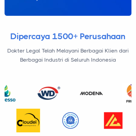
Dipercaya 1500+ Perusahaan
Dokter Legal Telah Melayani Berbagai Klien dari
Berbagai Industri di Seluruh Indonesia