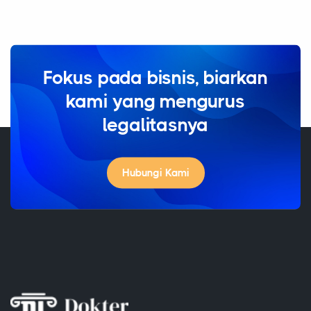
Fokus pada bisnis, biarkan
kami yang mengurus
legalitasnya
Hubungi Kami