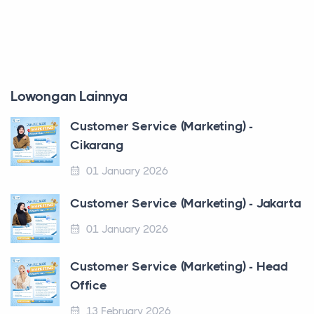
Lowongan Lainnya
Customer Service (Marketing) -
Cikarang
01 January 2026
Customer Service (Marketing) - Jakarta
01 January 2026
Customer Service (Marketing) - Head
Office
13 February 2026