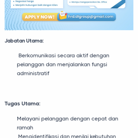
Jabatan Utama:
Berkomunikasi secara aktif dengan
pelanggan dan menjalankan fungsi
administratif
Tugas Utama:
Melayani pelanggan dengan cepat dan
ramah
Mengidentifikasi dan menilai kebutuhan