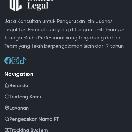
Jasa Konsultan untuk Pengurusan Izin Usaha/
Legalitas Perusahaan yang ditangani oleh Tenaga-
tenaga Muda Profesional yang tergabung dalam
Team yang telah berpengalaman lebih dari 7 tahun
Navigation
Beranda
Tentang Kami
Layanan
Pengecekan Nama PT
Tracking System
KBLI 2025