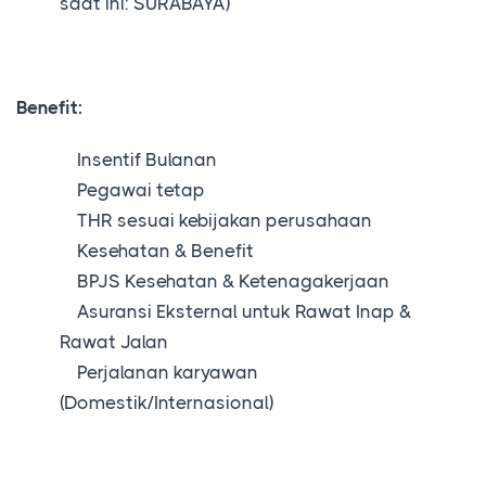
saat ini: SURABAYA)
Benefit:
Insentif Bulanan
Pegawai tetap
THR sesuai kebijakan perusahaan
Kesehatan & Benefit
BPJS Kesehatan & Ketenagakerjaan
Asuransi Eksternal untuk Rawat Inap &
Rawat Jalan
Perjalanan karyawan
(Domestik/Internasional)