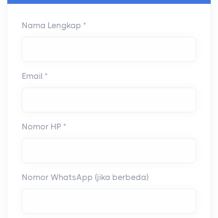
Nama Lengkap *
Email *
Nomor HP *
Nomor WhatsApp (jika berbeda)