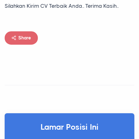
Silahkan Kirim CV Terbaik Anda.. Terima Kasih..
Share
Lamar Posisi Ini