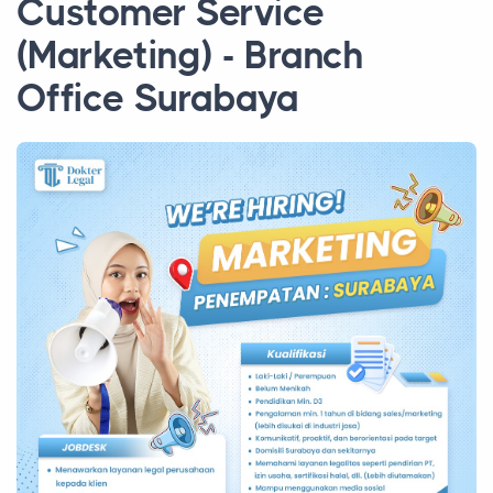
Customer Service
(Marketing) - Branch
Office Surabaya