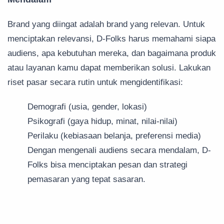
Brand yang diingat adalah brand yang relevan. Untuk
menciptakan relevansi, D-Folks harus memahami siapa
audiens, apa kebutuhan mereka, dan bagaimana produk
atau layanan kamu dapat memberikan solusi. Lakukan
riset pasar secara rutin untuk mengidentifikasi:
Demografi (usia, gender, lokasi)
Psikografi (gaya hidup, minat, nilai-nilai)
Perilaku (kebiasaan belanja, preferensi media)
Dengan mengenali audiens secara mendalam, D-
Folks bisa menciptakan pesan dan strategi
pemasaran yang tepat sasaran.