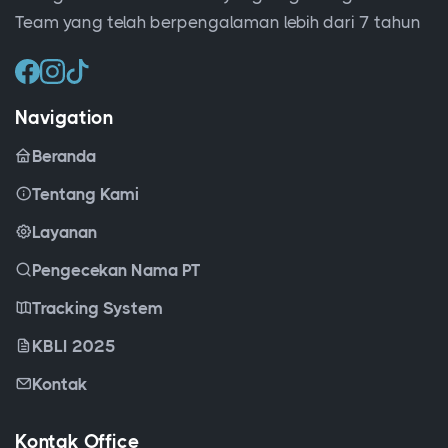
Team yang telah berpengalaman lebih dari 7 tahun
Navigation
Beranda
Tentang Kami
Layanan
Pengecekan Nama PT
Tracking System
KBLI 2025
Kontak
Kontak Office