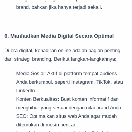
brand, bahkan jika hanya terjadi sekali.
6. Manfaatkan Media Digital Secara Optimal
Di era digital, kehadiran online adalah bagian penting
dari strategi branding. Berikut langkah-langkahnya:
Media Sosial: Aktif di platform tempat audiens
Anda berkumpul, seperti Instagram, TikTok, atau
LinkedIn.
Konten Berkualitas: Buat konten informatif dan
menghibur yang sesuai dengan nilai brand Anda.
SEO: Optimalkan situs web Anda agar mudah
ditemukan di mesin pencari.