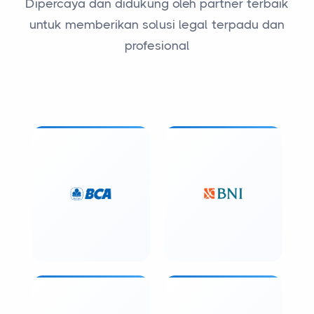
Dipercaya dan didukung oleh partner terbaik
untuk memberikan solusi legal terpadu dan
profesional