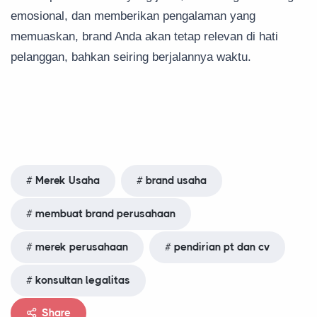
emosional, dan memberikan pengalaman yang
memuaskan, brand Anda akan tetap relevan di hati
pelanggan, bahkan seiring berjalannya waktu.
Merek Usaha
brand usaha
membuat brand perusahaan
merek perusahaan
pendirian pt dan cv
konsultan legalitas
Share