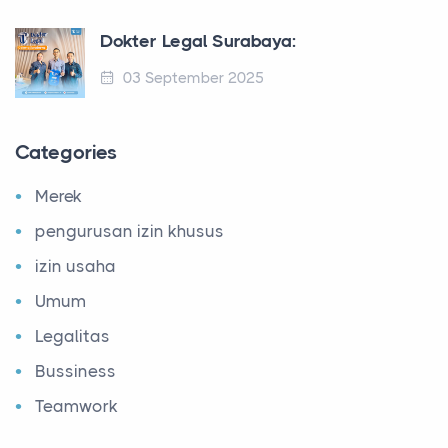
Dokter Legal Surabaya:
03 September 2025
Categories
Merek
pengurusan izin khusus
izin usaha
Umum
Legalitas
Bussiness
Teamwork