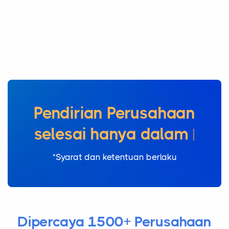
Pendirian Perusahaan
selesai
|
*Syarat dan ketentuan berlaku
Dipercaya 1500+ Perusahaan