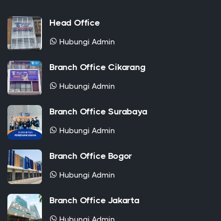
Head Office
Hubungi Admin
Branch Office Cikarang
Hubungi Admin
Branch Office Surabaya
Hubungi Admin
Branch Office Bogor
Hubungi Admin
Branch Office Jakarta
Hubungi Admin