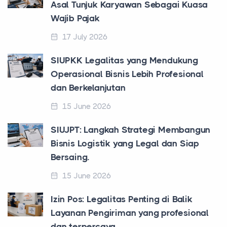
Asal Tunjuk Karyawan Sebagai Kuasa
Wajib Pajak
17 July 2026
SIUPKK Legalitas yang Mendukung
Operasional Bisnis Lebih Profesional
dan Berkelanjutan
15 June 2026
SIUJPT: Langkah Strategi Membangun
Bisnis Logistik yang Legal dan Siap
Bersaing.
15 June 2026
Izin Pos: Legalitas Penting di Balik
Layanan Pengiriman yang profesional
dan terpercaya.