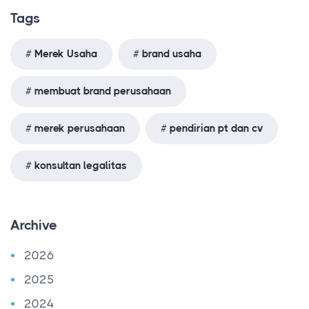
Tags
Merek Usaha
brand usaha
membuat brand perusahaan
merek perusahaan
pendirian pt dan cv
konsultan legalitas
Archive
2026
2025
2024