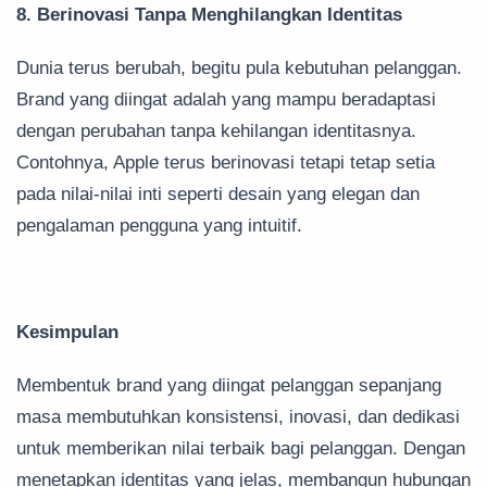
8. Berinovasi Tanpa Menghilangkan Identitas
Dunia terus berubah, begitu pula kebutuhan pelanggan.
Brand yang diingat adalah yang mampu beradaptasi
dengan perubahan tanpa kehilangan identitasnya.
Contohnya, Apple terus berinovasi tetapi tetap setia
pada nilai-nilai inti seperti desain yang elegan dan
pengalaman pengguna yang intuitif.
Kesimpulan
Membentuk brand yang diingat pelanggan sepanjang
masa membutuhkan konsistensi, inovasi, dan dedikasi
untuk memberikan nilai terbaik bagi pelanggan. Dengan
menetapkan identitas yang jelas, membangun hubungan