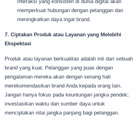
Interaksi yang konsisten di dunia digital akan
memperkuat hubungan dengan pelanggan dan
meningkatkan daya ingat brand.
7. Ciptakan Produk atau Layanan yang Melebihi
Ekspektasi
Produk atau layanan berkualitas adalah inti dari sebuah
brand yang kuat. Pelanggan yang puas dengan
pengalaman mereka akan dengan senang hati
merekomendasikan brand Anda kepada orang lain.
Jangan hanya fokus pada keuntungan jangka pendek;
investasikan waktu dan sumber daya untuk
menciptakan nilai jangka panjang bagi pelanggan.