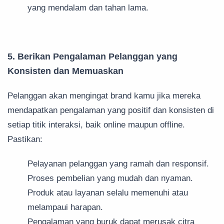
yang mendalam dan tahan lama.
5. Berikan Pengalaman Pelanggan yang
Konsisten dan Memuaskan
Pelanggan akan mengingat brand kamu jika mereka
mendapatkan pengalaman yang positif dan konsisten di
setiap titik interaksi, baik online maupun offline.
Pastikan:
Pelayanan pelanggan yang ramah dan responsif.
Proses pembelian yang mudah dan nyaman.
Produk atau layanan selalu memenuhi atau
melampaui harapan.
Pengalaman yang buruk dapat merusak citra