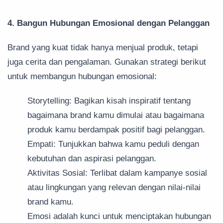
4. Bangun Hubungan Emosional dengan Pelanggan
Brand yang kuat tidak hanya menjual produk, tetapi
juga cerita dan pengalaman. Gunakan strategi berikut
untuk membangun hubungan emosional:
Storytelling: Bagikan kisah inspiratif tentang
bagaimana brand kamu dimulai atau bagaimana
produk kamu berdampak positif bagi pelanggan.
Empati: Tunjukkan bahwa kamu peduli dengan
kebutuhan dan aspirasi pelanggan.
Aktivitas Sosial: Terlibat dalam kampanye sosial
atau lingkungan yang relevan dengan nilai-nilai
brand kamu.
Emosi adalah kunci untuk menciptakan hubungan