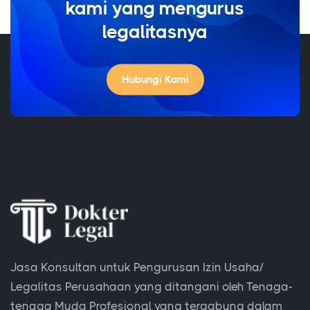
kami yang mengurus
legalitasnya
Hubungi Kami
Jasa Konsultan untuk Pengurusan Izin Usaha/
Legalitas Perusahaan yang ditangani oleh Tenaga-
tenaga Muda Profesional yang tergabung dalam