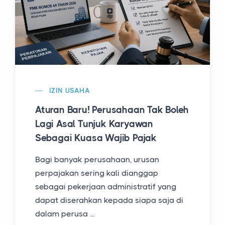
IZIN USAHA
Aturan Baru! Perusahaan Tak Boleh
Lagi Asal Tunjuk Karyawan
Sebagai Kuasa Wajib Pajak
Bagi banyak perusahaan, urusan
perpajakan sering kali dianggap
sebagai pekerjaan administratif yang
dapat diserahkan kepada siapa saja di
dalam perusa ...