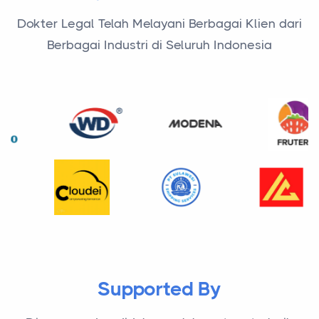
Dokter Legal Telah Melayani Berbagai Klien dari
Berbagai Industri di Seluruh Indonesia
Supported By