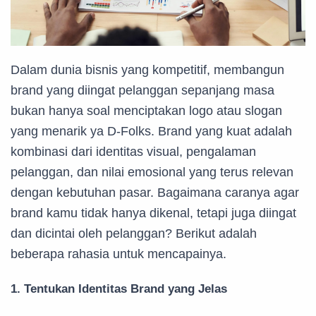
Dalam dunia bisnis yang kompetitif, membangun
brand yang diingat pelanggan sepanjang masa
bukan hanya soal menciptakan logo atau slogan
yang menarik ya D-Folks. Brand yang kuat adalah
kombinasi dari identitas visual, pengalaman
pelanggan, dan nilai emosional yang terus relevan
dengan kebutuhan pasar. Bagaimana caranya agar
brand kamu tidak hanya dikenal, tetapi juga diingat
dan dicintai oleh pelanggan? Berikut adalah
beberapa rahasia untuk mencapainya.
1. Tentukan Identitas Brand yang Jelas