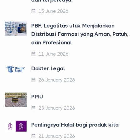
15 June 2026
PBF: Legalitas utuk Menjalankan
Distribusi Farmasi yang Aman, Patuh,
dan Profesional
11 June 2026
Dokter Legal
26 January 2026
PPIU
23 January 2026
Pentingnya Halal bagi produk kita
21 January 2026