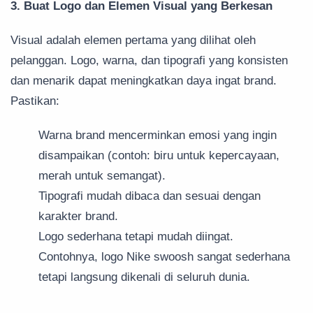
3. Buat Logo dan Elemen Visual yang Berkesan
Visual adalah elemen pertama yang dilihat oleh
pelanggan. Logo, warna, dan tipografi yang konsisten
dan menarik dapat meningkatkan daya ingat brand.
Pastikan:
Warna brand mencerminkan emosi yang ingin
disampaikan (contoh: biru untuk kepercayaan,
merah untuk semangat).
Tipografi mudah dibaca dan sesuai dengan
karakter brand.
Logo sederhana tetapi mudah diingat.
Contohnya, logo Nike swoosh sangat sederhana
tetapi langsung dikenali di seluruh dunia.