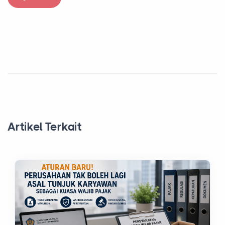
Artikel Terkait