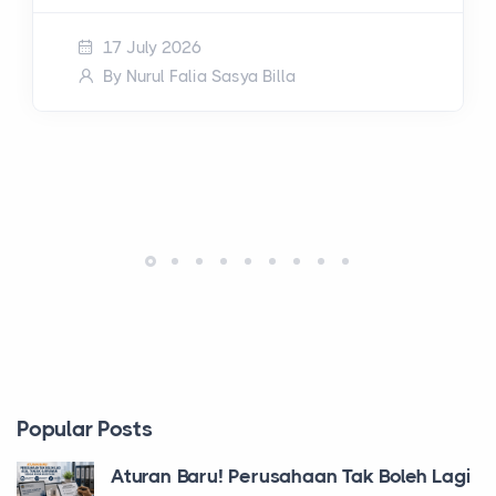
17 July 2026
By Nurul Falia Sasya Billa
Popular Posts
Aturan Baru! Perusahaan Tak Boleh Lagi