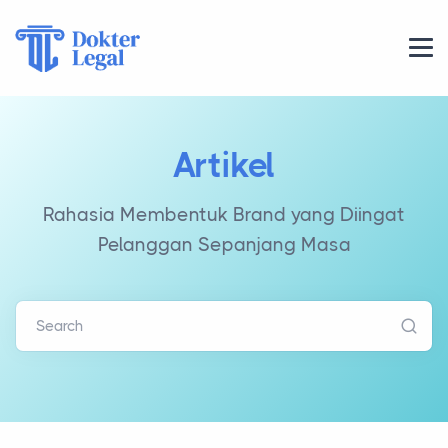
Artikel
Rahasia Membentuk Brand yang Diingat
Pelanggan Sepanjang Masa
Search