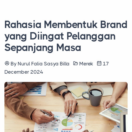
Rahasia Membentuk Brand
yang Diingat Pelanggan
Sepanjang Masa
By Nurul Falia Sasya Billa
Merek
17
December 2024