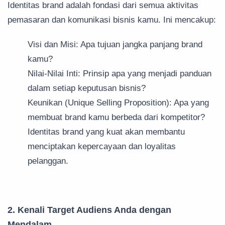
Identitas brand adalah fondasi dari semua aktivitas
pemasaran dan komunikasi bisnis kamu. Ini mencakup:
Visi dan Misi: Apa tujuan jangka panjang brand
kamu?
Nilai-Nilai Inti: Prinsip apa yang menjadi panduan
dalam setiap keputusan bisnis?
Keunikan (Unique Selling Proposition): Apa yang
membuat brand kamu berbeda dari kompetitor?
Identitas brand yang kuat akan membantu
menciptakan kepercayaan dan loyalitas
pelanggan.
2. Kenali Target Audiens Anda dengan
Mendalam