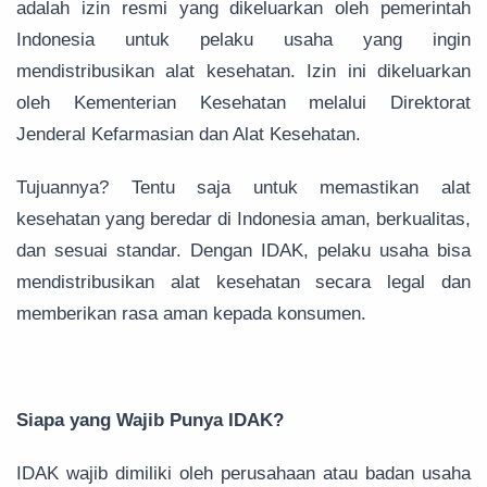
adalah izin resmi yang dikeluarkan oleh pemerintah
Indonesia untuk pelaku usaha yang ingin
mendistribusikan alat kesehatan. Izin ini dikeluarkan
oleh Kementerian Kesehatan melalui Direktorat
Jenderal Kefarmasian dan Alat Kesehatan.
Tujuannya? Tentu saja untuk memastikan alat
kesehatan yang beredar di Indonesia aman, berkualitas,
dan sesuai standar. Dengan IDAK, pelaku usaha bisa
mendistribusikan alat kesehatan secara legal dan
memberikan rasa aman kepada konsumen.
Siapa yang Wajib Punya IDAK?
IDAK wajib dimiliki oleh perusahaan atau badan usaha