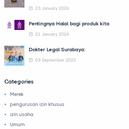
23 January 2026
Pentingnya Halal bagi produk kita
21 January 2026
Dokter Legal Surabaya:
03 September 2025
Categories
Merek
pengurusan izin khusus
izin usaha
Umum