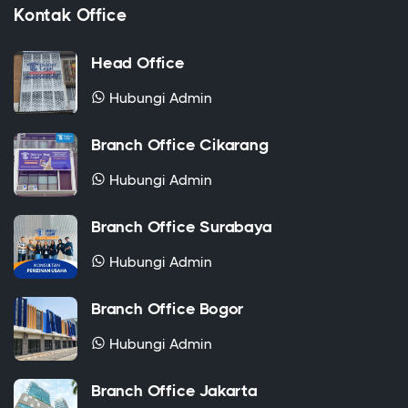
Kontak Office
Head Office
Hubungi Admin
Branch Office Cikarang
Hubungi Admin
Branch Office Surabaya
Hubungi Admin
Branch Office Bogor
Hubungi Admin
Branch Office Jakarta