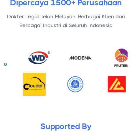
Dipercaya 1500+ Perusahaan
Dokter Legal Telah Melayani Berbagai Klien dari
Berbagai Industri di Seluruh Indonesia
Supported By