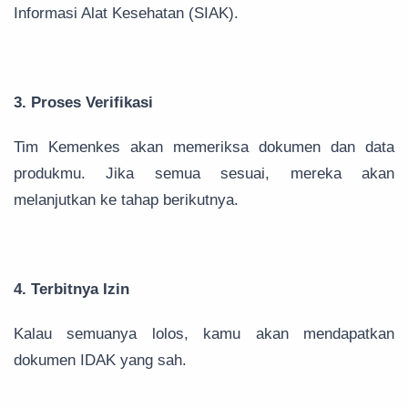
Informasi Alat Kesehatan (SIAK).
3. Proses Verifikasi
Tim Kemenkes akan memeriksa dokumen dan data
produkmu. Jika semua sesuai, mereka akan
melanjutkan ke tahap berikutnya.
4. Terbitnya Izin
Kalau semuanya lolos, kamu akan mendapatkan
dokumen IDAK yang sah.