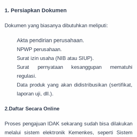
1. Persiapkan Dokumen
Dokumen yang biasanya dibutuhkan meliputi:
Akta pendirian perusahaan.
NPWP perusahaan.
Surat izin usaha (NIB atau SIUP).
Surat pernyataan kesanggupan mematuhi
regulasi.
Data produk yang akan didistribusikan (sertifikat,
laporan uji, dll.).
2.Daftar Secara Online
Proses pengajuan IDAK sekarang sudah bisa dilakukan
melalui sistem elektronik Kemenkes, seperti Sistem