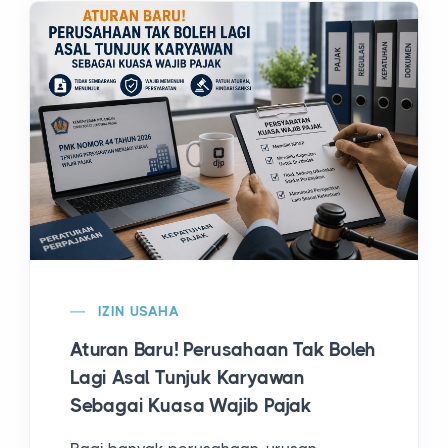
IZIN USAHA
Aturan Baru! Perusahaan Tak Boleh
Lagi Asal Tunjuk Karyawan
Sebagai Kuasa Wajib Pajak