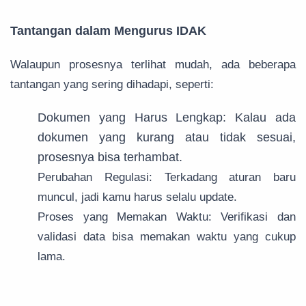
Tantangan dalam Mengurus IDAK
Walaupun prosesnya terlihat mudah, ada beberapa
tantangan yang sering dihadapi, seperti:
Dokumen yang Harus Lengkap: Kalau ada
dokumen yang kurang atau tidak sesuai,
prosesnya bisa terhambat.
Perubahan Regulasi: Terkadang aturan baru
muncul, jadi kamu harus selalu update.
Proses yang Memakan Waktu: Verifikasi dan
validasi data bisa memakan waktu yang cukup
lama.