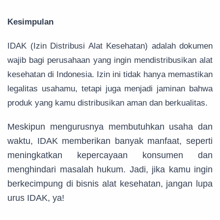
Kesimpulan
IDAK (Izin Distribusi Alat Kesehatan) adalah dokumen
wajib bagi perusahaan yang ingin mendistribusikan alat
kesehatan di Indonesia. Izin ini tidak hanya memastikan
legalitas usahamu, tetapi juga menjadi jaminan bahwa
produk yang kamu distribusikan aman dan berkualitas.
Meskipun mengurusnya membutuhkan usaha dan
waktu, IDAK memberikan banyak manfaat, seperti
meningkatkan kepercayaan konsumen dan
menghindari masalah hukum. Jadi, jika kamu ingin
berkecimpung di bisnis alat kesehatan, jangan lupa
urus IDAK, ya!