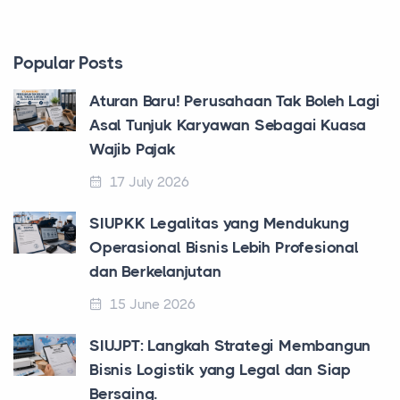
Popular Posts
Aturan Baru! Perusahaan Tak Boleh Lagi
Asal Tunjuk Karyawan Sebagai Kuasa
Wajib Pajak
17 July 2026
SIUPKK Legalitas yang Mendukung
Operasional Bisnis Lebih Profesional
dan Berkelanjutan
15 June 2026
SIUJPT: Langkah Strategi Membangun
Bisnis Logistik yang Legal dan Siap
Bersaing.