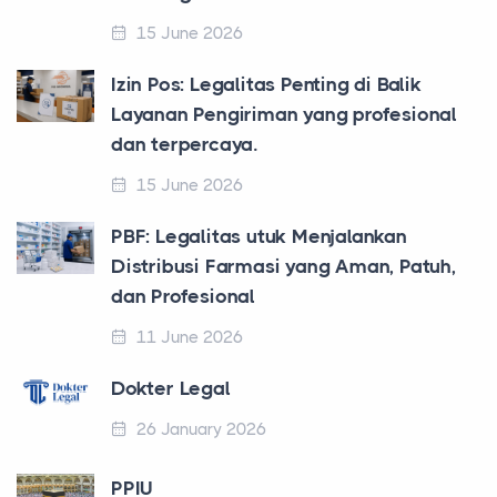
15 June 2026
Izin Pos: Legalitas Penting di Balik
Layanan Pengiriman yang profesional
dan terpercaya.
15 June 2026
PBF: Legalitas utuk Menjalankan
Distribusi Farmasi yang Aman, Patuh,
dan Profesional
11 June 2026
Dokter Legal
26 January 2026
PPIU