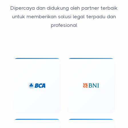
Dipercaya dan didukung oleh partner terbaik
untuk memberikan solusi legal terpadu dan
profesional