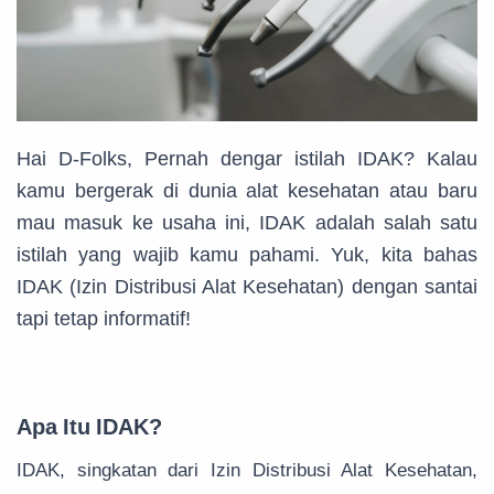
Hai D-Folks, Pernah dengar istilah IDAK? Kalau
kamu bergerak di dunia alat kesehatan atau baru
mau masuk ke usaha ini, IDAK adalah salah satu
istilah yang wajib kamu pahami. Yuk, kita bahas
IDAK (Izin Distribusi Alat Kesehatan) dengan santai
tapi tetap informatif!
Apa Itu IDAK?
IDAK, singkatan dari Izin Distribusi Alat Kesehatan,