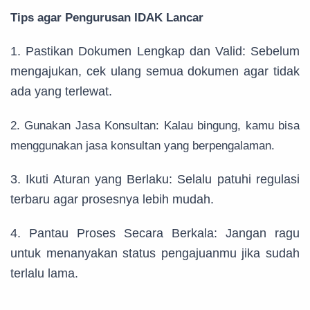
Tips agar Pengurusan IDAK Lancar
1. Pastikan Dokumen Lengkap dan Valid: Sebelum
mengajukan, cek ulang semua dokumen agar tidak
ada yang terlewat.
2. Gunakan Jasa Konsultan: Kalau bingung, kamu bisa
menggunakan jasa konsultan yang berpengalaman.
3. Ikuti Aturan yang Berlaku: Selalu patuhi regulasi
terbaru agar prosesnya lebih mudah.
4. Pantau Proses Secara Berkala: Jangan ragu
untuk menanyakan status pengajuanmu jika sudah
terlalu lama.