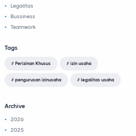
Legalitas
Bussiness
Teamwork
Tags
Perizinan Khusus
izin usaha
pengurusan izinusaha
legalitas usaha
Archive
2026
2025