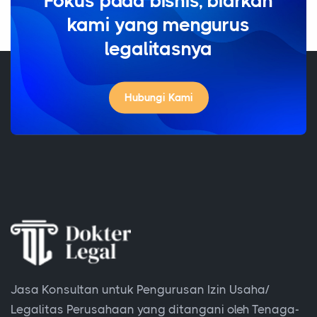
Fokus pada bisnis, biarkan
kami yang mengurus
legalitasnya
Hubungi Kami
Jasa Konsultan untuk Pengurusan Izin Usaha/
Legalitas Perusahaan yang ditangani oleh Tenaga-