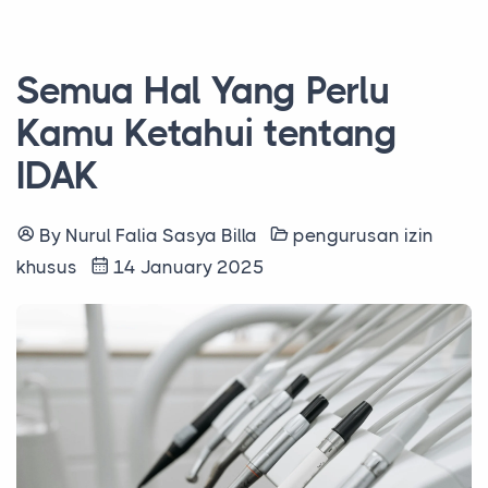
Semua Hal Yang Perlu
Kamu Ketahui tentang
IDAK
By Nurul Falia Sasya Billa
pengurusan izin
khusus
14 January 2025