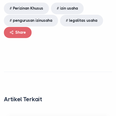
Perizinan Khusus
izin usaha
pengurusan izinusaha
legalitas usaha
Share
Artikel Terkait