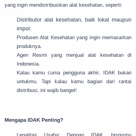
yang ingin mendistribusikan alat kesehatan, seperti:
Distributor alat kesehatan, baik lokal maupun
impor.
Produsen Alat Kesehatan yang ingin memasarkan
produknya.
Agen Resmi yang menjual alat kesehatan di
Indonesia.
Kalau kamu cuma pengguna akhir, IDAK bukan
untukmu. Tapi kalau kamu bagian dari rantai
distribusi, ini wajib banget!
Mengapa IDAK Penting?
Legalitas Usaha: Dengan IDAK, bisnismu