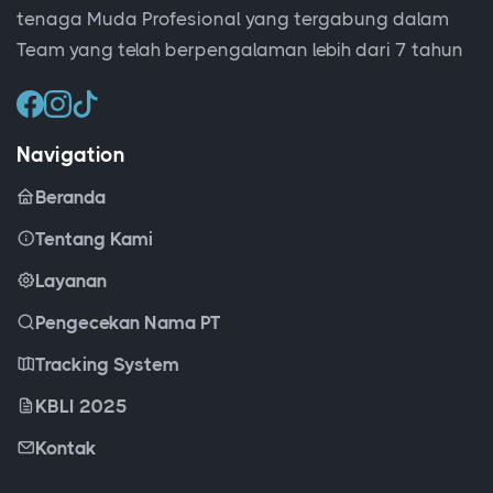
tenaga Muda Profesional yang tergabung dalam
Team yang telah berpengalaman lebih dari 7 tahun
Navigation
Beranda
Tentang Kami
Layanan
Pengecekan Nama PT
Tracking System
KBLI 2025
Kontak