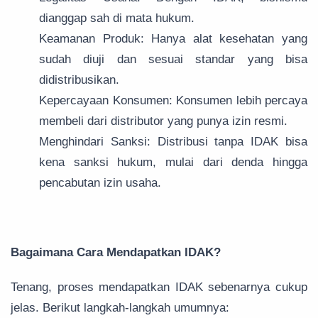
dianggap sah di mata hukum.
Keamanan Produk: Hanya alat kesehatan yang
sudah diuji dan sesuai standar yang bisa
didistribusikan.
Kepercayaan Konsumen: Konsumen lebih percaya
membeli dari distributor yang punya izin resmi.
Menghindari Sanksi: Distribusi tanpa IDAK bisa
kena sanksi hukum, mulai dari denda hingga
pencabutan izin usaha.
Bagaimana Cara Mendapatkan IDAK?
Tenang, proses mendapatkan IDAK sebenarnya cukup
jelas. Berikut langkah-langkah umumnya: