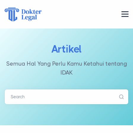
Artikel
Semua Hal Yang Perlu Kamu Ketahui tentang
IDAK
Search