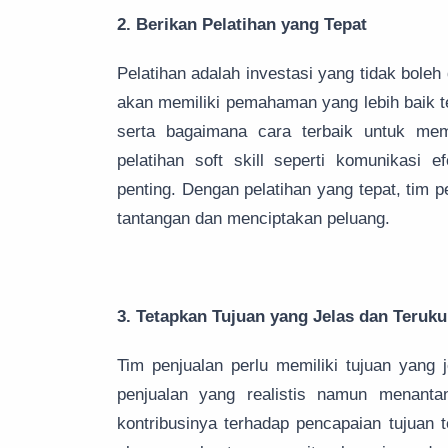
2. Berikan Pelatihan yang Tepat
Pelatihan adalah investasi yang tidak boleh
akan memiliki pemahaman yang lebih baik t
serta bagaimana cara terbaik untuk mem
pelatihan soft skill seperti komunikasi 
penting. Dengan pelatihan yang tepat, tim 
tantangan dan menciptakan peluang.
3. Tetapkan Tujuan yang Jelas dan Teruku
Tim penjualan perlu memiliki tujuan yang j
penjualan yang realistis namun menant
kontribusinya terhadap pencapaian tujuan t