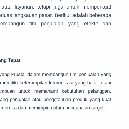
atau layanan, tetapi juga untuk memperkuat
uas jangkauan pasar. Berikut adalah beberapa
mbangun tim penjualan yang efektif dan
ang Tepat
yang krusial dalam membangun tim penjualan yang
memiliki keterampilan komunikasi yang baik, tetapi
mampuan untuk memahami kebutuhan pelanggan.
ang penjualan atau pengetahuan produk yang kuat
s mereka dan memimpin dalam pencapaian target.