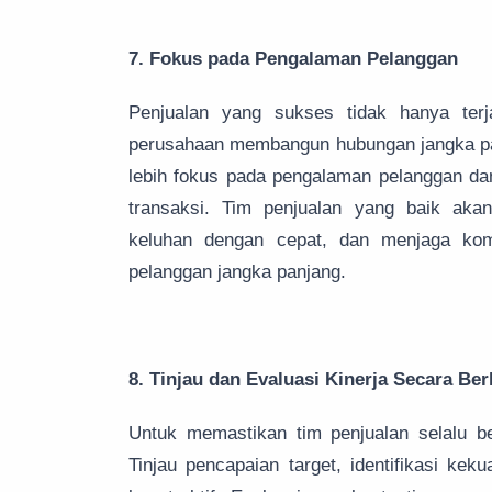
7. Fokus pada Pengalaman Pelanggan
Penjualan yang sukses tidak hanya terj
perusahaan membangun hubungan jangka pan
lebih fokus pada pengalaman pelanggan d
transaksi. Tim penjualan yang baik aka
keluhan dengan cepat, dan menjaga ko
pelanggan jangka panjang.
8. Tinjau dan Evaluasi Kinerja Secara Ber
Untuk memastikan tim penjualan selalu be
Tinjau pencapaian target, identifikasi ke