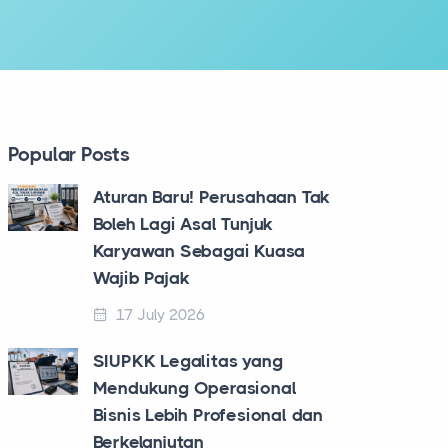
Popular Posts
Aturan Baru! Perusahaan Tak
Boleh Lagi Asal Tunjuk
Karyawan Sebagai Kuasa
Wajib Pajak
17 July 2026
SIUPKK Legalitas yang
Mendukung Operasional
Bisnis Lebih Profesional dan
Berkelanjutan