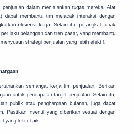
 penjualan dalam menjalankan tugas mereka. Alat
) dapat membantu tim melacak interaksi dengan
tkan efisiensi kerja. Selain itu, perangkat lunak
 perilaku pelanggan dan tren pasar, yang membantu
enyusun strategi penjualan yang lebih efektif.
ghargaan
rtahankan semangat kerja tim penjualan. Berikan
gaan untuk pencapaian target penjualan. Selain itu,
kuan publik atau penghargaan bulanan, juga dapat
. Pastikan insentif yang diberikan sesuai dengan
l yang lebih baik.