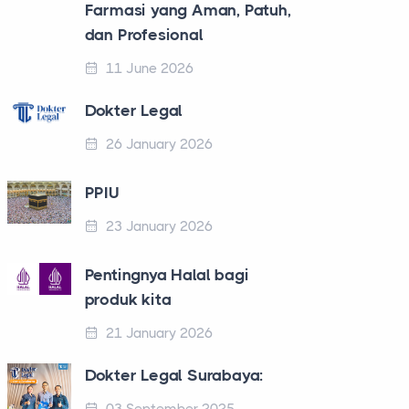
Farmasi yang Aman, Patuh,
dan Profesional
11 June 2026
Dokter Legal
26 January 2026
PPIU
23 January 2026
Pentingnya Halal bagi
produk kita
21 January 2026
Dokter Legal Surabaya: