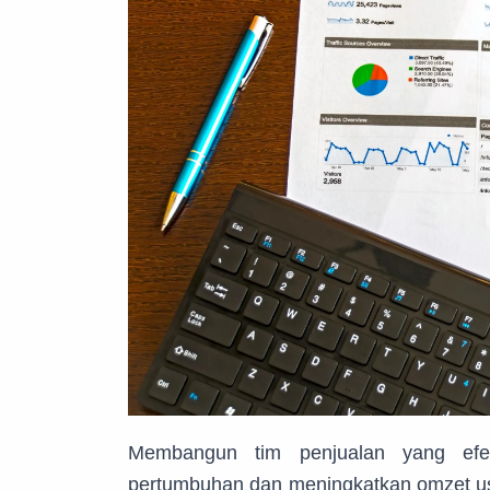
Membangun tim penjualan yang efe
pertumbuhan dan meningkatkan omzet usa