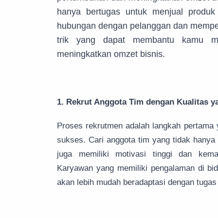
hanya bertugas untuk menjual produk 
hubungan dengan pelanggan dan memperl
trik yang dapat membantu kamu me
meningkatkan omzet bisnis.
1. Rekrut Anggota Tim dengan Kualitas y
Proses rekrutmen adalah langkah pertama 
sukses. Cari anggota tim yang tidak hanya 
juga memiliki motivasi tinggi dan ke
Karyawan yang memiliki pengalaman di bid
akan lebih mudah beradaptasi dengan tuga