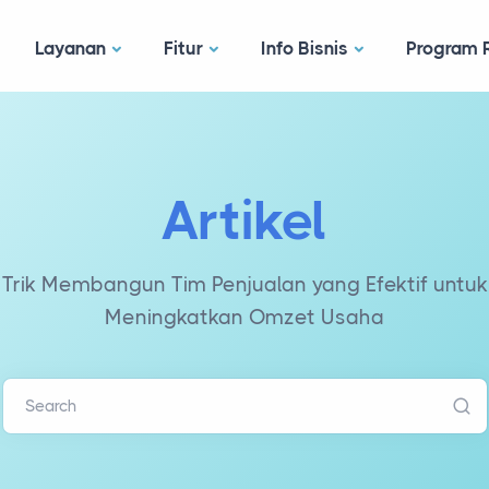
Layanan
Fitur
Info Bisnis
Program R
Artikel
Trik Membangun Tim Penjualan yang Efektif untuk
Meningkatkan Omzet Usaha
Search