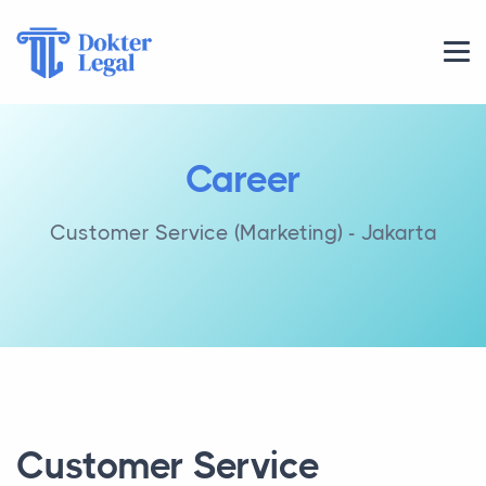
Career
Customer Service (Marketing) - Jakarta
Customer Service