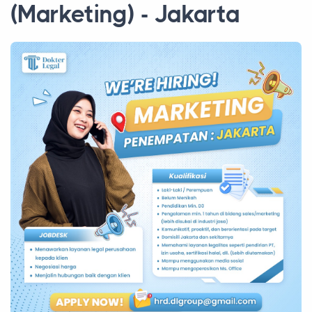
(Marketing) - Jakarta