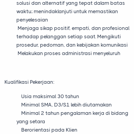
solusi dan alternatif yang tepat dalam batas
waktu; menindaklanjuti untuk memastikan
penyelesaian
Menjaga sikap positif, empati, dan profesional
terhadap pelanggan setiap saat. Mengikuti
prosedur, pedoman, dan kebijakan komunikasi
Melakukan proses administrasi menyeluruh
Kualifikasi Pekerjaan:
Usia maksimal 30 tahun
Minimal SMA, D3/S1 lebih diutamakan
Minimal 2 tahun pengalaman kerja di bidang
yang setara
Berorientasi pada Klien