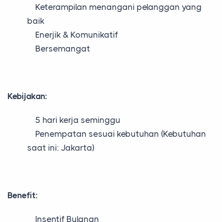
Keterampilan menangani pelanggan yang
baik
Enerjik & Komunikatif
Bersemangat
Kebijakan:
5 hari kerja seminggu
Penempatan sesuai kebutuhan (Kebutuhan
saat ini: Jakarta)
Benefit:
Insentif Bulanan