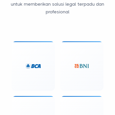
untuk memberikan solusi legal terpadu dan
profesional