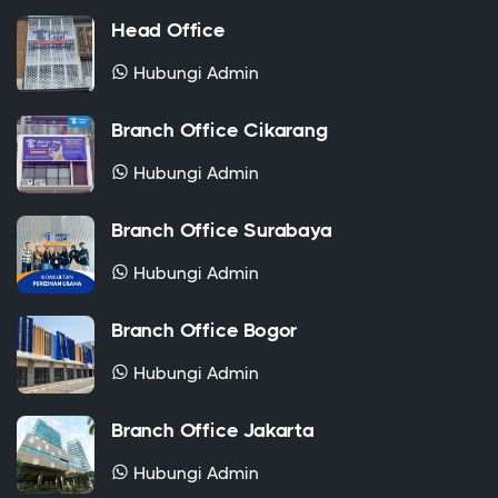
Head Office
Hubungi Admin
Branch Office Cikarang
Hubungi Admin
Branch Office Surabaya
Hubungi Admin
Branch Office Bogor
Hubungi Admin
Branch Office Jakarta
Hubungi Admin