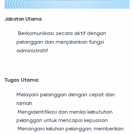
Jabatan Utama:
Berkomunikasi secara aktif dengan
pelanggan dan menjalankan fungsi
administratif
Tugas Utama:
Melayani pelanggan dengan cepat dan
ramah
Mengidentifikasi dan menilai kebutuhan
pelanggan untuk mencapai kepuasan
Menangani keluhan pelanggan, memberikan