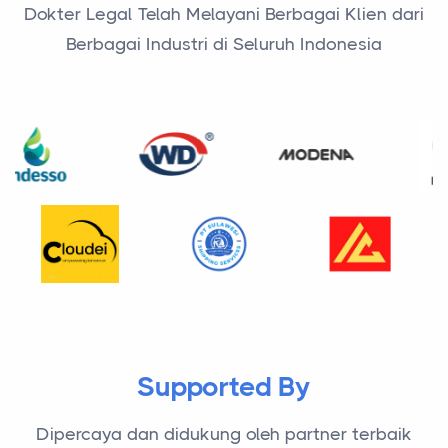
Dokter Legal Telah Melayani Berbagai Klien dari
Berbagai Industri di Seluruh Indonesia
Supported By
Dipercaya dan didukung oleh partner terbaik