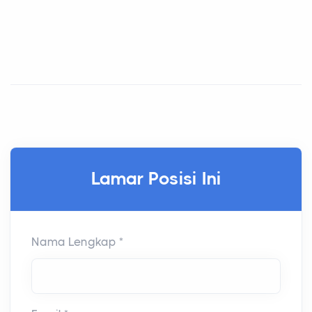
Lamar Posisi Ini
Nama Lengkap *