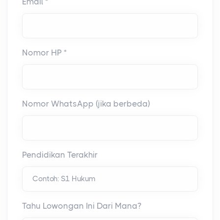
Email *
Nomor HP *
Nomor WhatsApp (jika berbeda)
Pendidikan Terakhir
Tahu Lowongan Ini Dari Mana?