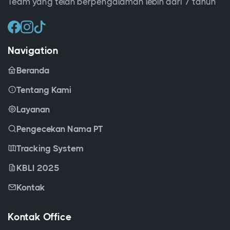
Team yang telah berpengalaman lebih dari 7 tahun
Navigation
Beranda
Tentang Kami
Layanan
Pengecekan Nama PT
Tracking System
KBLI 2025
Kontak
Kontak Office