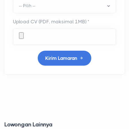
Upload CV (PDF, maksimal 1MB) *
Kirim Lamaran
Lowongan Lainnya