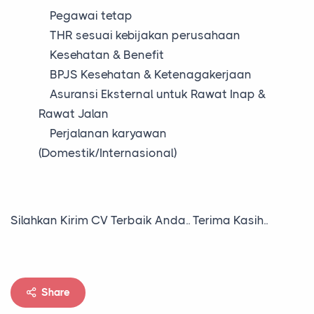
Pegawai tetap
THR sesuai kebijakan perusahaan
Kesehatan & Benefit
BPJS Kesehatan & Ketenagakerjaan
Asuransi Eksternal untuk Rawat Inap &
Rawat Jalan
Perjalanan karyawan
(Domestik/Internasional)
Silahkan Kirim CV Terbaik Anda.. Terima Kasih..
Share