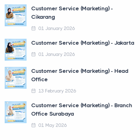
Customer Service (Marketing) -
Cikarang
01 January 2026
Customer Service (Marketing) - Jakarta
01 January 2026
Customer Service (Marketing) - Head
Office
13 February 2026
Customer Service (Marketing) - Branch
Office Surabaya
01 May 2026