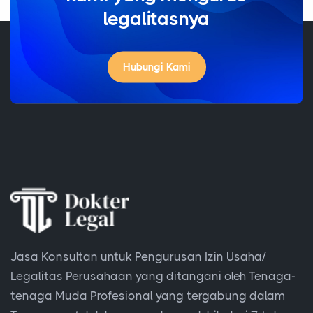
legalitasnya
Hubungi Kami
Jasa Konsultan untuk Pengurusan Izin Usaha/
Legalitas Perusahaan yang ditangani oleh Tenaga-
tenaga Muda Profesional yang tergabung dalam