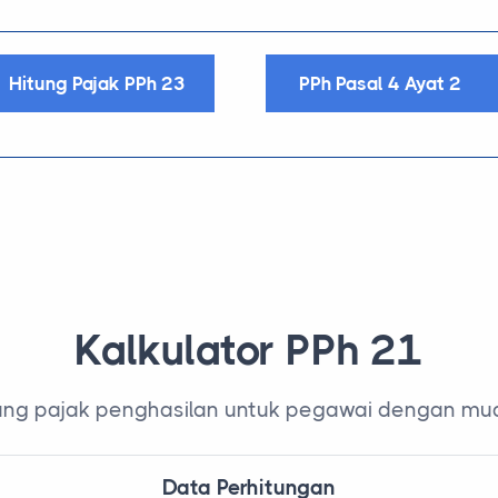
Hitung Pajak PPh 23
PPh Pasal 4 Ayat 2
Kalkulator PPh 21
ung pajak penghasilan untuk pegawai dengan mu
Data Perhitungan