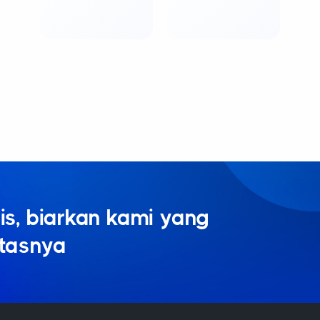
is, biarkan kami yang
itasnya