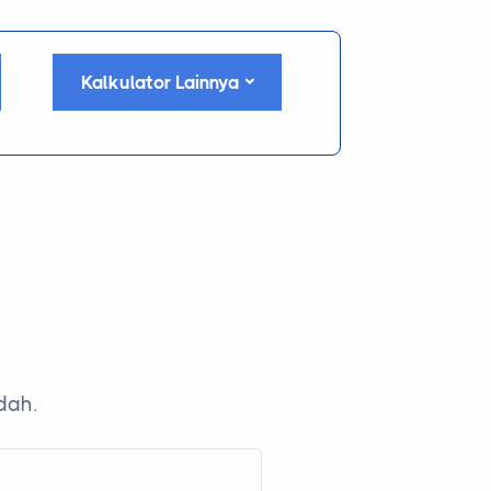
Kalkulator Lainnya
dah.