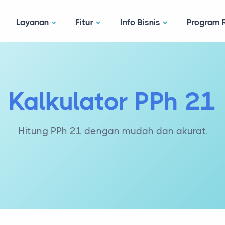
Layanan
Fitur
Info Bisnis
Program R
Kalkulator PPh 21
Hitung PPh 21 dengan mudah dan akurat.