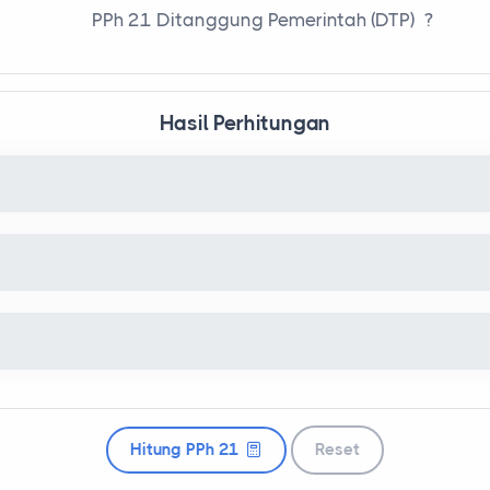
PPh 21 Ditanggung Pemerintah (DTP)
?
Hasil Perhitungan
Hitung PPh 21
Reset