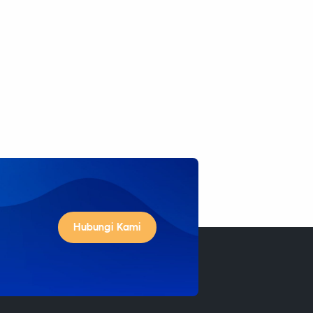
Hubungi Kami