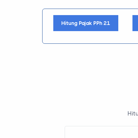
Hitung Pajak PPh 21
Hit