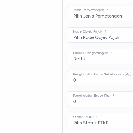
Jenis Pemotongan
?
Kode Objek Pajak
?
Skema Penghitungan
?
Penghasilan Bruto Sebelumnya (Rp)
Penghasilan Bruto (Rp)
?
Status PTKP
?