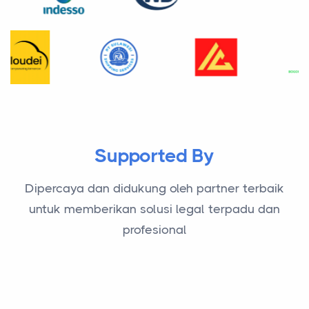
Supported By
Dipercaya dan didukung oleh partner terbaik
untuk memberikan solusi legal terpadu dan
profesional