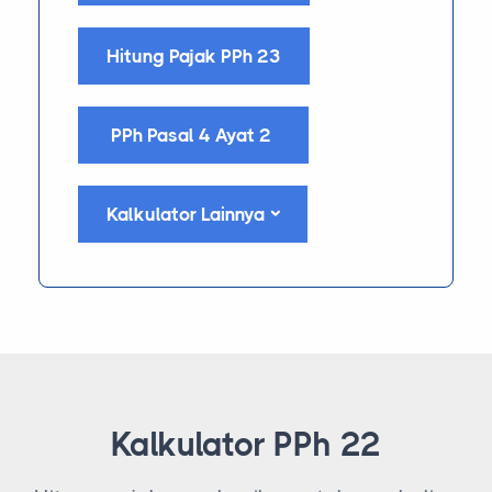
Hitung Pajak PPh 23
PPh Pasal 4 Ayat 2
Kalkulator Lainnya
Kalkulator PPh 22