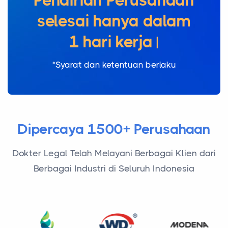
Pendirian Perusahaan
selesai hanya dalam
1 hari kerja
|
*Syarat dan ketentuan berlaku
Dipercaya 1500+ Perusahaan
Dokter Legal Telah Melayani Berbagai Klien dari
Berbagai Industri di Seluruh Indonesia