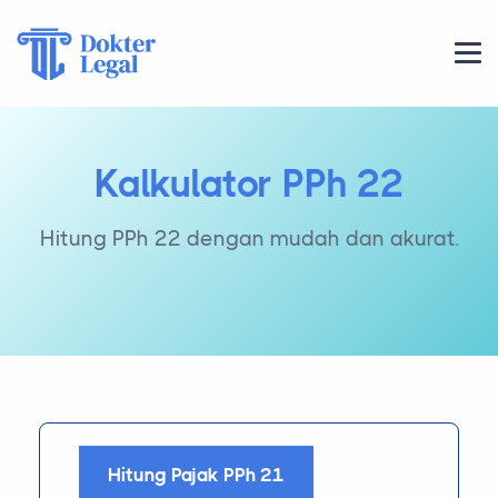
Kalkulator PPh 22
Hitung PPh 22 dengan mudah dan akurat.
Hitung Pajak PPh 21