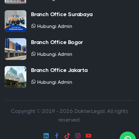
Branch Office Surabaya
Hubungi Admin
Branch Office Bogor
Hubungi Admin
Branch Office Jakarta
Hubungi Admin
Copyright © 2019 - 2026 DokterLegal. All rights
reserved.