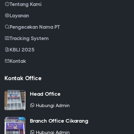
Tentang Kami
Layanan
Pengecekan Nama PT
Tracking System
KBLI 2025
Kontak
Kontak Office
Head Office
Hubungi Admin
Branch Office Cikarang
Hubungi Admin