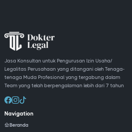
Jasa Konsultan untuk Pengurusan Izin Usaha/
Legalitas Perusahaan yang ditangani oleh Tenaga-
tenaga Muda Profesional yang tergabung dalam
Team yang telah berpengalaman lebih dari 7 tahun
Navigation
Beranda