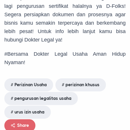
lagi pengurusan sertifikat halalnya ya D-Folks!
Segera persiapkan dokumen dan prosesnya agar
bisnis kamu semakin terpercaya dan berkembang
lebih pesat! Untuk info lebih lanjut kamu bisa
hubungi Dokter Legal ya!
#Bersama Dokter Legal Usaha Aman Hidup
Nyaman!
Perizinan Usaha
perizinan khusus
pengurusan legalitas usaha
urus izin usaha
Share