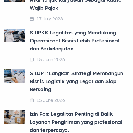
Wajib Pajak
17 July 2026
SIUPKK Legalitas yang Mendukung
Operasional Bisnis Lebih Profesional
dan Berkelanjutan
15 June 2026
SIUJPT: Langkah Strategi Membangun
Bisnis Logistik yang Legal dan Siap
Bersaing.
15 June 2026
Izin Pos: Legalitas Penting di Balik
Layanan Pengiriman yang profesional
dan terpercaya.