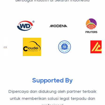
Supported By
Dipercaya dan didukung oleh partner terbaik
untuk memberikan solusi legal terpadu dan