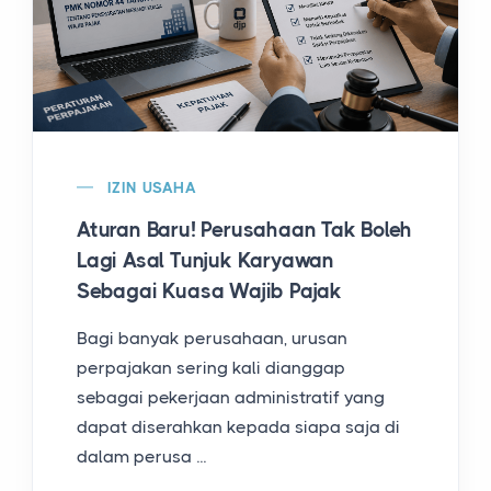
IZIN USAHA
Aturan Baru! Perusahaan Tak Boleh
Lagi Asal Tunjuk Karyawan
Sebagai Kuasa Wajib Pajak
Bagi banyak perusahaan, urusan
perpajakan sering kali dianggap
sebagai pekerjaan administratif yang
dapat diserahkan kepada siapa saja di
dalam perusa ...