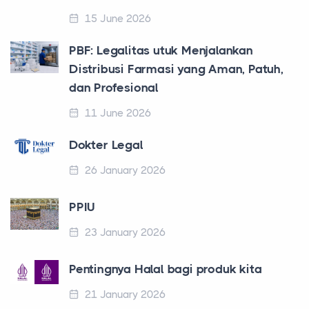
15 June 2026
PBF: Legalitas utuk Menjalankan
Distribusi Farmasi yang Aman, Patuh,
dan Profesional
11 June 2026
Dokter Legal
26 January 2026
PPIU
23 January 2026
Pentingnya Halal bagi produk kita
21 January 2026