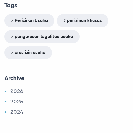
Tags
Perizinan Usaha
perizinan khusus
pengurusan legalitas usaha
urus izin usaha
Archive
2026
2025
2024