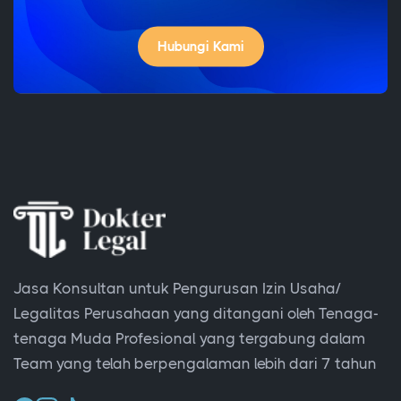
Hubungi Kami
Jasa Konsultan untuk Pengurusan Izin Usaha/
Legalitas Perusahaan yang ditangani oleh Tenaga-
tenaga Muda Profesional yang tergabung dalam
Team yang telah berpengalaman lebih dari 7 tahun