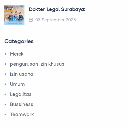
Dokter Legal Surabaya:
03 September 2025
Categories
Merek
pengurusan izin khusus
izin usaha
Umum
Legalitas
Bussiness
Teamwork