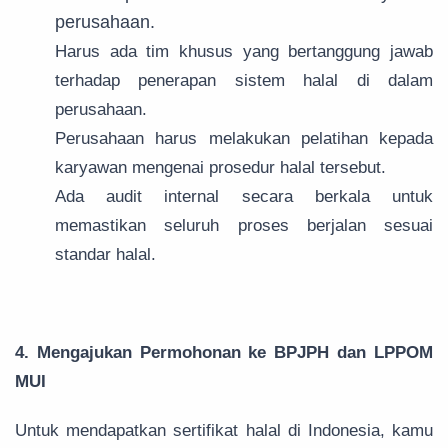
perusahaan.
Harus ada tim khusus yang bertanggung jawab
terhadap penerapan sistem halal di dalam
perusahaan.
Perusahaan harus melakukan pelatihan kepada
karyawan mengenai prosedur halal tersebut.
Ada audit internal secara berkala untuk
memastikan seluruh proses berjalan sesuai
standar halal.
4. Mengajukan Permohonan ke BPJPH dan LPPOM
MUI
Untuk mendapatkan sertifikat halal di Indonesia, kamu