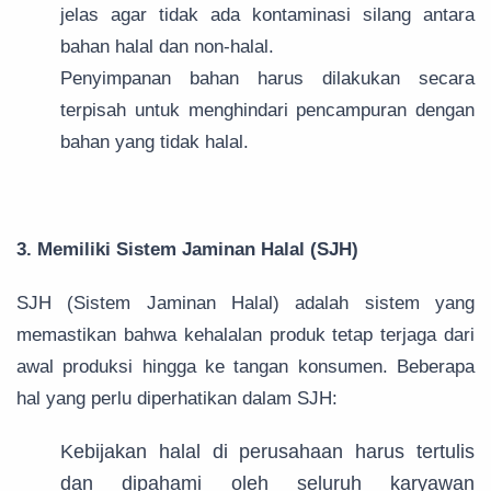
jelas agar tidak ada kontaminasi silang antara
bahan halal dan non-halal.
Penyimpanan bahan harus dilakukan secara
terpisah untuk menghindari pencampuran dengan
bahan yang tidak halal.
3. Memiliki Sistem Jaminan Halal (SJH)
SJH (Sistem Jaminan Halal) adalah sistem yang
memastikan bahwa kehalalan produk tetap terjaga dari
awal produksi hingga ke tangan konsumen. Beberapa
hal yang perlu diperhatikan dalam SJH:
Kebijakan halal di perusahaan harus tertulis
dan dipahami oleh seluruh karyawan