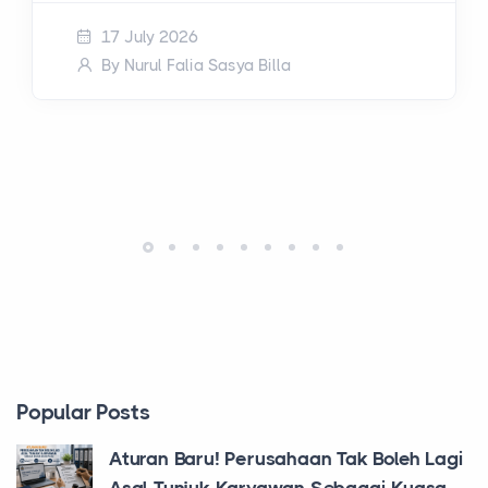
17 July 2026
By Nurul Falia Sasya Billa
Popular Posts
Aturan Baru! Perusahaan Tak Boleh Lagi
Asal Tunjuk Karyawan Sebagai Kuasa