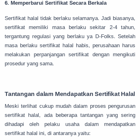
6. Memperbarui Sertifikat Secara Berkala
Sertifikat halal tidak berlaku selamanya. Jadi biasanya,
sertifikat memiliki masa berlaku sekitar 2-4 tahun,
tergantung regulasi yang berlaku ya D-Folks. Setelah
masa berlaku sertifikat halal habis, perusahaan harus
melakukan perpanjangan sertifikat dengan mengikuti
prosedur yang sama.
Tantangan dalam Mendapatkan Sertifikat Halal
Meski terlihat cukup mudah dalam proses pengurusan
sertifikat halal, ada beberapa tantangan yang sering
dihadapi oleh pelaku usaha dalam mendapatkan
sertifikat halal ini, di antaranya yaitu: