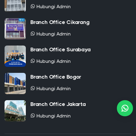
Hubungi Admin
Branch Office Cikarang
Hubungi Admin
Branch Office Surabaya
Hubungi Admin
Branch Office Bogor
Hubungi Admin
Branch Office Jakarta
Hubungi Admin