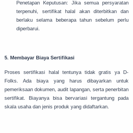
Penetapan Keputusan: Jika semua persyaratan
terpenuhi, sertifikat halal akan diterbitkan dan
berlaku selama beberapa tahun sebelum perlu
diperbarui.
5. Membayar Biaya Sertifikasi
Proses sertifikasi halal tentunya tidak gratis ya D-
Folks. Ada biaya yang harus dibayarkan untuk
pemeriksaan dokumen, audit lapangan, serta penerbitan
sertifikat. Biayanya bisa bervariasi tergantung pada
skala usaha dan jenis produk yang didaftarkan.