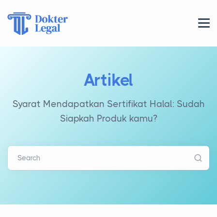
Artikel
Syarat Mendapatkan Sertifikat Halal: Sudah
Siapkah Produk kamu?
Search