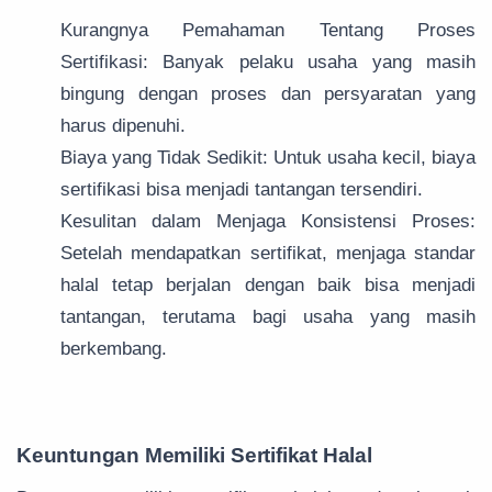
Kurangnya Pemahaman Tentang Proses
Sertifikasi: Banyak pelaku usaha yang masih
bingung dengan proses dan persyaratan yang
harus dipenuhi.
Biaya yang Tidak Sedikit: Untuk usaha kecil, biaya
sertifikasi bisa menjadi tantangan tersendiri.
Kesulitan dalam Menjaga Konsistensi Proses:
Setelah mendapatkan sertifikat, menjaga standar
halal tetap berjalan dengan baik bisa menjadi
tantangan, terutama bagi usaha yang masih
berkembang.
Keuntungan Memiliki Sertifikat Halal