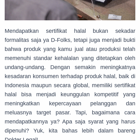
Mendapatkan sertifikat halal bukan sekadar
formalitas saja ya D-Folks, tetapi juga menjadi bukti
bahwa produk yang kamu jual atau produksi telah
memenuhi standar kehalalan yang ditetapkan oleh
undang-undang. Dengan semakin meningkatnya
kesadaran konsumen terhadap produk halal, baik di
Indonesia maupun secara global, memiliki sertifikat
halal bisa menjadi keunggulan kompetitif yang
meningkatkan kepercayaan pelanggan dan
meluasnya target pasar. Tapi, bagaimana cara
mendapatkannya ya? Apa saja syarat yang harus
dipenuhi? Yuk, kita bahas lebih dalam bareng
Dokter Legal!