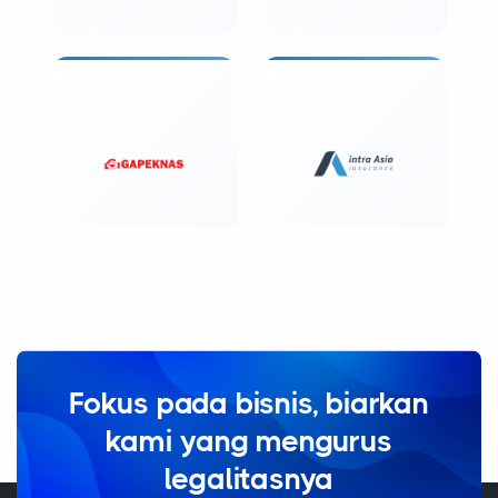
Fokus pada bisnis, biarkan
kami yang mengurus
legalitasnya