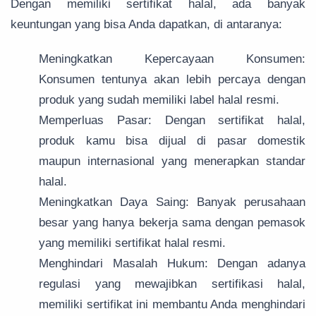
Dengan memiliki sertifikat halal, ada banyak
keuntungan yang bisa Anda dapatkan, di antaranya:
Meningkatkan Kepercayaan Konsumen:
Konsumen tentunya akan lebih percaya dengan
produk yang sudah memiliki label halal resmi.
Memperluas Pasar: Dengan sertifikat halal,
produk kamu bisa dijual di pasar domestik
maupun internasional yang menerapkan standar
halal.
Meningkatkan Daya Saing: Banyak perusahaan
besar yang hanya bekerja sama dengan pemasok
yang memiliki sertifikat halal resmi.
Menghindari Masalah Hukum: Dengan adanya
regulasi yang mewajibkan sertifikasi halal,
memiliki sertifikat ini membantu Anda menghindari