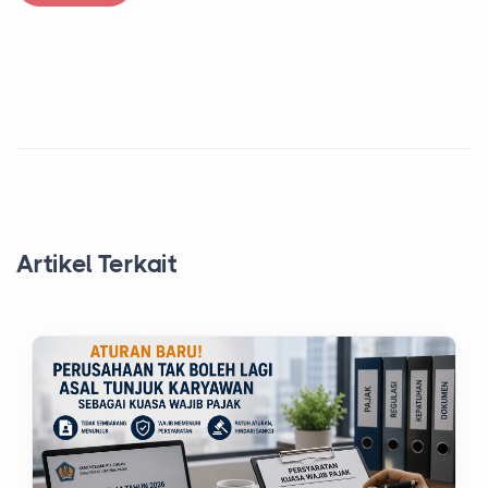
Artikel Terkait