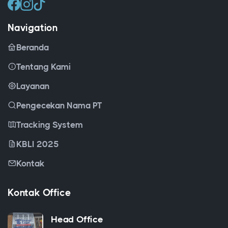
Navigation
Beranda
Tentang Kami
Layanan
Pengecekan Nama PT
Tracking System
KBLI 2025
Kontak
Kontak Office
Head Office