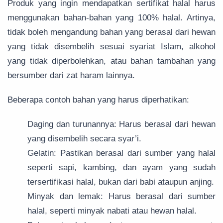
Produk yang ingin mendapatkan sertifikat halal harus
menggunakan bahan-bahan yang 100% halal. Artinya,
tidak boleh mengandung bahan yang berasal dari hewan
yang tidak disembelih sesuai syariat Islam, alkohol
yang tidak diperbolehkan, atau bahan tambahan yang
bersumber dari zat haram lainnya.
Beberapa contoh bahan yang harus diperhatikan:
Daging dan turunannya: Harus berasal dari hewan
yang disembelih secara syar’i.
Gelatin: Pastikan berasal dari sumber yang halal
seperti sapi, kambing, dan ayam yang sudah
tersertifikasi halal, bukan dari babi ataupun anjing.
Minyak dan lemak: Harus berasal dari sumber
halal, seperti minyak nabati atau hewan halal.