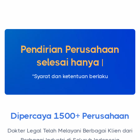
Pendirian Perusahaan
se
*Syarat dan ketentuan berlaku
Dipercaya 1500+ Perusahaan
Dokter Legal Telah Melayani Berbagai Klien dari
Berbagai Industri di Seluruh Indonesia