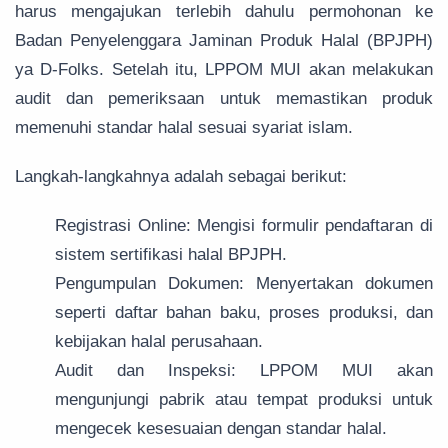
harus mengajukan terlebih dahulu permohonan ke
Badan Penyelenggara Jaminan Produk Halal (BPJPH)
ya D-Folks. Setelah itu, LPPOM MUI akan melakukan
audit dan pemeriksaan untuk memastikan produk
memenuhi standar halal sesuai syariat islam.
Langkah-langkahnya adalah sebagai berikut:
Registrasi Online: Mengisi formulir pendaftaran di
sistem sertifikasi halal BPJPH.
Pengumpulan Dokumen: Menyertakan dokumen
seperti daftar bahan baku, proses produksi, dan
kebijakan halal perusahaan.
Audit dan Inspeksi: LPPOM MUI akan
mengunjungi pabrik atau tempat produksi untuk
mengecek kesesuaian dengan standar halal.