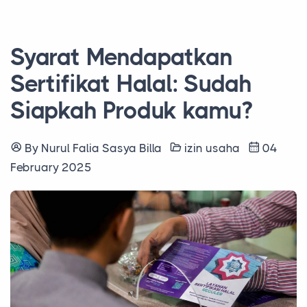
Syarat Mendapatkan
Sertifikat Halal: Sudah
Siapkah Produk kamu?
By Nurul Falia Sasya Billa
izin usaha
04
February 2025