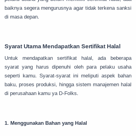
baiknya segera mengurusnya agar tidak terkena sanksi
di masa depan.
Syarat Utama Mendapatkan Sertifikat Halal
Untuk mendapatkan sertifikat halal, ada beberapa
syarat yang harus dipenuhi oleh para pelaku usaha
seperti kamu. Syarat-syarat ini meliputi aspek bahan
baku, proses produksi, hingga sistem manajemen halal
di perusahaan kamu ya D-Folks.
1. Menggunakan Bahan yang Halal