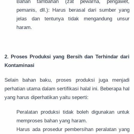
Bahan tambahan (zat pewarna, pengawet,
pemanis, dll.): Harus berasal dari sumber yang
jelas dan tentunya tidak mengandung unsur
haram.
2. Proses Produksi yang Bersih dan Terhindar dari
Kontaminasi
Selain bahan baku, proses produksi juga menjadi
perhatian utama dalam sertifikasi halal ini. Beberapa hal
yang harus diperhatikan yaitu seperti:
Peralatan produksi tidak boleh digunakan untuk
memproses bahan yang haram.
Harus ada prosedur pembersihan peralatan yang