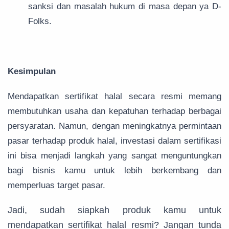
sanksi dan masalah hukum di masa depan ya D-
Folks.
Kesimpulan
Mendapatkan sertifikat halal secara resmi memang
membutuhkan usaha dan kepatuhan terhadap berbagai
persyaratan. Namun, dengan meningkatnya permintaan
pasar terhadap produk halal, investasi dalam sertifikasi
ini bisa menjadi langkah yang sangat menguntungkan
bagi bisnis kamu untuk lebih berkembang dan
memperluas target pasar.
Jadi, sudah siapkah produk kamu untuk
mendapatkan sertifikat halal resmi? Jangan tunda