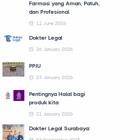
Farmasi yang Aman, Patuh,
dan Profesional
11 June 2026
Dokter Legal
26 January 2026
PPIU
23 January 2026
Pentingnya Halal bagi
produk kita
21 January 2026
Dokter Legal Surabaya: