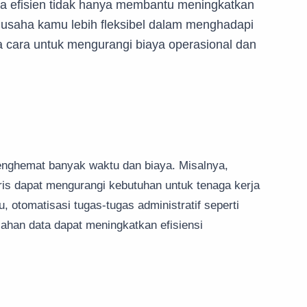
ra efisien tidak hanya membantu meningkatkan
 usaha kamu lebih fleksibel dalam menghadapi
a cara untuk mengurangi biaya operasional dan
enghemat banyak waktu dan biaya. Misalnya,
ris dapat mengurangi kebutuhan untuk tenaga kerja
, otomatisasi tugas-tugas administratif seperti
lahan data dapat meningkatkan efisiensi