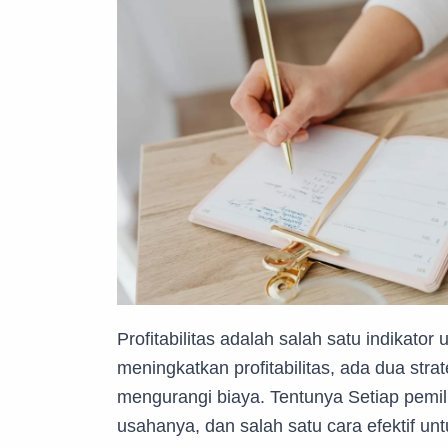
Profitabilitas adalah salah satu indikat
meningkatkan profitabilitas, ada dua str
mengurangi biaya. Tentunya Setiap pemili
usahanya, dan salah satu cara efektif 