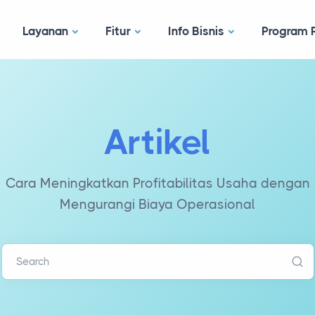
Layanan
Fitur
Info Bisnis
Program R
Artikel
Cara Meningkatkan Profitabilitas Usaha dengan
Mengurangi Biaya Operasional
Search