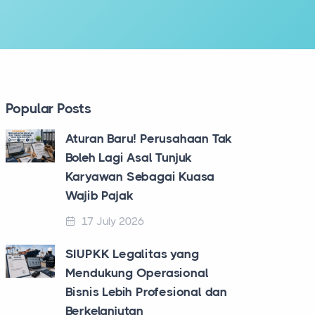
Popular Posts
Aturan Baru! Perusahaan Tak
Boleh Lagi Asal Tunjuk
Karyawan Sebagai Kuasa
Wajib Pajak
17 July 2026
SIUPKK Legalitas yang
Mendukung Operasional
Bisnis Lebih Profesional dan
Berkelanjutan