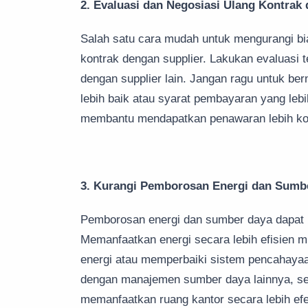
2. Evaluasi dan Negosiasi Ulang Kontrak
Salah satu cara mudah untuk mengurangi bi
kontrak dengan supplier. Lakukan evaluasi 
dengan supplier lain. Jangan ragu untuk be
lebih baik atau syarat pembayaran yang lebi
membantu mendapatkan penawaran lebih kom
3. Kurangi Pemborosan Energi dan Sumb
Pemborosan energi dan sumber daya dapat 
Memanfaatkan energi secara lebih efisien 
energi atau memperbaiki sistem pencahayaa
dengan manajemen sumber daya lainnya, se
memanfaatkan ruang kantor secara lebih efek