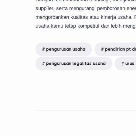
supplier, serta mengurangi pemborosan ene
mengorbankan kualitas atau kinerja usaha.
usaha kamu tetap kompetitif dan lebih men
pengurusan usaha
pendirian pt d
pengurusan legalitas usaha
urus 