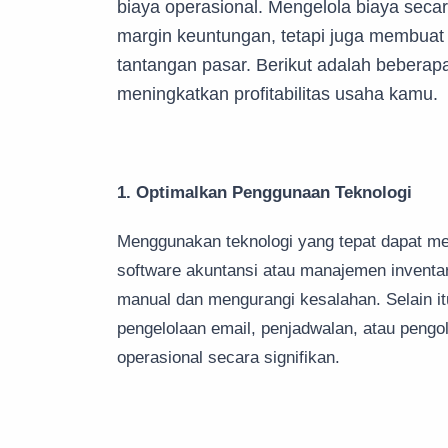
biaya operasional. Mengelola biaya seca
margin keuntungan, tetapi juga membuat
tantangan pasar. Berikut adalah beberap
meningkatkan profitabilitas usaha kamu.
1. Optimalkan Penggunaan Teknologi
Menggunakan teknologi yang tepat dapat m
software akuntansi atau manajemen inventa
manual dan mengurangi kesalahan. Selain itu
pengelolaan email, penjadwalan, atau pengo
operasional secara signifikan.