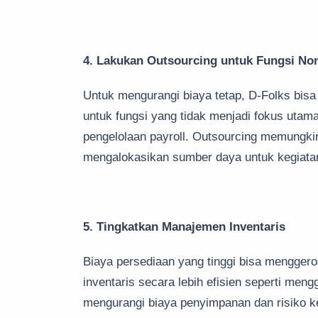
4. Lakukan Outsourcing untuk Fungsi Non
Untuk mengurangi biaya tetap, D-Folks bi
untuk fungsi yang tidak menjadi fokus utama 
pengelolaan payroll. Outsourcing memungk
mengalokasikan sumber daya untuk kegiata
5. Tingkatkan Manajemen Inventaris
Biaya persediaan yang tinggi bisa menggerog
inventaris secara lebih efisien seperti men
mengurangi biaya penyimpanan dan risiko k