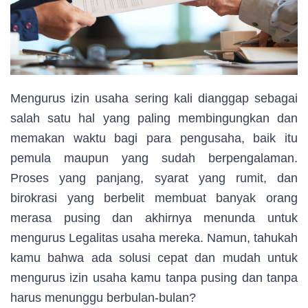
Mengurus izin usaha sering kali dianggap sebagai
salah satu hal yang paling membingungkan dan
memakan waktu bagi para pengusaha, baik itu
pemula maupun yang sudah berpengalaman.
Proses yang panjang, syarat yang rumit, dan
birokrasi yang berbelit membuat banyak orang
merasa pusing dan akhirnya menunda untuk
mengurus Legalitas usaha mereka. Namun, tahukah
kamu bahwa ada solusi cepat dan mudah untuk
mengurus izin usaha kamu tanpa pusing dan tanpa
harus menunggu berbulan-bulan?