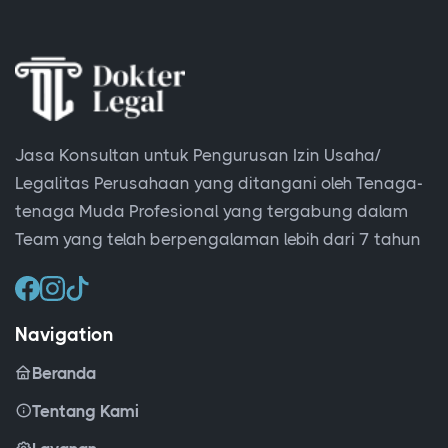
Jasa Konsultan untuk Pengurusan Izin Usaha/
Legalitas Perusahaan yang ditangani oleh Tenaga-
tenaga Muda Profesional yang tergabung dalam
Team yang telah berpengalaman lebih dari 7 tahun
Navigation
Beranda
Tentang Kami