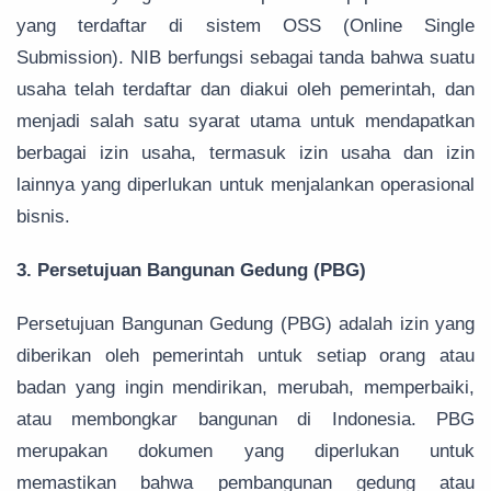
yang terdaftar di sistem OSS (Online Single
Submission). NIB berfungsi sebagai tanda bahwa suatu
usaha telah terdaftar dan diakui oleh pemerintah, dan
menjadi salah satu syarat utama untuk mendapatkan
berbagai izin usaha, termasuk izin usaha dan izin
lainnya yang diperlukan untuk menjalankan operasional
bisnis.
3. Persetujuan Bangunan Gedung (PBG)
Persetujuan Bangunan Gedung (PBG) adalah izin yang
diberikan oleh pemerintah untuk setiap orang atau
badan yang ingin mendirikan, merubah, memperbaiki,
atau membongkar bangunan di Indonesia. PBG
merupakan dokumen yang diperlukan untuk
memastikan bahwa pembangunan gedung atau