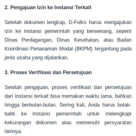
2. Pengajuan Izin ke Instansi Terkait
Setelah dokumen lengkap, D-Folks harus mengajukan
izin ke instansi pemerintah yang berwenang, seperti
Dinas Perdagangan, Dinas Kesehatan, atau Badan
Koordinasi Penanaman Modal (BKPM) tergantung pada
jenis usaha yang dijalankan.
3. Proses Verifikasi dan Persetujuan
Setelah pengajuan, proses verifikasi dan persetujuan
dari instansi terkait bisa memakan waktu lama, bahkan
hingga berbulan-bulan. Sering kali, Anda harus bolak-
balik ke instansi pemerintah untuk melengkapi
kekurangan dokumen atau memenuhi persyaratan
lainnya.