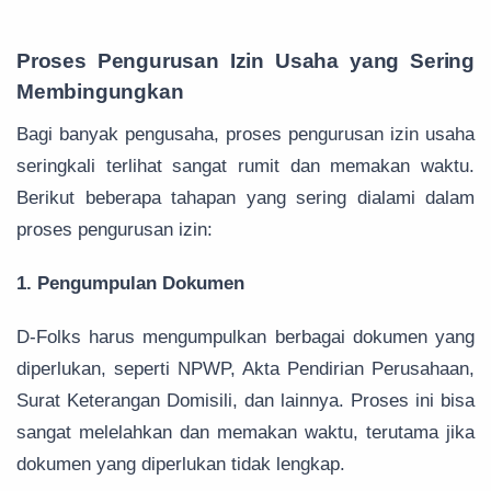
Proses Pengurusan Izin Usaha yang Sering
Membingungkan
Bagi banyak pengusaha, proses pengurusan izin usaha
seringkali terlihat sangat rumit dan memakan waktu.
Berikut beberapa tahapan yang sering dialami dalam
proses pengurusan izin:
1. Pengumpulan Dokumen
D-Folks harus mengumpulkan berbagai dokumen yang
diperlukan, seperti NPWP, Akta Pendirian Perusahaan,
Surat Keterangan Domisili, dan lainnya. Proses ini bisa
sangat melelahkan dan memakan waktu, terutama jika
dokumen yang diperlukan tidak lengkap.