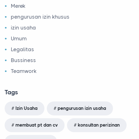
Merek
pengurusan izin khusus
izin usaha
Umum
Legalitas
Bussiness
Teamwork
Tags
Izin Usaha
pengurusan izin usaha
membuat pt dan cv
konsultan perizinan