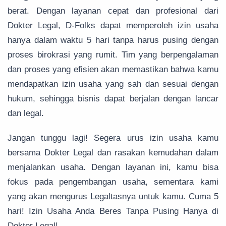
berat. Dengan layanan cepat dan profesional dari
Dokter Legal, D-Folks dapat memperoleh izin usaha
hanya dalam waktu 5 hari tanpa harus pusing dengan
proses birokrasi yang rumit. Tim yang berpengalaman
dan proses yang efisien akan memastikan bahwa kamu
mendapatkan izin usaha yang sah dan sesuai dengan
hukum, sehingga bisnis dapat berjalan dengan lancar
dan legal.
Jangan tunggu lagi! Segera urus izin usaha kamu
bersama Dokter Legal dan rasakan kemudahan dalam
menjalankan usaha. Dengan layanan ini, kamu bisa
fokus pada pengembangan usaha, sementara kami
yang akan mengurus Legaltasnya untuk kamu. Cuma 5
hari! Izin Usaha Anda Beres Tanpa Pusing Hanya di
Dokter Legal!