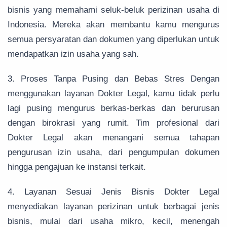
bisnis yang memahami seluk-beluk perizinan usaha di
Indonesia. Mereka akan membantu kamu mengurus
semua persyaratan dan dokumen yang diperlukan untuk
mendapatkan izin usaha yang sah.
3. Proses Tanpa Pusing dan Bebas Stres Dengan
menggunakan layanan Dokter Legal, kamu tidak perlu
lagi pusing mengurus berkas-berkas dan berurusan
dengan birokrasi yang rumit. Tim profesional dari
Dokter Legal akan menangani semua tahapan
pengurusan izin usaha, dari pengumpulan dokumen
hingga pengajuan ke instansi terkait.
4. Layanan Sesuai Jenis Bisnis Dokter Legal
menyediakan layanan perizinan untuk berbagai jenis
bisnis, mulai dari usaha mikro, kecil, menengah