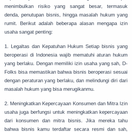
menimbulkan risiko yang sangat besar, termasuk
denda, penutupan bisnis, hingga masalah hukum yang
rumit. Berikut adalah beberapa alasan mengapa izin
usaha sangat penting:
1. Legaltas dan Kepatuhan Hukum Setiap bisnis yang
beroperasi di Indonesia wajib mematuhi aturan hukum
yang berlaku. Dengan memiliki izin usaha yang sah, D-
Folks bisa memastikan bahwa bisnis beroperasi sesuai
dengan peraturan yang berlaku, dan melindungi diri dari
masalah hukum yang bisa merugikanmu.
2. Meningkatkan Kepercayaan Konsumen dan Mitra Izin
usaha juga berfungsi untuk meningkatkan kepercayaan
dari konsumen dan mitra bisnis. Jika mereka tahu
bahwa bisnis kamu terdaftar secara resmi dan sah,