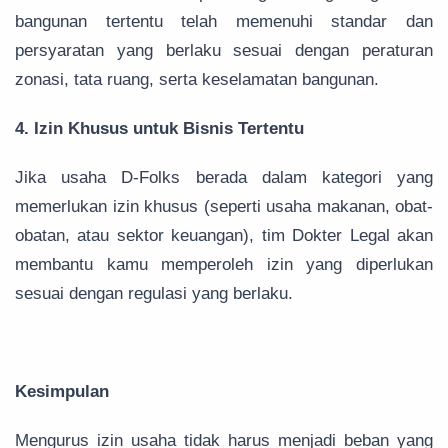
bangunan tertentu telah memenuhi standar dan
persyaratan yang berlaku sesuai dengan peraturan
zonasi, tata ruang, serta keselamatan bangunan.
4. Izin Khusus untuk Bisnis Tertentu
Jika usaha D-Folks berada dalam kategori yang
memerlukan izin khusus (seperti usaha makanan, obat-
obatan, atau sektor keuangan), tim Dokter Legal akan
membantu kamu memperoleh izin yang diperlukan
sesuai dengan regulasi yang berlaku.
Kesimpulan
Mengurus izin usaha tidak harus menjadi beban yang