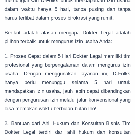
memungkinkan D-Folks untuk mendapatkan izin usaha
dalam waktu hanya 5 hari, tanpa pusing dan tanpa
harus terlibat dalam proses birokrasi yang rumit.
Berikut adalah alasan mengapa Dokter Legal adalah
pilihan terbaik untuk mengurus izin usaha Anda:
1. Proses Cepat dalam 5 Hari Dokter Legal memiliki tim
profesional yang berpengalaman dalam mengurus izin
usaha. Dengan menggunakan layanan ini, D-Folks
hanya perlu menunggu selama 5 hari untuk
mendapatkan izin usaha, jauh lebih cepat dibandingkan
dengan pengurusan izin melalui jalur konvensional yang
bisa memakan waktu berbulan-bulan lho!
2. Bantuan dari Ahli Hukum dan Konsultan Bisnis Tim
Dokter Legal terdiri dari ahli hukum dan konsultan