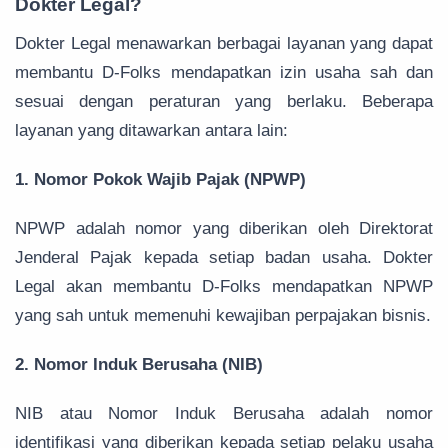
Dokter Legal?
Dokter Legal menawarkan berbagai layanan yang dapat
membantu D-Folks mendapatkan izin usaha sah dan
sesuai dengan peraturan yang berlaku. Beberapa
layanan yang ditawarkan antara lain:
1. Nomor Pokok Wajib Pajak (NPWP)
NPWP adalah nomor yang diberikan oleh Direktorat
Jenderal Pajak kepada setiap badan usaha. Dokter
Legal akan membantu D-Folks mendapatkan NPWP
yang sah untuk memenuhi kewajiban perpajakan bisnis.
2. Nomor Induk Berusaha (NIB)
NIB atau Nomor Induk Berusaha adalah nomor
identifikasi yang diberikan kepada setiap pelaku usaha