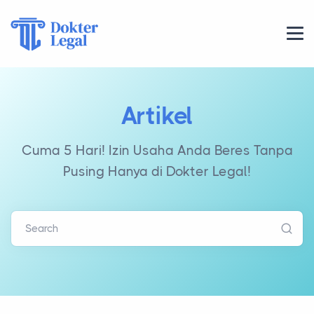
Artikel
Cuma 5 Hari! Izin Usaha Anda Beres Tanpa
Pusing Hanya di Dokter Legal!
Search