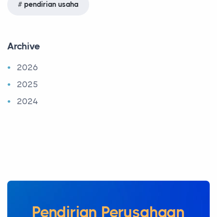
pendirian usaha
Archive
2026
2025
2024
Pendirian Perusahaan