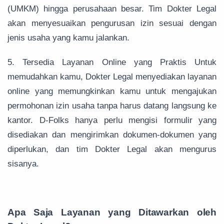
(UMKM) hingga perusahaan besar. Tim Dokter Legal
akan menyesuaikan pengurusan izin sesuai dengan
jenis usaha yang kamu jalankan.
5. Tersedia Layanan Online yang Praktis Untuk
memudahkan kamu, Dokter Legal menyediakan layanan
online yang memungkinkan kamu untuk mengajukan
permohonan izin usaha tanpa harus datang langsung ke
kantor. D-Folks hanya perlu mengisi formulir yang
disediakan dan mengirimkan dokumen-dokumen yang
diperlukan, dan tim Dokter Legal akan mengurus
sisanya.
Apa Saja Layanan yang Ditawarkan oleh