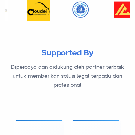
Supported By
Dipercaya dan didukung oleh partner terbaik
untuk memberikan solusi legal terpadu dan
profesional