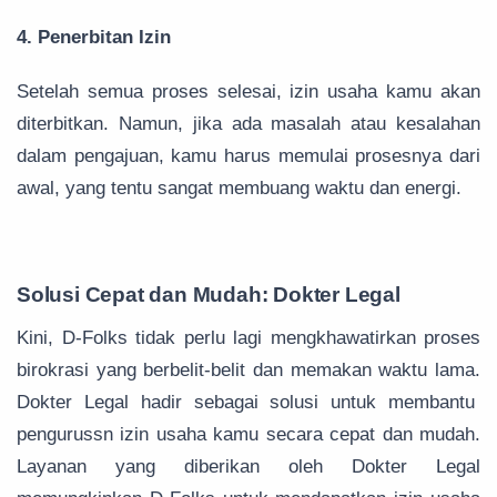
4. Penerbitan Izin
Setelah semua proses selesai, izin usaha kamu akan
diterbitkan. Namun, jika ada masalah atau kesalahan
dalam pengajuan, kamu harus memulai prosesnya dari
awal, yang tentu sangat membuang waktu dan energi.
Solusi Cepat dan Mudah: Dokter Legal
Kini, D-Folks tidak perlu lagi mengkhawatirkan proses
birokrasi yang berbelit-belit dan memakan waktu lama.
Dokter Legal hadir sebagai solusi untuk membantu
pengurussn izin usaha kamu secara cepat dan mudah.
Layanan yang diberikan oleh Dokter Legal