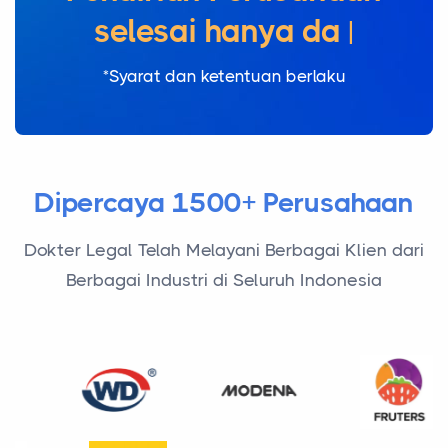
sele
*Syarat dan ketentuan berlaku
Dipercaya 1500+ Perusahaan
Dokter Legal Telah Melayani Berbagai Klien dari
Berbagai Industri di Seluruh Indonesia