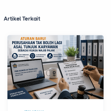
Artikel Terkait