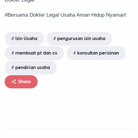
#Bersama Dokter Legal Usaha Aman Hidup Nyaman!
Izin Usaha
pengurusan izin usaha
membuat pt dan cv
konsultan perizinan
pendirian usaha
Share