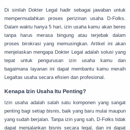
Di sinilah Dokter Legal hadir sebagai jawaban untuk
mempermudahkan proses perizinan usaha D-Folks.
Dalam waktu hanya 5 hari, izin usaha kamu akan beres
tanpa harus merasa bingung atau terjebak dalam
proses birokrasi yang memusingkan. Artikel ini akan
menjelaskan mengapa Dokter Legal adalah solusi yang
tepat untuk pengurusan izin usaha kamu dan
bagaimana layanan ini dapat membantu kamu meraih
Legaltas usaha secara efisien dan profesional.
Kenapa Izin Usaha Itu Penting?
Izin usaha adalah salah satu komponen yang sangat
penting bagi setiap bisnis, baik yang baru mulai maupun
yang sudah berjalan. Tanpa izin yang sah, D-Folks tidak
dapat menjalankan bisnis secara legal, dan ini dapat