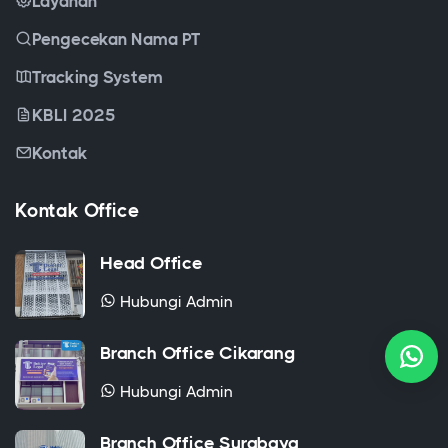
Layanan
Pengecekan Nama PT
Tracking System
KBLI 2025
Kontak
Kontak Office
Head Office
Hubungi Admin
Branch Office Cikarang
Hubungi Admin
Branch Office Surabaya