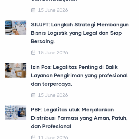
15 June 2026
SIUJPT: Langkah Strategi Membangun
Bisnis Logistik yang Legal dan Siap
Bersaing.
15 June 2026
Izin Pos: Legalitas Penting di Balik
Layanan Pengiriman yang profesional
dan terpercaya.
15 June 2026
PBF: Legalitas utuk Menjalankan
Distribusi Farmasi yang Aman, Patuh,
dan Profesional
11 June 2026