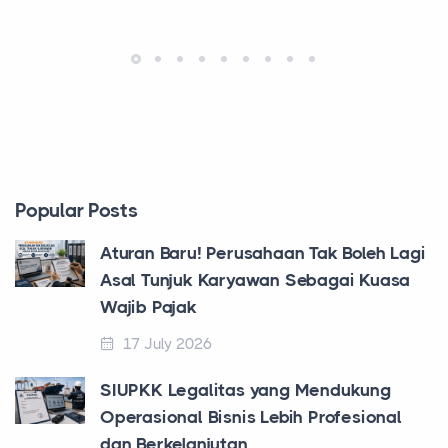
Popular Posts
Aturan Baru! Perusahaan Tak Boleh Lagi
Asal Tunjuk Karyawan Sebagai Kuasa
Wajib Pajak
17 July 2026
SIUPKK Legalitas yang Mendukung
Operasional Bisnis Lebih Profesional
dan Berkelanjutan