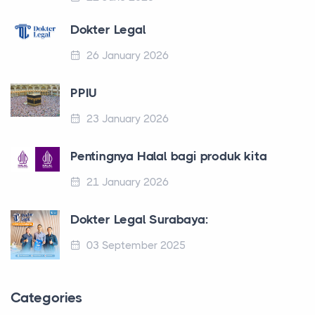
Dokter Legal
26 January 2026
PPIU
23 January 2026
Pentingnya Halal bagi produk kita
21 January 2026
Dokter Legal Surabaya:
03 September 2025
Categories