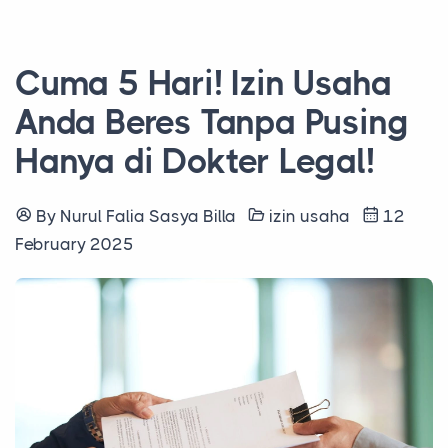
Cuma 5 Hari! Izin Usaha
Anda Beres Tanpa Pusing
Hanya di Dokter Legal!
By Nurul Falia Sasya Billa
izin usaha
12
February 2025