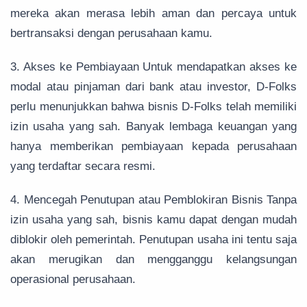
mereka akan merasa lebih aman dan percaya untuk
bertransaksi dengan perusahaan kamu.
3. Akses ke Pembiayaan Untuk mendapatkan akses ke
modal atau pinjaman dari bank atau investor, D-Folks
perlu menunjukkan bahwa bisnis D-Folks telah memiliki
izin usaha yang sah. Banyak lembaga keuangan yang
hanya memberikan pembiayaan kepada perusahaan
yang terdaftar secara resmi.
4. Mencegah Penutupan atau Pemblokiran Bisnis Tanpa
izin usaha yang sah, bisnis kamu dapat dengan mudah
diblokir oleh pemerintah. Penutupan usaha ini tentu saja
akan merugikan dan mengganggu kelangsungan
operasional perusahaan.