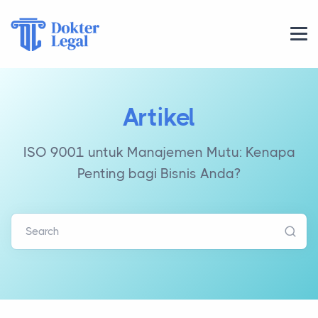
Artikel
ISO 9001 untuk Manajemen Mutu: Kenapa
Penting bagi Bisnis Anda?
Search