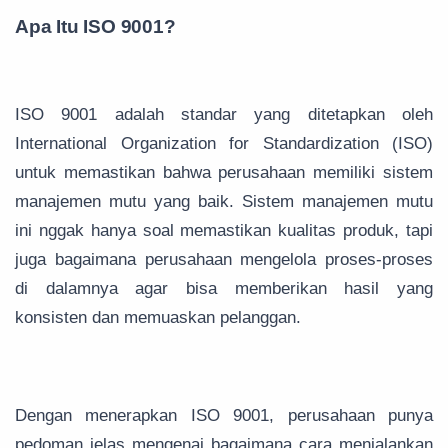
Apa Itu ISO 9001?
ISO 9001 adalah standar yang ditetapkan oleh
International Organization for Standardization (ISO)
untuk memastikan bahwa perusahaan memiliki sistem
manajemen mutu yang baik. Sistem manajemen mutu
ini nggak hanya soal memastikan kualitas produk, tapi
juga bagaimana perusahaan mengelola proses-proses
di dalamnya agar bisa memberikan hasil yang
konsisten dan memuaskan pelanggan.
Dengan menerapkan ISO 9001, perusahaan punya
pedoman jelas mengenai bagaimana cara menjalankan