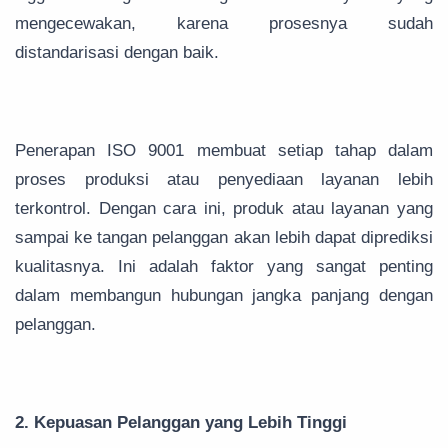
mengecewakan, karena prosesnya sudah
distandarisasi dengan baik.
Penerapan ISO 9001 membuat setiap tahap dalam
proses produksi atau penyediaan layanan lebih
terkontrol. Dengan cara ini, produk atau layanan yang
sampai ke tangan pelanggan akan lebih dapat diprediksi
kualitasnya. Ini adalah faktor yang sangat penting
dalam membangun hubungan jangka panjang dengan
pelanggan.
2. Kepuasan Pelanggan yang Lebih Tinggi