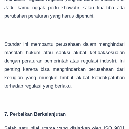
Jadi, kamu nggak perlu khawatir kalau tiba-tiba ada
perubahan peraturan yang harus dipenuhi.
Standar ini membantu perusahaan dalam menghindari
masalah hukum atau sanksi akibat ketidaksesuaian
dengan peraturan pemerintah atau regulasi industri. Ini
penting karena bisa menghindarkan perusahaan dari
kerugian yang mungkin timbul akibat ketidakpatuhan
terhadap regulasi yang berlaku.
7. Perbaikan Berkelanjutan
Salah satu nilai utama yang diajarkan oleh ISO 9001