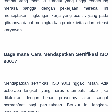
tempat yang memiliki standar yang tinggi cenderung
merasa bangga dengan pekerjaan mereka. Ini
menciptakan lingkungan kerja yang positif, yang pada
gilirannya dapat meningkatkan produktivitas dan retensi
karyawan.
Bagaimana Cara Mendapatkan Sertifikasi ISO
9001?
Mendapatkan sertifikasi ISO 9001 nggak instan. Ada
beberapa langkah yang harus ditempuh, tetapi jika
dilakukan dengan benar, prosesnya akan sangat
bermanfaat bagi perusahaan. Berikut ini langkah-