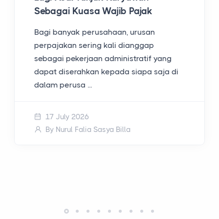
Sebagai Kuasa Wajib Pajak
Bagi banyak perusahaan, urusan
perpajakan sering kali dianggap
sebagai pekerjaan administratif yang
dapat diserahkan kepada siapa saja di
dalam perusa ...
17 July 2026
By Nurul Falia Sasya Billa