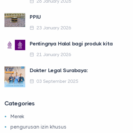
26 January 2026
PPIU
23 January 2026
Pentingnya Halal bagi produk kita
21 January 2026
Dokter Legal Surabaya:
03 September 2025
Categories
Merek
pengurusan izin khusus