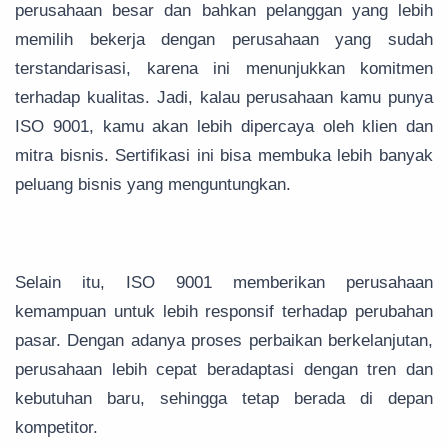
perusahaan besar dan bahkan pelanggan yang lebih
memilih bekerja dengan perusahaan yang sudah
terstandarisasi, karena ini menunjukkan komitmen
terhadap kualitas. Jadi, kalau perusahaan kamu punya
ISO 9001, kamu akan lebih dipercaya oleh klien dan
mitra bisnis. Sertifikasi ini bisa membuka lebih banyak
peluang bisnis yang menguntungkan.
Selain itu, ISO 9001 memberikan perusahaan
kemampuan untuk lebih responsif terhadap perubahan
pasar. Dengan adanya proses perbaikan berkelanjutan,
perusahaan lebih cepat beradaptasi dengan tren dan
kebutuhan baru, sehingga tetap berada di depan
kompetitor.