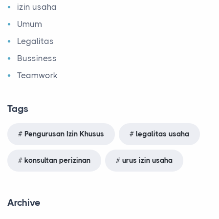
izin usaha
Umum
Legalitas
Bussiness
Teamwork
Tags
Pengurusan Izin Khusus
legalitas usaha
konsultan perizinan
urus izin usaha
Archive