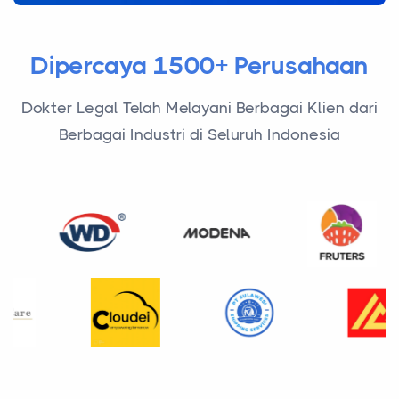
Dipercaya 1500+ Perusahaan
Dokter Legal Telah Melayani Berbagai Klien dari
Berbagai Industri di Seluruh Indonesia