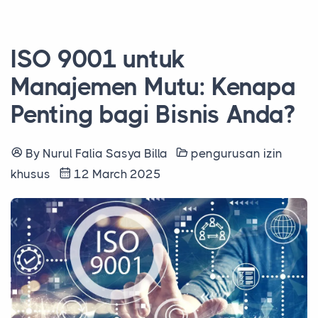
ISO 9001 untuk
Manajemen Mutu: Kenapa
Penting bagi Bisnis Anda?
By Nurul Falia Sasya Billa
pengurusan izin
khusus
12 March 2025