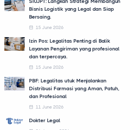
SIUJPT: Langkah Strategi Membangun
Bisnis Logistik yang Legal dan Siap
Bersaing.
15 June 2026
Izin Pos: Legalitas Penting di Balik
Layanan Pengiriman yang profesional
dan terpercaya.
15 June 2026
PBF: Legalitas utuk Menjalankan
Distribusi Farmasi yang Aman, Patuh,
dan Profesional
11 June 2026
Dokter Legal