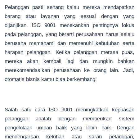
Pelanggan pasti senang kalau mereka mendapatkan
barang atau layanan yang sesuai dengan yang
dijanjikan. ISO 9001 menekankan pentingnya fokus
pada pelanggan, yang berarti perusahaan harus selalu
berusaha memahami dan memenuhi kebutuhan serta
harapan pelanggan. Ketika pelanggan merasa puas,
mereka akan kembali lagi dan mungkin bahkan
merekomendasikan perusahaan ke orang lain. Jadi,
otomatis bisnis kamu bisa berkembang!
Salah satu cara ISO 9001 meningkatkan kepuasan
pelanggan adalah dengan memberikan sistem
pengelolaan umpan balik yang lebih baik. Dengan
mendengarkan keluhan atau saran pelanggan,