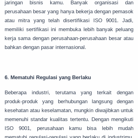
jaringan bisnis kamu. Banyak organisasi dan
perusahaan besar yang hanya bekerja dengan pemasok
atau mitra yang telah disertifikasi ISO 9001. Jadi,
memiliki sertifikasi ini membuka lebih banyak peluang
kerja sama dengan perusahaan-perusahaan besar atau
bahkan dengan pasar internasional.
6. Mematuhi Regulasi yang Berlaku
Beberapa industri, terutama yang terkait dengan
produk-produk yang berhubungan langsung dengan
kesehatan atau keselamatan, mungkin diwajibkan untuk
memenuhi standar kualitas tertentu. Dengan mengikuti
ISO 9001, perusahaan kamu bisa lebih mudah
mematuhi regulasi-regulasi yang berlaku di industrimu.