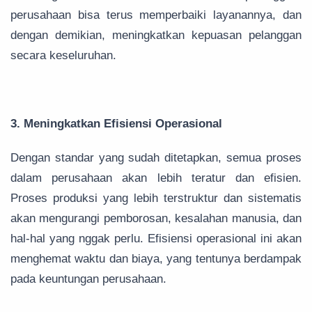
perusahaan bisa terus memperbaiki layanannya, dan
dengan demikian, meningkatkan kepuasan pelanggan
secara keseluruhan.
3. Meningkatkan Efisiensi Operasional
Dengan standar yang sudah ditetapkan, semua proses
dalam perusahaan akan lebih teratur dan efisien.
Proses produksi yang lebih terstruktur dan sistematis
akan mengurangi pemborosan, kesalahan manusia, dan
hal-hal yang nggak perlu. Efisiensi operasional ini akan
menghemat waktu dan biaya, yang tentunya berdampak
pada keuntungan perusahaan.