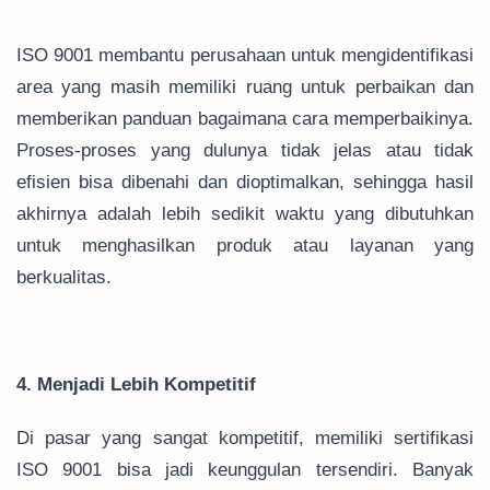
ISO 9001 membantu perusahaan untuk mengidentifikasi
area yang masih memiliki ruang untuk perbaikan dan
memberikan panduan bagaimana cara memperbaikinya.
Proses-proses yang dulunya tidak jelas atau tidak
efisien bisa dibenahi dan dioptimalkan, sehingga hasil
akhirnya adalah lebih sedikit waktu yang dibutuhkan
untuk menghasilkan produk atau layanan yang
berkualitas.
4. Menjadi Lebih Kompetitif
Di pasar yang sangat kompetitif, memiliki sertifikasi
ISO 9001 bisa jadi keunggulan tersendiri. Banyak