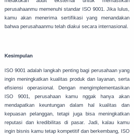
melakukan audit eksternal untuk memastikan
perusahaanmu memenuhi standar ISO 9001. Jika lulus,
kamu akan menerima sertifikasi yang menandakan
bahwa perusahaanmu telah diakui secara internasional.
Kesimpulan
ISO 9001 adalah langkah penting bagi perusahaan yang
ingin meningkatkan kualitas produk dan layanan, serta
efisiensi operasional. Dengan mengimplementasikan
ISO 9001, perusahaan kamu nggak hanya akan
mendapatkan keuntungan dalam hal kualitas dan
kepuasan pelanggan, tetapi juga bisa meningkatkan
reputasi dan kredibilitas di pasar. Jadi, kalau kamu
ingin bisnis kamu tetap kompetitif dan berkembang, ISO