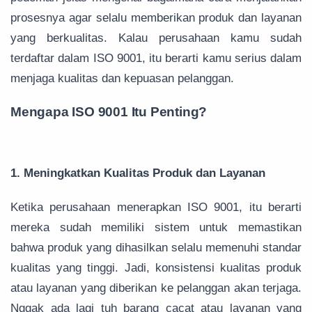
prosesnya agar selalu memberikan produk dan layanan
yang berkualitas. Kalau perusahaan kamu sudah
terdaftar dalam ISO 9001, itu berarti kamu serius dalam
menjaga kualitas dan kepuasan pelanggan.
Mengapa ISO 9001 Itu Penting?
1. Meningkatkan Kualitas Produk dan Layanan
Ketika perusahaan menerapkan ISO 9001, itu berarti
mereka sudah memiliki sistem untuk memastikan
bahwa produk yang dihasilkan selalu memenuhi standar
kualitas yang tinggi. Jadi, konsistensi kualitas produk
atau layanan yang diberikan ke pelanggan akan terjaga.
Nggak ada lagi tuh barang cacat atau layanan yang