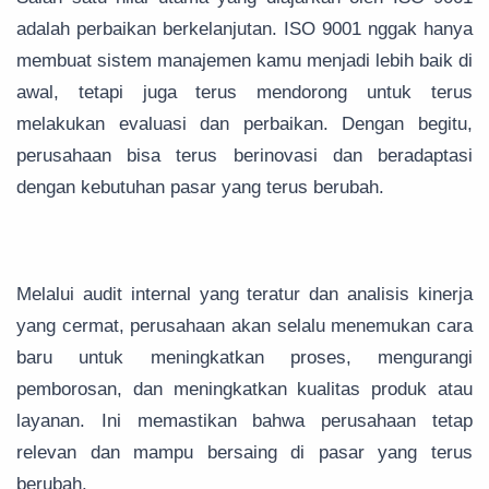
adalah perbaikan berkelanjutan. ISO 9001 nggak hanya
membuat sistem manajemen kamu menjadi lebih baik di
awal, tetapi juga terus mendorong untuk terus
melakukan evaluasi dan perbaikan. Dengan begitu,
perusahaan bisa terus berinovasi dan beradaptasi
dengan kebutuhan pasar yang terus berubah.
Melalui audit internal yang teratur dan analisis kinerja
yang cermat, perusahaan akan selalu menemukan cara
baru untuk meningkatkan proses, mengurangi
pemborosan, dan meningkatkan kualitas produk atau
layanan. Ini memastikan bahwa perusahaan tetap
relevan dan mampu bersaing di pasar yang terus
berubah.