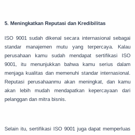
5. Meningkatkan Reputasi dan Kredibilitas
ISO 9001 sudah dikenal secara internasional sebagai
standar manajemen mutu yang terpercaya. Kalau
perusahaan kamu sudah mendapat sertifikasi ISO
9001, itu menunjukkan bahwa kamu serius dalam
menjaga kualitas dan memenuhi standar internasional.
Reputasi perusahaanmu akan meningkat, dan kamu
akan lebih mudah mendapatkan kepercayaan dari
pelanggan dan mitra bisnis.
Selain itu, sertifikasi ISO 9001 juga dapat memperluas