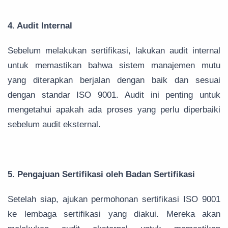
4. Audit Internal
Sebelum melakukan sertifikasi, lakukan audit internal
untuk memastikan bahwa sistem manajemen mutu
yang diterapkan berjalan dengan baik dan sesuai
dengan standar ISO 9001. Audit ini penting untuk
mengetahui apakah ada proses yang perlu diperbaiki
sebelum audit eksternal.
5. Pengajuan Sertifikasi oleh Badan Sertifikasi
Setelah siap, ajukan permohonan sertifikasi ISO 9001
ke lembaga sertifikasi yang diakui. Mereka akan