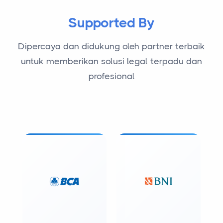
Supported By
Dipercaya dan didukung oleh partner terbaik
untuk memberikan solusi legal terpadu dan
profesional