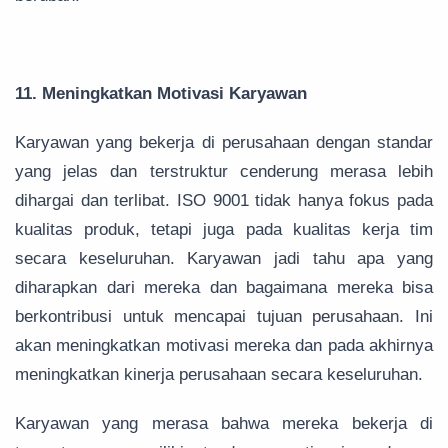
11. Meningkatkan Motivasi Karyawan
Karyawan yang bekerja di perusahaan dengan standar
yang jelas dan terstruktur cenderung merasa lebih
dihargai dan terlibat. ISO 9001 tidak hanya fokus pada
kualitas produk, tetapi juga pada kualitas kerja tim
secara keseluruhan. Karyawan jadi tahu apa yang
diharapkan dari mereka dan bagaimana mereka bisa
berkontribusi untuk mencapai tujuan perusahaan. Ini
akan meningkatkan motivasi mereka dan pada akhirnya
meningkatkan kinerja perusahaan secara keseluruhan.
Karyawan yang merasa bahwa mereka bekerja di