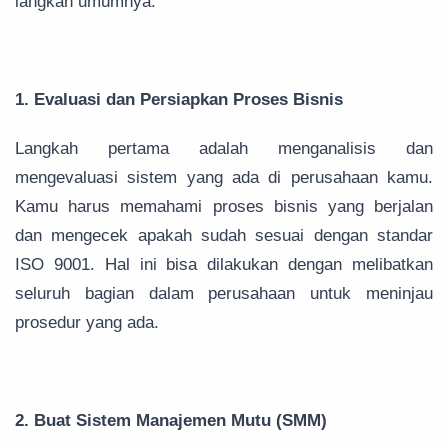
langkah umumnya:
1. Evaluasi dan Persiapkan Proses Bisnis
Langkah pertama adalah menganalisis dan
mengevaluasi sistem yang ada di perusahaan kamu.
Kamu harus memahami proses bisnis yang berjalan
dan mengecek apakah sudah sesuai dengan standar
ISO 9001. Hal ini bisa dilakukan dengan melibatkan
seluruh bagian dalam perusahaan untuk meninjau
prosedur yang ada.
2. Buat Sistem Manajemen Mutu (SMM)