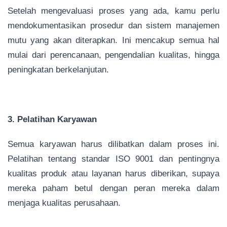
Setelah mengevaluasi proses yang ada, kamu perlu
mendokumentasikan prosedur dan sistem manajemen
mutu yang akan diterapkan. Ini mencakup semua hal
mulai dari perencanaan, pengendalian kualitas, hingga
peningkatan berkelanjutan.
3. Pelatihan Karyawan
Semua karyawan harus dilibatkan dalam proses ini.
Pelatihan tentang standar ISO 9001 dan pentingnya
kualitas produk atau layanan harus diberikan, supaya
mereka paham betul dengan peran mereka dalam
menjaga kualitas perusahaan.