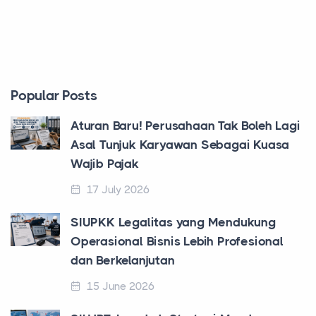
Popular Posts
Aturan Baru! Perusahaan Tak Boleh Lagi
Asal Tunjuk Karyawan Sebagai Kuasa
Wajib Pajak
17 July 2026
SIUPKK Legalitas yang Mendukung
Operasional Bisnis Lebih Profesional
dan Berkelanjutan
15 June 2026