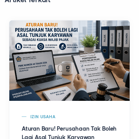
IZIN USAHA
Aturan Baru! Perusahaan Tak Boleh
Lagi Asal Tunjuk Karyawan