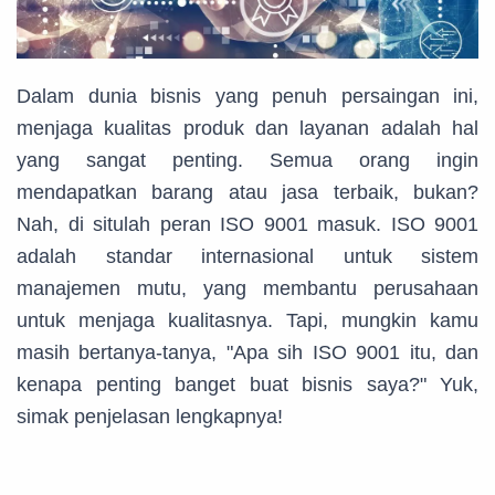
Dalam dunia bisnis yang penuh persaingan ini,
menjaga kualitas produk dan layanan adalah hal
yang sangat penting. Semua orang ingin
mendapatkan barang atau jasa terbaik, bukan?
Nah, di situlah peran ISO 9001 masuk. ISO 9001
adalah standar internasional untuk sistem
manajemen mutu, yang membantu perusahaan
untuk menjaga kualitasnya. Tapi, mungkin kamu
masih bertanya-tanya, "Apa sih ISO 9001 itu, dan
kenapa penting banget buat bisnis saya?" Yuk,
simak penjelasan lengkapnya!