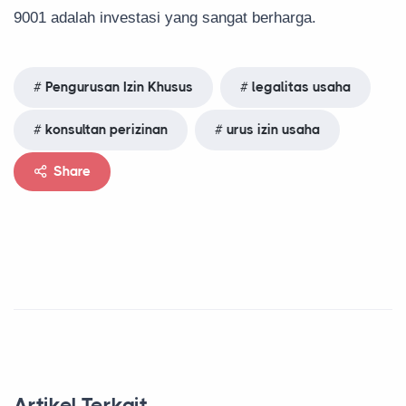
9001 adalah investasi yang sangat berharga.
Pengurusan Izin Khusus
legalitas usaha
konsultan perizinan
urus izin usaha
Share
Artikel Terkait