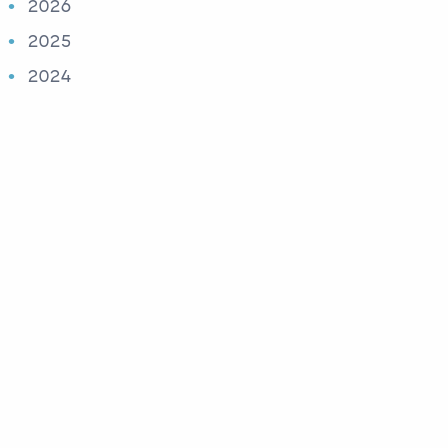
2026
2025
2024