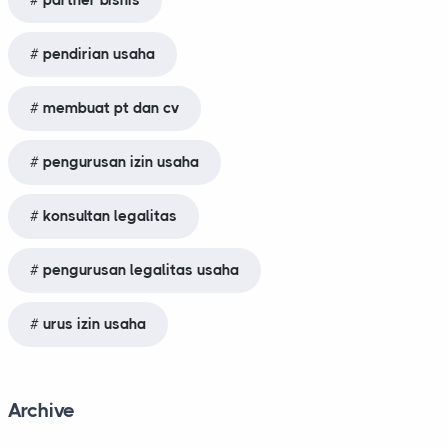
partner bisnis
pendirian usaha
membuat pt dan cv
pengurusan izin usaha
konsultan legalitas
pengurusan legalitas usaha
urus izin usaha
Archive