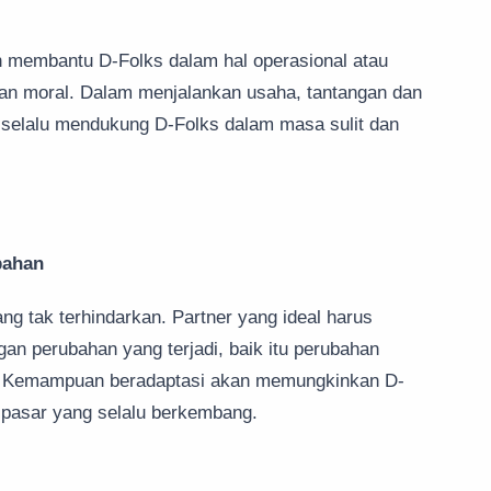
n membantu D-Folks dalam hal operasional atau
an moral. Dalam menjalankan usaha, tantangan dan
an selalu mendukung D-Folks dalam masa sulit dan
bahan
ng tak terhindarkan. Partner yang ideal harus
n perubahan yang terjadi, baik itu perubahan
an. Kemampuan beradaptasi akan memungkinkan D-
i pasar yang selalu berkembang.