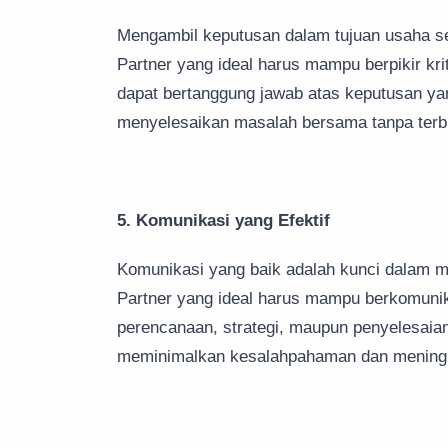
Mengambil keputusan dalam tujuan usaha se
Partner yang ideal harus mampu berpikir kr
dapat bertanggung jawab atas keputusan ya
menyelesaikan masalah bersama tanpa terb
5. Komunikasi yang Efektif
Komunikasi yang baik adalah kunci dalam 
Partner yang ideal harus mampu berkomunika
perencanaan, strategi, maupun penyelesaia
meminimalkan kesalahpahaman dan meningk