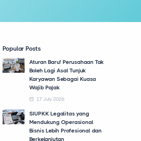
Popular Posts
Aturan Baru! Perusahaan Tak
Boleh Lagi Asal Tunjuk
Karyawan Sebagai Kuasa
Wajib Pajak
17 July 2026
SIUPKK Legalitas yang
Mendukung Operasional
Bisnis Lebih Profesional dan
Berkelanjutan