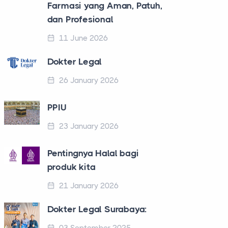
Farmasi yang Aman, Patuh,
dan Profesional
11 June 2026
Dokter Legal
26 January 2026
PPIU
23 January 2026
Pentingnya Halal bagi
produk kita
21 January 2026
Dokter Legal Surabaya: