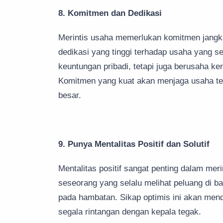
8. Komitmen dan Dedikasi
Merintis usaha memerlukan komitmen jangka 
dedikasi yang tinggi terhadap usaha yang s
keuntungan pribadi, tetapi juga berusaha 
Komitmen yang kuat akan menjaga usaha te
besar.
9. Punya Mentalitas Positif dan Solutif
Mentalitas positif sangat penting dalam mer
seseorang yang selalu melihat peluang di ba
pada hambatan. Sikap optimis ini akan me
segala rintangan dengan kepala tegak.