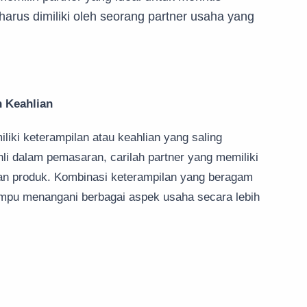
harus dimiliki oleh seorang partner usaha yang
 Keahlian
liki keterampilan atau keahlian yang saling
li dalam pemasaran, carilah partner yang memiliki
n produk. Kombinasi keterampilan yang beragam
ampu menangani berbagai aspek usaha secara lebih