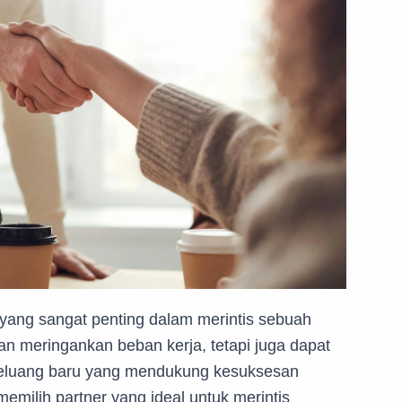
yang sangat penting dalam merintis sebuah
an meringankan beban kerja, tetapi juga dapat
eluang baru yang mendukung kesuksesan
milih partner yang ideal untuk merintis