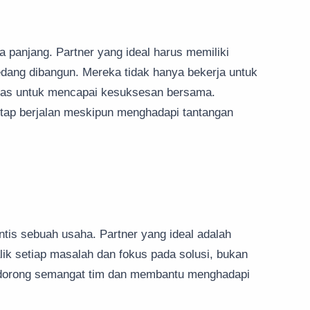
panjang. Partner yang ideal harus memiliki
edang dibangun. Mereka tidak hanya bekerja untuk
keras untuk mencapai kesuksesan bersama.
tap berjalan meskipun menghadapi tantangan
intis sebuah usaha. Partner yang ideal adalah
lik setiap masalah dan fokus pada solusi, bukan
ndorong semangat tim dan membantu menghadapi