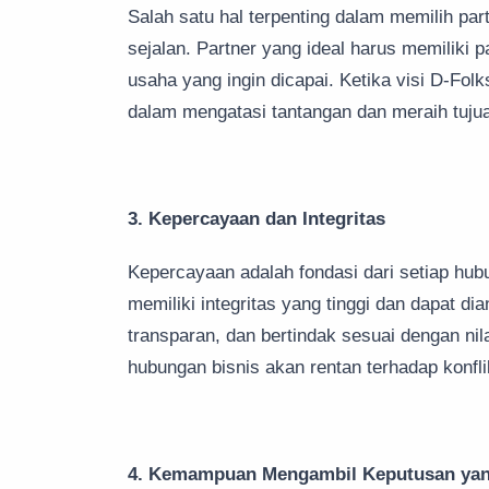
Salah satu hal terpenting dalam memilih par
sejalan. Partner yang ideal harus memiliki
usaha yang ingin dicapai. Ketika visi D-Fol
dalam mengatasi tantangan dan meraih tuju
3. Kepercayaan dan Integritas
Kepercayaan adalah fondasi dari setiap hub
memiliki integritas yang tinggi dan dapat di
transparan, dan bertindak sesuai dengan nil
hubungan bisnis akan rentan terhadap konfl
4. Kemampuan Mengambil Keputusan yan