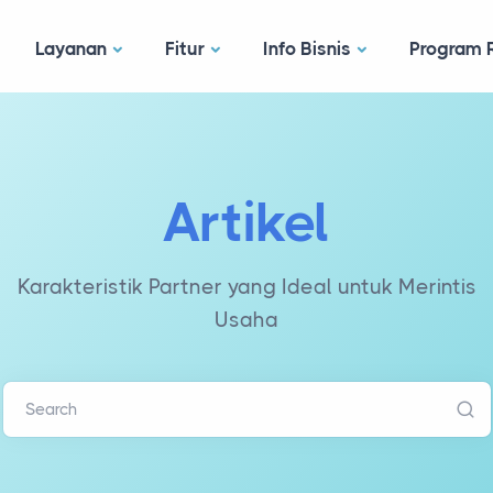
Layanan
Fitur
Info Bisnis
Program R
Artikel
Karakteristik Partner yang Ideal untuk Merintis
Usaha
Search